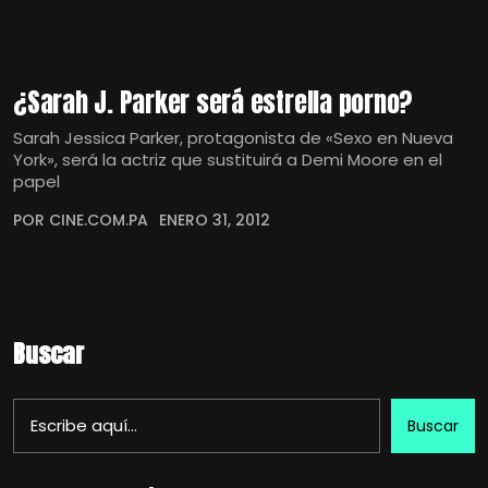
¿Sarah J. Parker será estrella porno?
Sarah Jessica Parker, protagonista de «Sexo en Nueva
York», será la actriz que sustituirá a Demi Moore en el
papel
POR CINE.COM.PA
ENERO 31, 2012
Buscar
Buscar