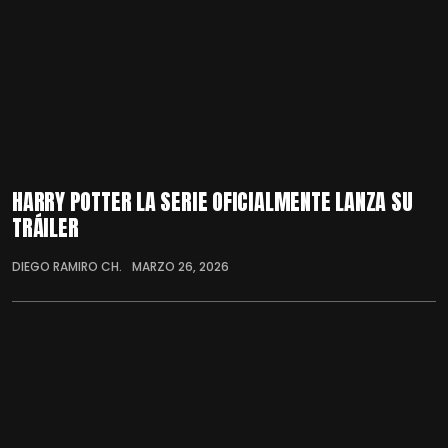
HARRY POTTER LA SERIE OFICIALMENTE LANZA SU
TRÁILER
DIEGO RAMIRO CH.
MARZO 26, 2026