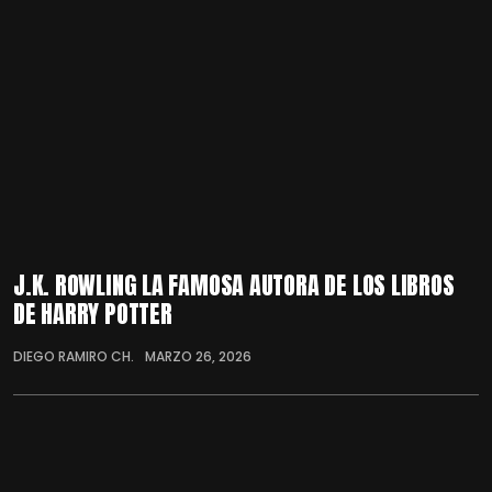
J.K. ROWLING LA FAMOSA AUTORA DE LOS LIBROS
DE HARRY POTTER
DIEGO RAMIRO CH.
MARZO 26, 2026