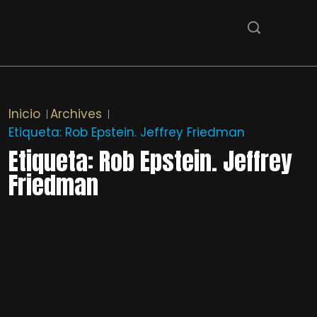
Inicio
Archives
Etiqueta:
Rob Epstein. Jeffrey Friedman
Etiqueta:
Rob Epstein. Jeffrey
Friedman