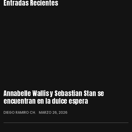
Entradas Recientes
Annabelle Wallis y Sebastian Stan se
encuentran en la dulce espera
DIEGO RAMIRO CH.
MARZO 26, 2026