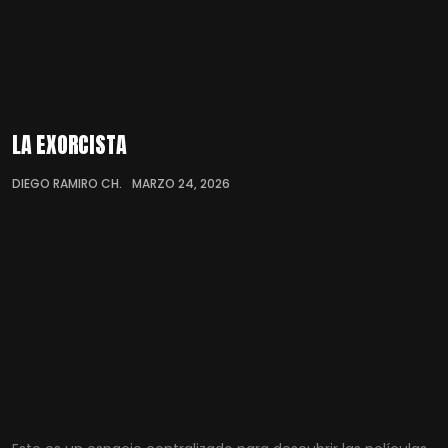
LA EXORCISTA
DIEGO RAMIRO CH.
MARZO 24, 2026