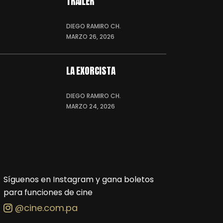
TRÁILER
DIEGO RAMIRO CH.
MARZO 26, 2026
LA EXORCISTA
DIEGO RAMIRO CH.
MARZO 24, 2026
Síguenos en Instagram y gana boletos
para funciones de cine
@cine.com.pa