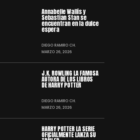
Annabelle Wallis y
Sebastian Stan se
encuentran en la dulce
espera
DIEGO RAMIRO CH.
MARZO 26, 2026
J.K. ROWLING LA FAMOSA
AUTORA DE LOS LIBROS
DE HARRY POTTER
DIEGO RAMIRO CH.
MARZO 26, 2026
HARRY POTTER LA SERIE
OFICIALMENTE LANZA SU