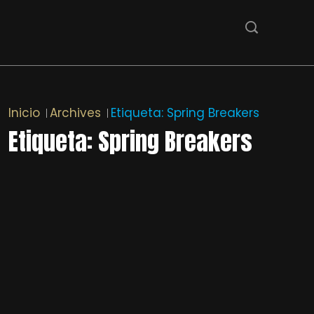
Inicio
Archives
Etiqueta:
Spring Breakers
Etiqueta:
Spring Breakers