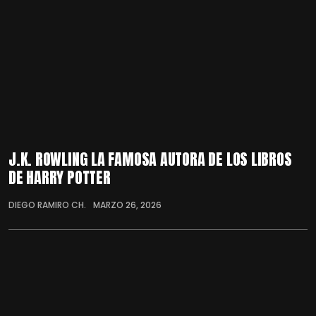
J.K. ROWLING LA FAMOSA AUTORA DE LOS LIBROS
DE HARRY POTTER
DIEGO RAMIRO CH.
MARZO 26, 2026