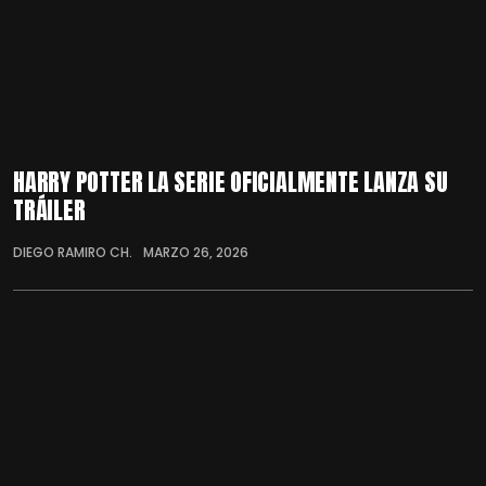
HARRY POTTER LA SERIE OFICIALMENTE LANZA SU
TRÁILER
DIEGO RAMIRO CH.
MARZO 26, 2026