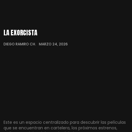
LA EXORCISTA
DIEGO RAMIRO CH.
MARZO 24, 2026
Este es un espacio centralizado para descubrir las películas
que se encuentran en cartelera, los próximos estrenos,