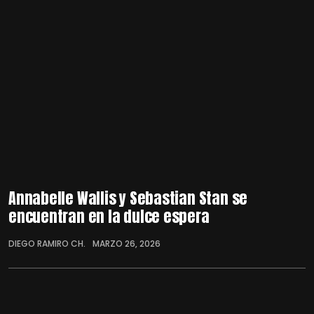
Annabelle Wallis y Sebastian Stan se
encuentran en la dulce espera
DIEGO RAMIRO CH.
MARZO 26, 2026