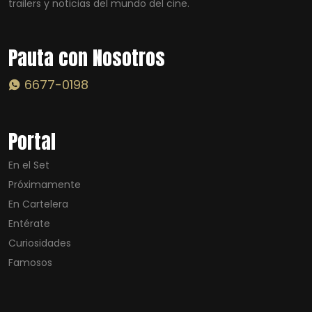
trailers y noticias del mundo del cine.
Pauta con Nosotros
6677-0198
Portal
En el Set
Próximamente
En Cartelera
Entérate
Curiosidades
Famosos