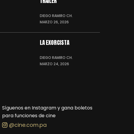
TRÁILER
DIEGO RAMIRO CH.
MARZO 26, 2026
LA EXORCISTA
DIEGO RAMIRO CH.
MARZO 24, 2026
Síguenos en Instagram y gana boletos
para funciones de cine
@cine.com.pa