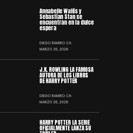
Annabelle Wallis y
Sebastian Stan se
encuentran en la dulce
espera
DIEGO RAMIRO CH.
MARZO 26, 2026
J.K. ROWLING LA FAMOSA
AUTORA DE LOS LIBROS
DE HARRY POTTER
DIEGO RAMIRO CH.
MARZO 26, 2026
HARRY POTTER LA SERIE
OFICIALMENTE LANZA SU