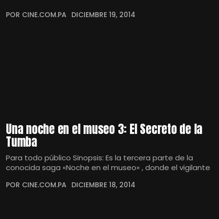
POR CINE.COM.PA
DICIEMBRE 19, 2014
Una noche en el museo 3: El Secreto de la
Tumba
Para todo público Sinopsis: Es la tercera parte de la
conocida saga «Noche en el museo» , donde el vigilante
POR CINE.COM.PA
DICIEMBRE 18, 2014