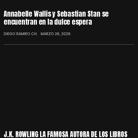
Annabelle Wallis y Sebastian Stan se
encuentran en la dulce espera
DIEGO RAMIRO CH.
MARZO 26, 2026
J.K. ROWLING LA FAMOSA AUTORA DE LOS LIBROS