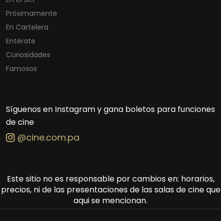
Próximamente
En Cartelera
Entérate
Curiosidades
Famosos
Síguenos en Instagram y gana boletos para funciones
de cine
@cine.com.pa
Este sitio no es responsable por cambios en: horarios,
precios, ni de las presentaciones de las salas de cine que
aqui se mencionan.