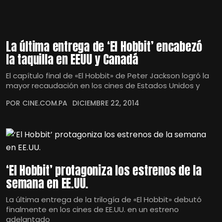
La última entrega de ‘El Hobbit’ encabezó
la taquilla en EEUU y Canadá
El capítulo final de «El Hobbit» de Peter Jackson logró la
mayor recaudación en los cines de Estados Unidos y
POR CINE.COM.PA
DICIEMBRE 22, 2014
‘El Hobbit’ protagoniza los estrenos de la
semana en EE.UU.
La última entrega de la trilogía de «El Hobbit» debutó
finalmente en los cines de EE.UU. en un estreno
adelantado