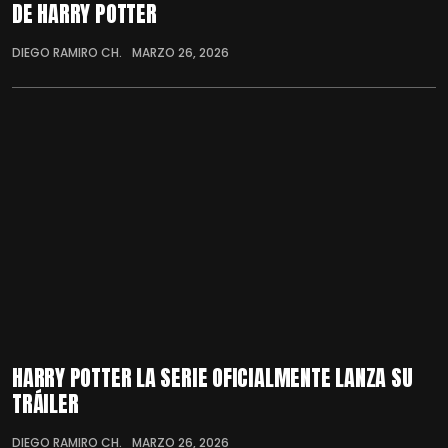
DE HARRY POTTER
DIEGO RAMIRO CH.
MARZO 26, 2026
HARRY POTTER LA SERIE OFICIALMENTE LANZA SU
TRÁILER
DIEGO RAMIRO CH.
MARZO 26, 2026