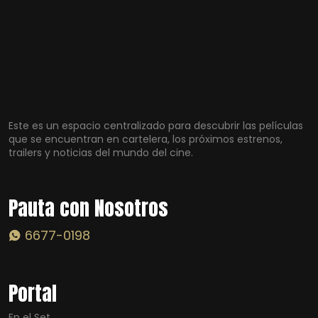
Este es un espacio centralizado para descubrir las películas
que se encuentran en cartelera, los próximos estrenos,
trailers y noticias del mundo del cine.
Pauta con Nosotros
6677-0198
Portal
En el Set