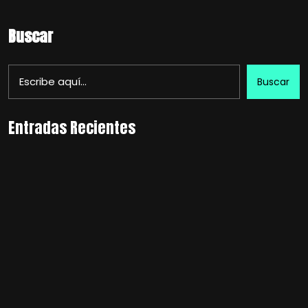
Buscar
Buscar
Entradas Recientes