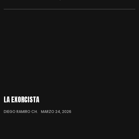
LA EXORCISTA
DIEGO RAMIRO CH.
MARZO 24, 2026