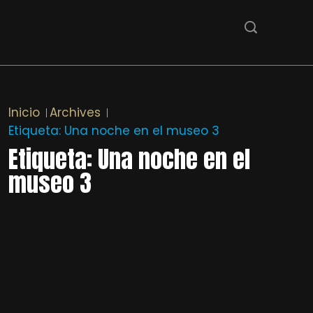
Inicio
Archives
Etiqueta:
Una noche en el museo 3
Etiqueta:
Una noche en el
museo 3