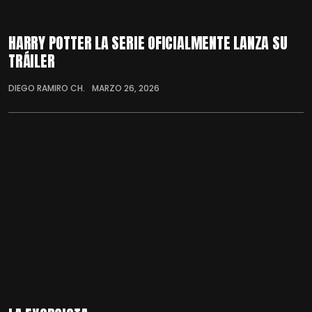
HARRY POTTER LA SERIE OFICIALMENTE LANZA SU
TRÁILER
DIEGO RAMIRO CH.
MARZO 26, 2026