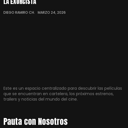
LA EXORCISTA
DIEGO RAMIRO CH.
MARZO 24, 2026
Este es un espacio centralizado para descubrir las películas
que se encuentran en cartelera, los próximos estrenos,
trailers y noticias del mundo del cine.
Pauta con Nosotros