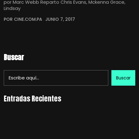
por Marc Webb Reparto Chris Evans, Mckenna Grace,
Lindsay
POR CINE.COM.PA
JUNIO 7, 2017
Buscar
Buscar
Entradas Recientes