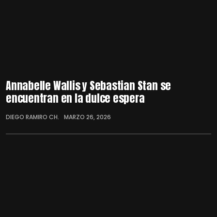
Annabelle Wallis y Sebastian Stan se
encuentran en la dulce espera
DIEGO RAMIRO CH.
MARZO 26, 2026