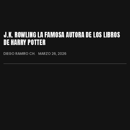
J.K. ROWLING LA FAMOSA AUTORA DE LOS LIBROS
DE HARRY POTTER
DIEGO RAMIRO CH.
MARZO 26, 2026