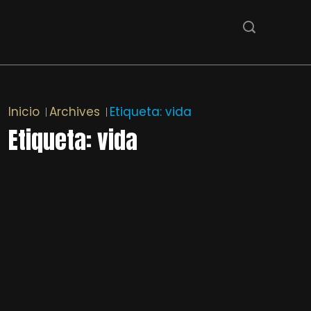
Inicio
Archives
Etiqueta:
vida
Etiqueta:
vida