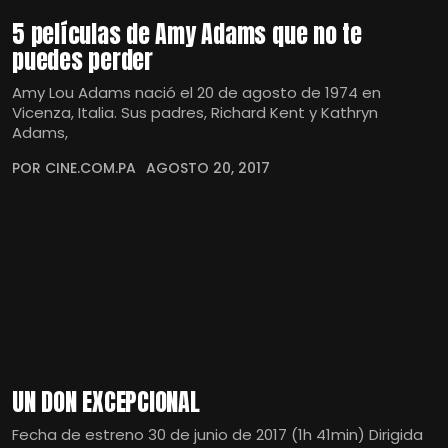
5 películas de Amy Adams que no te
puedes perder
Amy Lou Adams nació el 20 de agosto de 1974 en
Vicenza, Italia. Sus padres, Richard Kent y Kathryn
Adams,
POR CINE.COM.PA
AGOSTO 20, 2017
UN DON EXCEPCIONAL
Fecha de estreno 30 de junio de 2017 (1h 41min) Dirigida