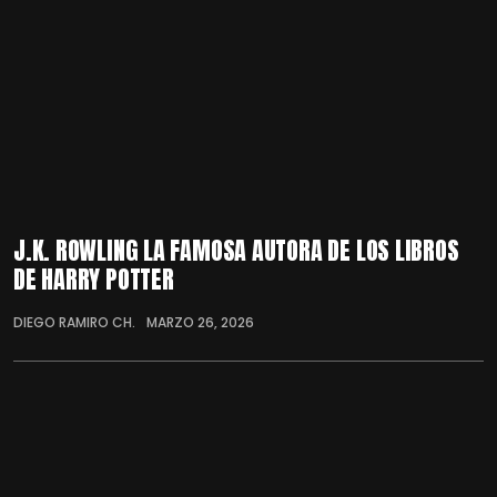
J.K. ROWLING LA FAMOSA AUTORA DE LOS LIBROS
DE HARRY POTTER
DIEGO RAMIRO CH.
MARZO 26, 2026