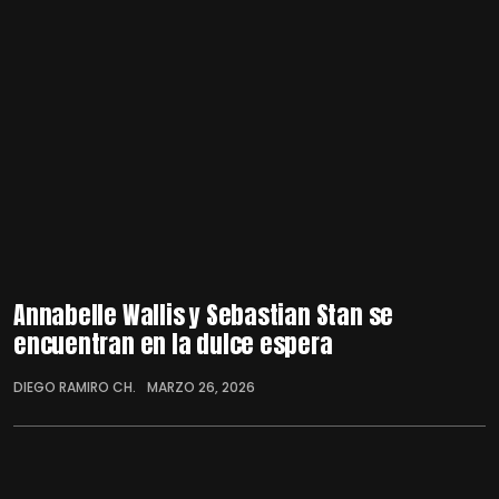
Annabelle Wallis y Sebastian Stan se
encuentran en la dulce espera
DIEGO RAMIRO CH.
MARZO 26, 2026