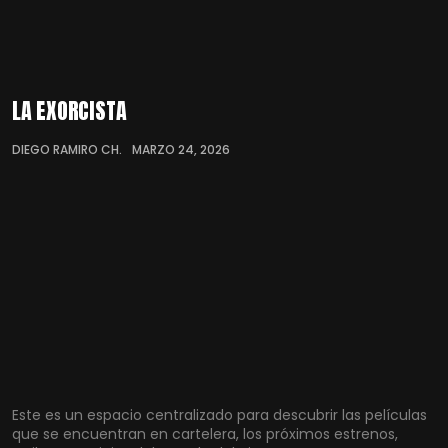
LA EXORCISTA
DIEGO RAMIRO CH.
MARZO 24, 2026
Este es un espacio centralizado para descubrir las películas
que se encuentran en cartelera, los próximos estrenos,