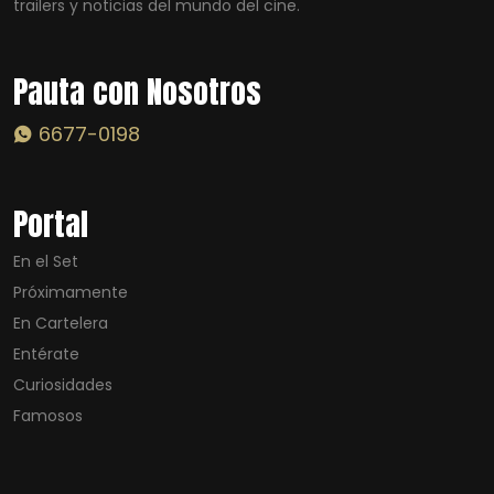
trailers y noticias del mundo del cine.
Pauta con Nosotros
6677-0198
Portal
En el Set
Próximamente
En Cartelera
Entérate
Curiosidades
Famosos