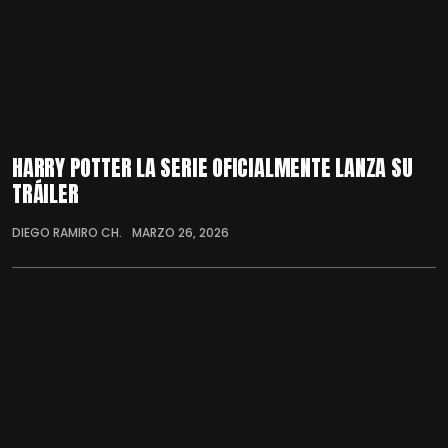
HARRY POTTER LA SERIE OFICIALMENTE LANZA SU
TRÁILER
DIEGO RAMIRO CH.
MARZO 26, 2026