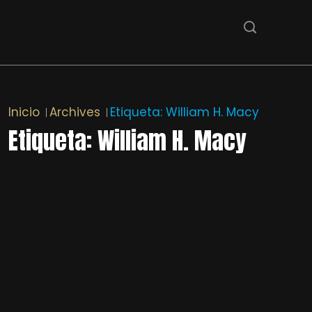
Inicio
Archives
Etiqueta:
William H. Macy
Etiqueta:
William H. Macy