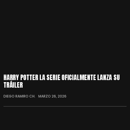
HARRY POTTER LA SERIE OFICIALMENTE LANZA SU
TRÁILER
DIEGO RAMIRO CH.
MARZO 26, 2026