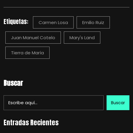
Etiquetas:
Carmen Losa
Emilio Ruiz
Juan Manuel Cotelo
Mary's Land
Tierra de María
Buscar
Buscar
Entradas Recientes