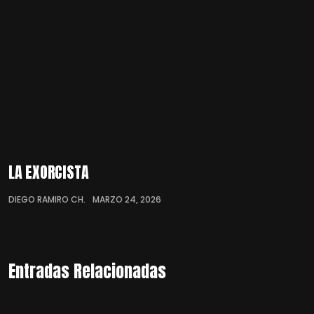
LA EXORCISTA
DIEGO RAMIRO CH.
MARZO 24, 2026
Entradas Relacionadas