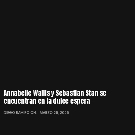
Annabelle Wallis y Sebastian Stan se
encuentran en la dulce espera
DIEGO RAMIRO CH.
MARZO 26, 2026