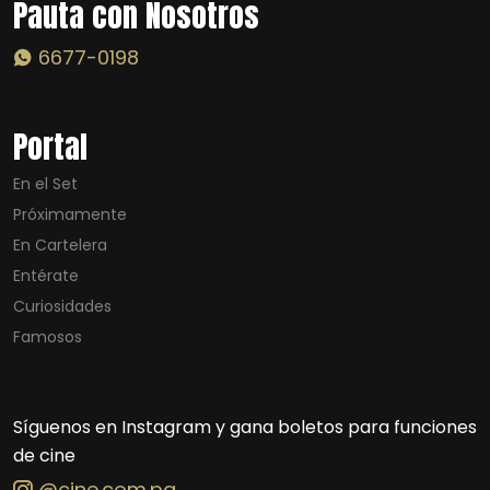
Pauta con Nosotros
6677-0198
Portal
En el Set
Próximamente
En Cartelera
Entérate
Curiosidades
Famosos
Síguenos en Instagram y gana boletos para funciones
de cine
@cine.com.pa