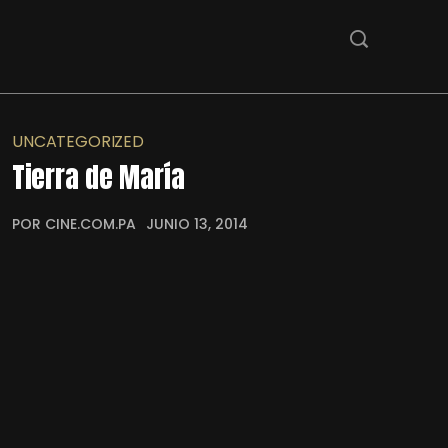
UNCATEGORIZED
Tierra de María
POR CINE.COM.PA
JUNIO 13, 2014