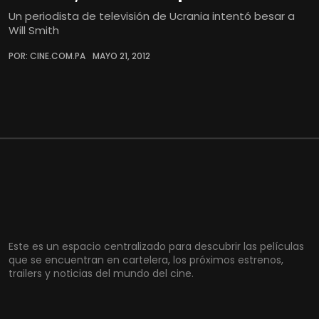
Un periodista de televisión de Ucrania intentó besar a
Will Smith
POR: CINE.COM.PA
MAYO 21, 2012
Este es un espacio centralizado para descubrir las películas
que se encuentran en cartelera, los próximos estrenos,
trailers y noticias del mundo del cine.