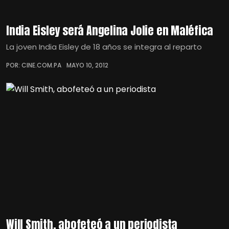
India Eisley será Angelina Jolie en Maléfica
La joven India Eisley de 18 años se integra al reparto
POR: CINE.COM.PA
MAYO 10, 2012
Will Smith, abofeteó a un periodista