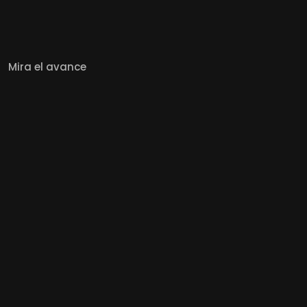
Mira el avance