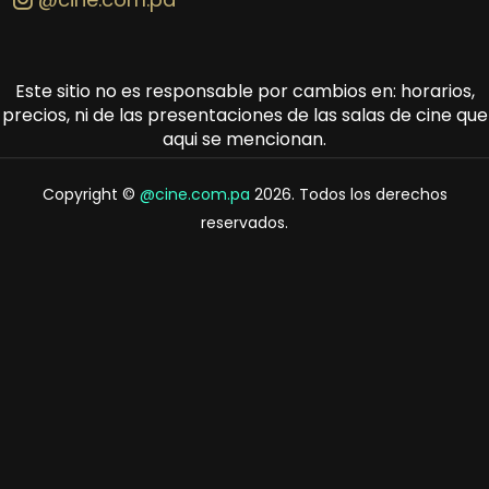
Este sitio no es responsable por cambios en: horarios,
precios, ni de las presentaciones de las salas de cine que
aqui se mencionan.
Copyright ©
@cine.com.pa
2026. Todos los derechos
reservados.