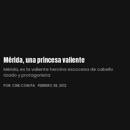
Mérida, una princesa valiente
Mérida, es la valiente heroína escocesa de cabello
rizado y protagonista
POR: CINE.COM.PA
FEBRERO 28, 2012