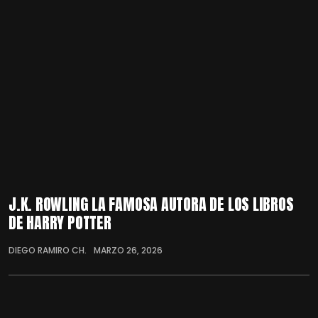
J.K. ROWLING LA FAMOSA AUTORA DE LOS LIBROS
DE HARRY POTTER
DIEGO RAMIRO CH.
MARZO 26, 2026