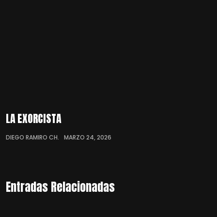
LA EXORCISTA
DIEGO RAMIRO CH.
MARZO 24, 2026
Entradas Relacionadas