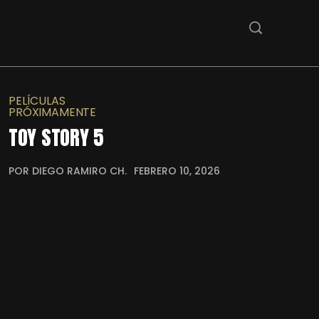
PELÍCULAS
PRÓXIMAMENTE
TOY STORY 5
POR DIEGO RAMIRO CH.
FEBRERO 10, 2026