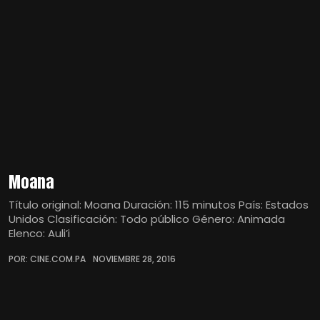
Moana
Título original: Moana Duración: 115 minutos País: Estados
Unidos Clasificación: Todo público Género: Animada
Elenco: Auli’i
POR: CINE.COM.PA
NOVIEMBRE 28, 2016