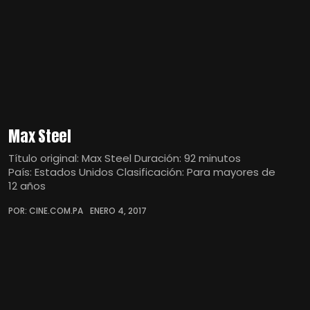
Max Steel
Título original: Max Steel Duración: 92 minutos
País: Estados Unidos Clasificación: Para mayores de
12 años
POR: CINE.COM.PA
ENERO 4, 2017