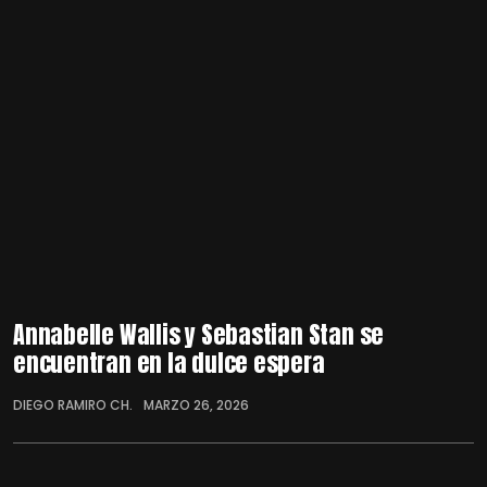
Annabelle Wallis y Sebastian Stan se
encuentran en la dulce espera
DIEGO RAMIRO CH.
MARZO 26, 2026