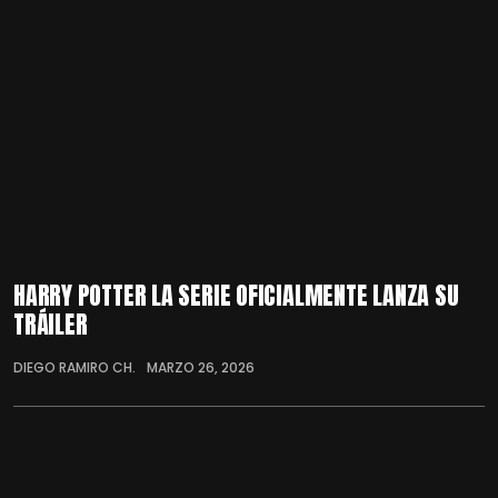
HARRY POTTER LA SERIE OFICIALMENTE LANZA SU
TRÁILER
DIEGO RAMIRO CH.
MARZO 26, 2026