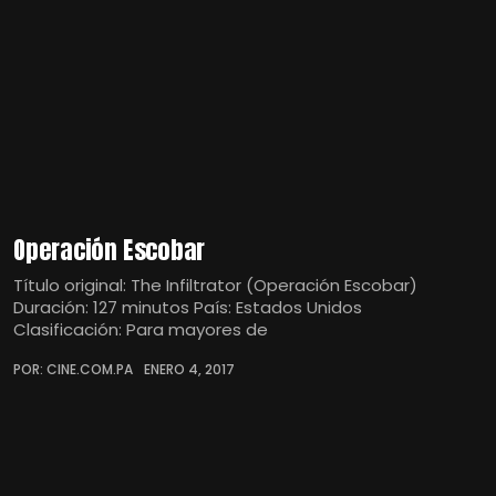
Operación Escobar
Título original: The Infiltrator (Operación Escobar)
Duración: 127 minutos País: Estados Unidos
Clasificación: Para mayores de
POR: CINE.COM.PA
ENERO 4, 2017