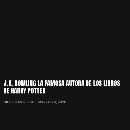
J.K. ROWLING LA FAMOSA AUTORA DE LOS LIBROS
DE HARRY POTTER
DIEGO RAMIRO CH.
MARZO 26, 2026