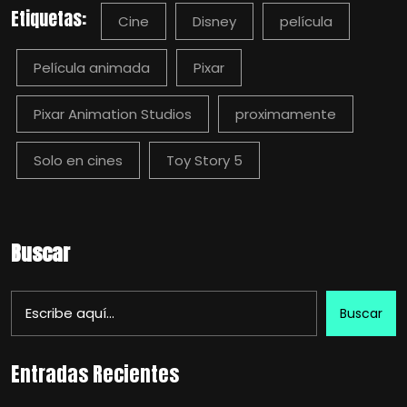
Etiquetas:
Cine
Disney
película
Película animada
Pixar
Pixar Animation Studios
proximamente
Solo en cines
Toy Story 5
Buscar
Buscar
Entradas Recientes