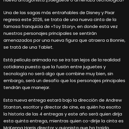
Una de las sagas más entrañables de Disney y Pixar
regresa este 2026, se trata de una nueva cinta de la
famosa franquicia de »Toy Story», en donde esta vez
nuestros personajes principales se sentirán
amenazados por una nueva figura que atraera a Bonnie,
se tratá de una Tablet.
Está película animada no se ira tan lejos de la realidad
cotidiana puesto que la fusión entre juguetes y
tecnología no será algo que combine muy bien, sin
embargo, será un desafío que los personajes principales
tendrán que manejar.
Esta nueva entrega estará bajo la dirección de Andrew
Stanton, escritor y director de cine, es quién ha escrito
la historia de las 4 entregas y este año será quien dirija
esta quinta entrega, mientras quien co-dirije la cinta es
McKenna Harris director y guionista que ha traído