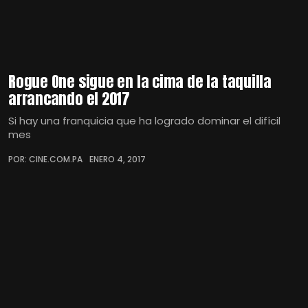
Rogue One sigue en la cima de la taquilla
arrancando el 2017
Si hay una franquicia que ha logrado dominar el difícil
mes
POR: CINE.COM.PA
ENERO 4, 2017