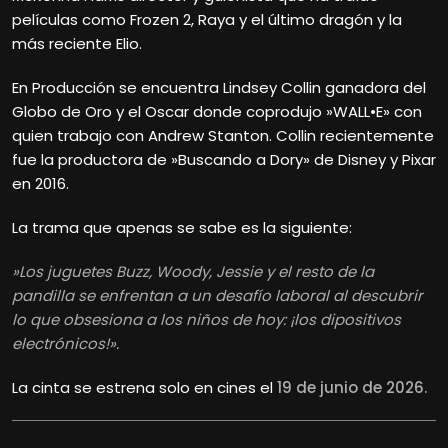
películas como Frozen 2, Raya y el último dragón y la
más reciente Elio.
En Producción se encuentra Lindsey Collin ganadora del
Globo de Oro y el Oscar donde coprodujo »WALL•E» con
quien trabajo con Andrew Stanton. Collin recientemente
fue la productora de »Buscando a Dory» de Disney y Pixar
en 2016.
La trama que apenas se sabe es la siguiente:
»Los juguetes Buzz, Woody, Jessie y el resto de la
pandilla se enfrentan a un desafío laboral al descubrir
lo que obsesiona a los niños de hoy: ¡los dipositivos
electrónicos!».
La cinta se estrena solo en cines el
19 de junio de 2026.