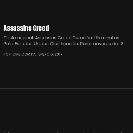
Assassins Creed
Título original: Assassins Creed Duración: 115 minutos
País: Estados Unidos Clasificación: Para mayores de 12
POR: CINE.COM.PA
ENERO 6, 2017