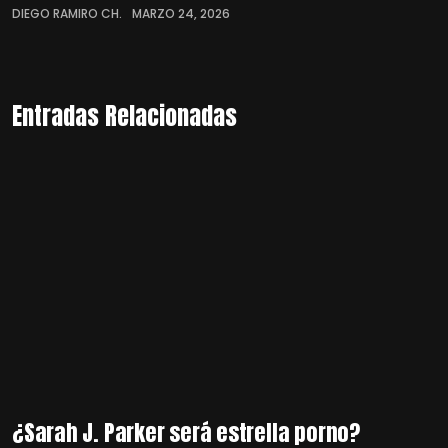
DIEGO RAMIRO CH.
MARZO 24, 2026
Entradas Relacionadas
¿Sarah J. Parker será estrella porno?