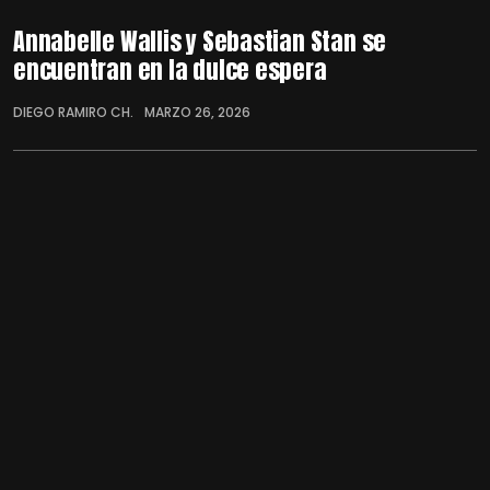
Annabelle Wallis y Sebastian Stan se
encuentran en la dulce espera
DIEGO RAMIRO CH.
MARZO 26, 2026