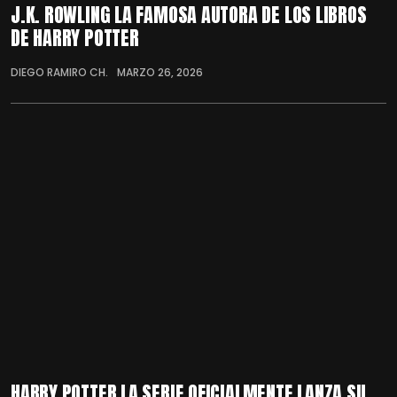
J.K. ROWLING LA FAMOSA AUTORA DE LOS LIBROS
DE HARRY POTTER
DIEGO RAMIRO CH.
MARZO 26, 2026
HARRY POTTER LA SERIE OFICIALMENTE LANZA SU