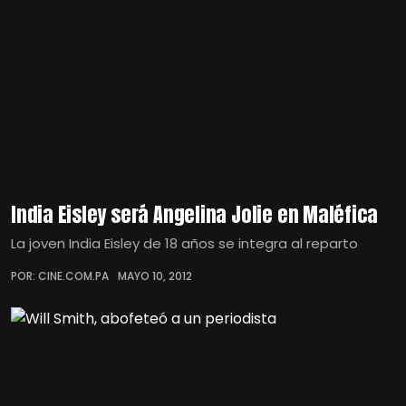
India Eisley será Angelina Jolie en Maléfica
La joven India Eisley de 18 años se integra al reparto
POR: CINE.COM.PA
MAYO 10, 2012