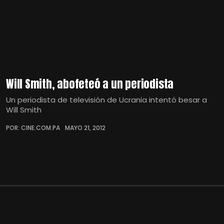
Will Smith, abofeteó a un periodista
Un periodista de televisión de Ucrania intentó besar a
Will Smith
POR: CINE.COM.PA
MAYO 21, 2012