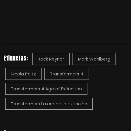
Etiquetas:
Jack Reynor
Mark Wahlberg
Nicola Peltz
Transformers 4
Transformers 4 Age of Extinction
Transformers La era de la extinción