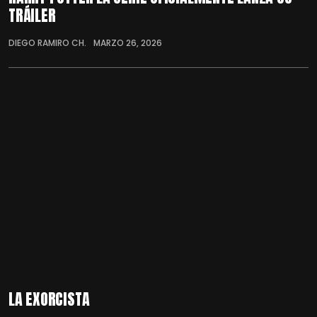
TRÁILER
DIEGO RAMIRO CH.
MARZO 26, 2026
LA EXORCISTA