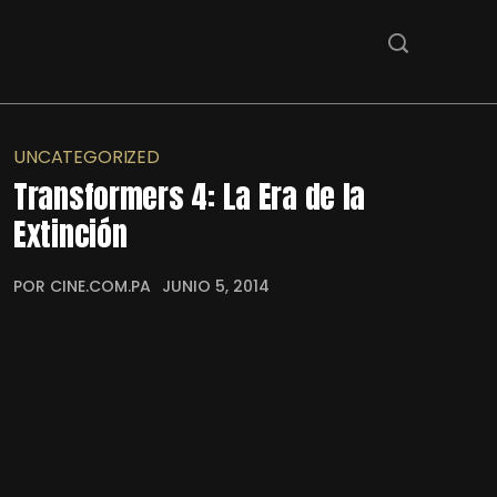
UNCATEGORIZED
Transformers 4: La Era de la
Extinción
POR CINE.COM.PA
JUNIO 5, 2014