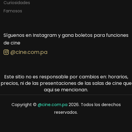
Curiosidades
Famosos
Síguenos en Instagram y gana boletos para funciones
de cine
@cine.com.pa
Este sitio no es responsable por cambios en: horarios,
precios, ni de las presentaciones de las salas de cine que
aqui se mencionan.
Copyright ©
@cine.com.pa
2026. Todos los derechos
reservados.