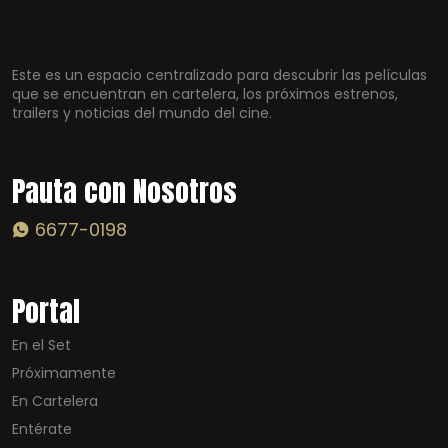
Este es un espacio centralizado para descubrir las películas
que se encuentran en cartelera, los próximos estrenos,
trailers y noticias del mundo del cine.
Pauta con Nosotros
6677-0198
Portal
En el Set
Próximamente
En Cartelera
Entérate