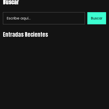
Buscar
Buscar
Entradas Recientes