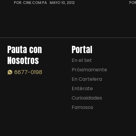
POR: CINE.COM.PA
MAYO 10, 2012
POR
Pauta con
Portal
Nosotros
En el Set
Próximamente
6677-0198
En Cartelera
Entérate
Curiosidades
Famosos