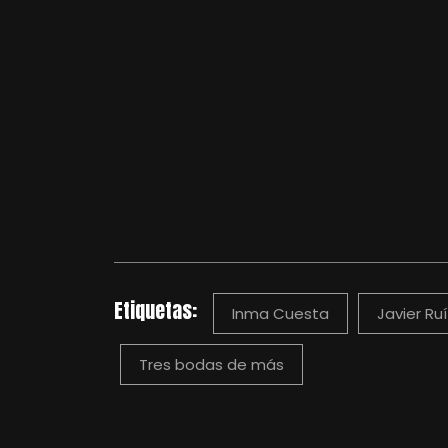
Etiquetas:
Inma Cuesta
Javier Ru
Tres bodas de más