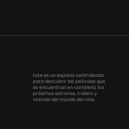
Este es un espacio centralizado
para descubrir las películas que
se encuentran en cartelera, los
próximos estrenos, trailers y
noticias del mundo del cine.