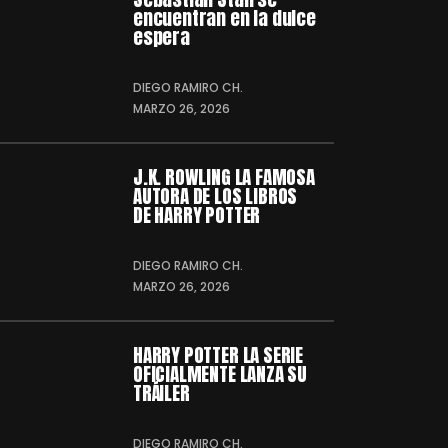
encuentran en la dulce
espera
DIEGO RAMIRO CH.
MARZO 26, 2026
J.K. ROWLING LA FAMOSA
AUTORA DE LOS LIBROS
DE HARRY POTTER
DIEGO RAMIRO CH.
MARZO 26, 2026
HARRY POTTER LA SERIE
OFICIALMENTE LANZA SU
TRÁILER
DIEGO RAMIRO CH.