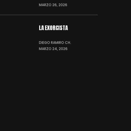
MARZO 26, 2026
LA EXORCISTA
DIEGO RAMIRO CH.
MARZO 24, 2026