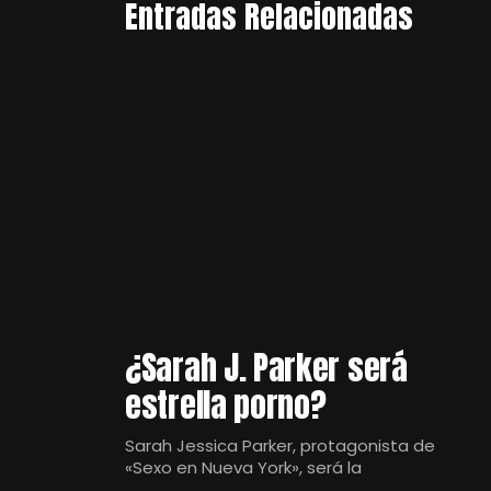
Entradas Relacionadas
¿Sarah J. Parker será
estrella porno?
Sarah Jessica Parker, protagonista de
«Sexo en Nueva York», será la