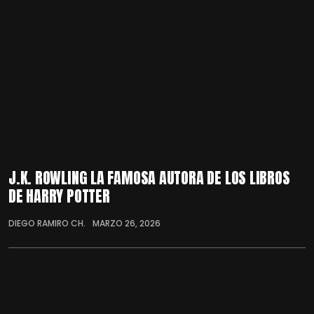
J.K. ROWLING LA FAMOSA AUTORA DE LOS LIBROS
DE HARRY POTTER
DIEGO RAMIRO CH.
MARZO 26, 2026