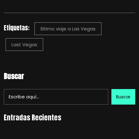
Etiquetas:
šltimo viaje a Las Vegas
Last Vegas
Buscar
Buscar
Entradas Recientes