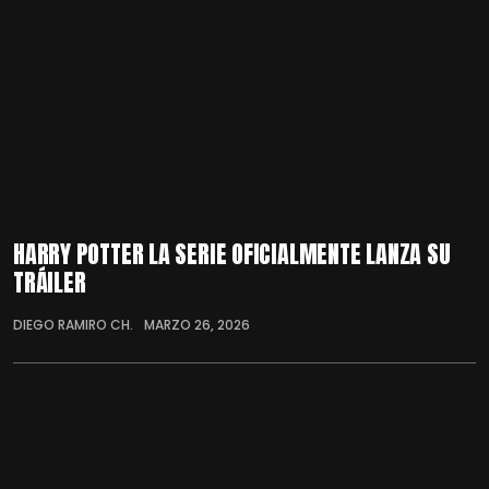
HARRY POTTER LA SERIE OFICIALMENTE LANZA SU
TRÁILER
DIEGO RAMIRO CH.
MARZO 26, 2026