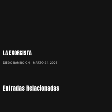
LA EXORCISTA
DIEGO RAMIRO CH.
MARZO 24, 2026
Entradas Relacionadas