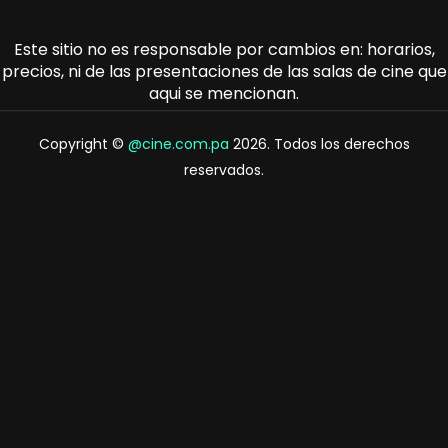
Este sitio no es responsable por cambios en: horarios,
precios, ni de las presentaciones de las salas de cine que
aqui se mencionan.
Copyright ©
@cine.com.pa
2026. Todos los derechos
reservados.