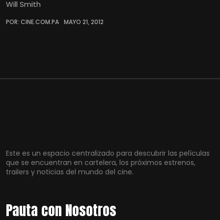
Will Smith
POR: CINE.COM.PA
MAYO 21, 2012
Este es un espacio centralizado para descubrir las películas
que se encuentran en cartelera, los próximos estrenos,
trailers y noticias del mundo del cine.
Pauta con Nosotros