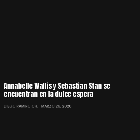
Annabelle Wallis y Sebastian Stan se
encuentran en la dulce espera
DIEGO RAMIRO CH.
MARZO 26, 2026