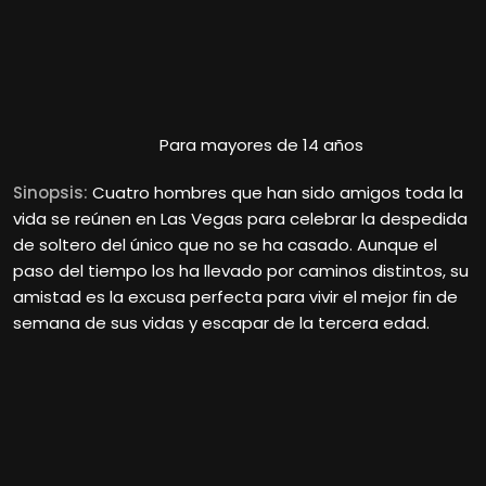
Para mayores de 14 años
Sinopsis:
Cuatro hombres que han sido amigos toda la
vida se reúnen en Las Vegas para celebrar la despedida
de soltero del único que no se ha casado. Aunque el
paso del tiempo los ha llevado por caminos distintos, su
amistad es la excusa perfecta para vivir el mejor fin de
semana de sus vidas y escapar de la tercera edad.