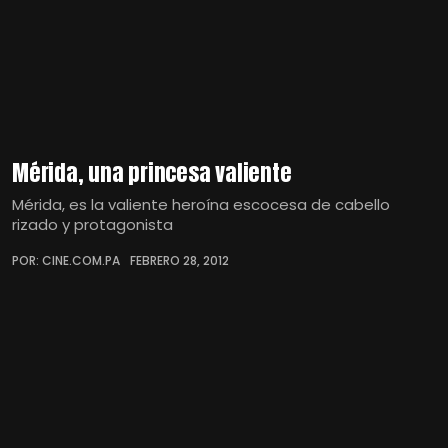
Mérida, una princesa valiente
Mérida, es la valiente heroína escocesa de cabello
rizado y protagonista
POR: CINE.COM.PA
FEBRERO 28, 2012