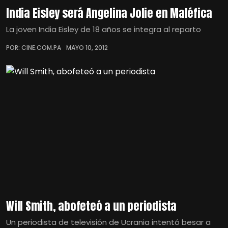
India Eisley será Angelina Jolie en Maléfica
La joven India Eisley de 18 años se integra al reparto
POR: CINE.COM.PA
MAYO 10, 2012
Will Smith, abofeteó a un periodista
Un periodista de televisión de Ucrania intentó besar a