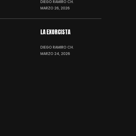
DIEGO RAMIRO CH.
MARZO 26, 2026
LA EXORCISTA
DIEGO RAMIRO CH.
MARZO 24, 2026