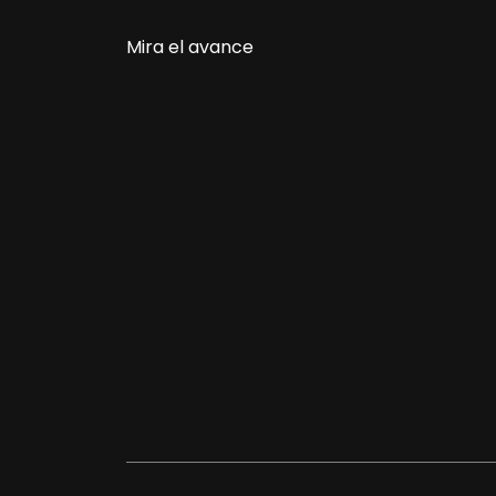
Mira el avance