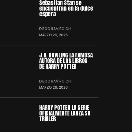
Sebastian Stan se
encuentran en la dulce
espera
DIEGO RAMIRO CH.
MARZO 26, 2026
J.K. ROWLING LA FAMOSA
AUTORA DE LOS LIBROS
DE HARRY POTTER
DIEGO RAMIRO CH.
MARZO 26, 2026
HARRY POTTER LA SERIE
OFICIALMENTE LANZA SU
TRÁILER