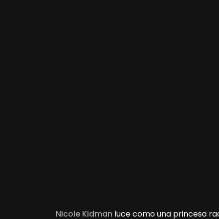
Nicole Kidman
luce como una princesa radia