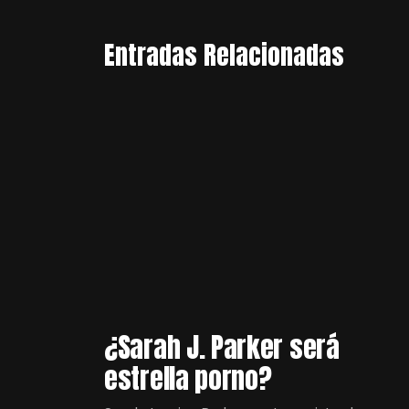
Entradas Relacionadas
¿Sarah J. Parker será
estrella porno?