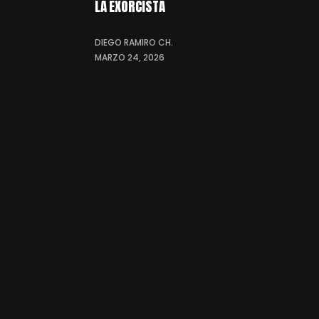
LA EXORCISTA
DIEGO RAMIRO CH.
MARZO 24, 2026