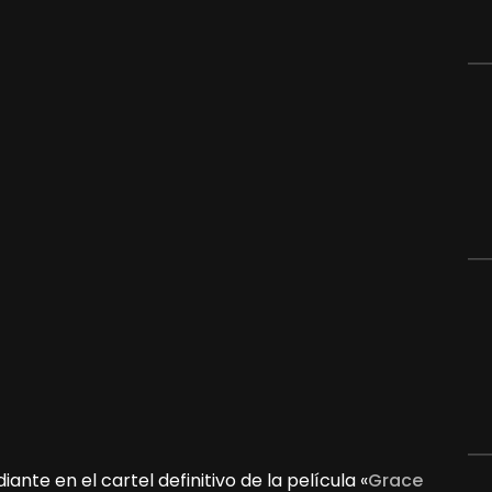
nte en el cartel definitivo de la película «
Grace