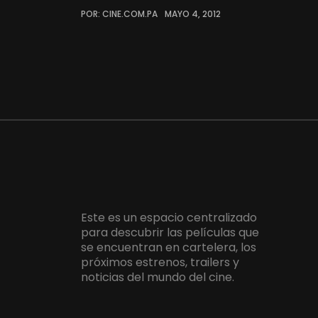
POR: CINE.COM.PA
MAYO 4, 2012
Este es un espacio centralizado
para descubrir las películas que
se encuentran en cartelera, los
próximos estrenos, trailers y
noticias del mundo del cine.