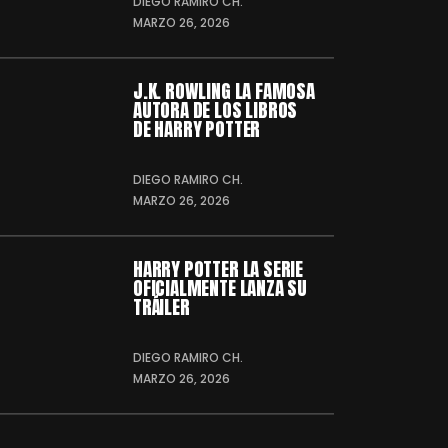
DIEGO RAMIRO CH.
MARZO 26, 2026
J.K. ROWLING LA FAMOSA
AUTORA DE LOS LIBROS
DE HARRY POTTER
DIEGO RAMIRO CH.
MARZO 26, 2026
HARRY POTTER LA SERIE
OFICIALMENTE LANZA SU
TRÁILER
DIEGO RAMIRO CH.
MARZO 26, 2026