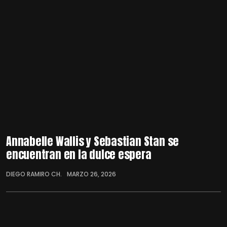
Annabelle Wallis y Sebastian Stan se
encuentran en la dulce espera
DIEGO RAMIRO CH.
MARZO 26, 2026