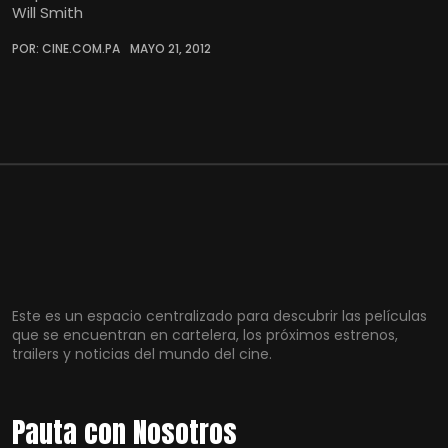
Will Smith
POR: CINE.COM.PA
MAYO 21, 2012
Este es un espacio centralizado para descubrir las películas
que se encuentran en cartelera, los próximos estrenos,
trailers y noticias del mundo del cine.
Pauta con Nosotros