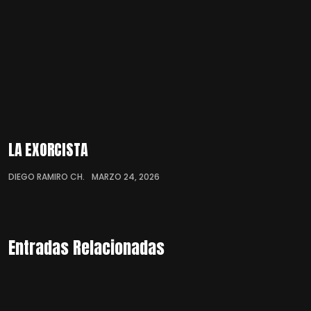
LA EXORCISTA
DIEGO RAMIRO CH.
MARZO 24, 2026
Entradas Relacionadas