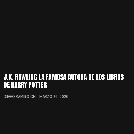
J.K. ROWLING LA FAMOSA AUTORA DE LOS LIBROS
DE HARRY POTTER
DIEGO RAMIRO CH.
MARZO 26, 2026