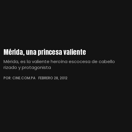
Mérida, una princesa valiente
Mérida, es la valiente heroína escocesa de cabello
rizado y protagonista
POR: CINE.COM.PA
FEBRERO 28, 2012