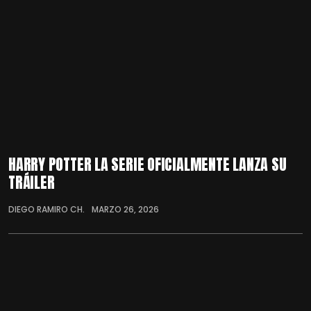
HARRY POTTER LA SERIE OFICIALMENTE LANZA SU
TRÁILER
DIEGO RAMIRO CH.
MARZO 26, 2026