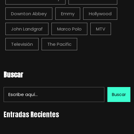
Downton Abbey
Emmy
Hollywood
John Landgraf
Marco Polo
MTV
Televisión
The Pacific
Buscar
Buscar
Entradas Recientes