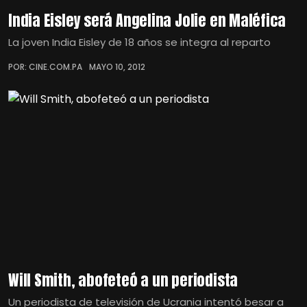
India Eisley será Angelina Jolie en Maléfica
La joven India Eisley de 18 años se integra al reparto
POR: CINE.COM.PA
MAYO 10, 2012
Will Smith, abofeteó a un periodista
Un periodista de televisión de Ucrania intentó besar a