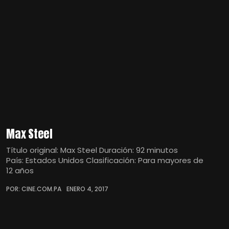
Max Steel
Título original: Max Steel Duración: 92 minutos
País: Estados Unidos Clasificación: Para mayores de
12 años
POR: CINE.COM.PA
ENERO 4, 2017