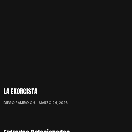
LA EXORCISTA
DIEGO RAMIRO CH.
MARZO 24, 2026