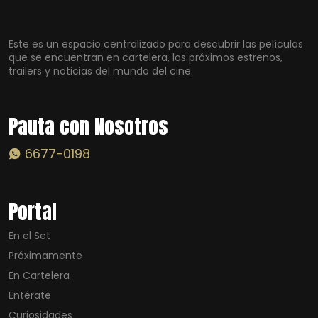
Este es un espacio centralizado para descubrir las películas
que se encuentran en cartelera, los próximos estrenos,
trailers y noticias del mundo del cine.
Pauta con Nosotros
6677-0198
Portal
En el Set
Próximamente
En Cartelera
Entérate
Curiosidades