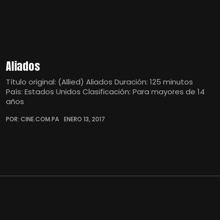
Aliados
Título original: (Allied) Aliados Duración: 125 minutos
País: Estados Unidos Clasificación: Para mayores de 14
años
POR: CINE.COM.PA
ENERO 13, 2017