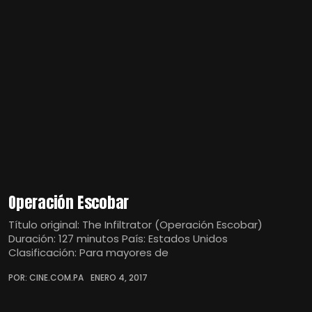
Operación Escobar
Título original: The Infiltrator (Operación Escobar)
Duración: 127 minutos País: Estados Unidos
Clasificación: Para mayores de
POR: CINE.COM.PA
ENERO 4, 2017