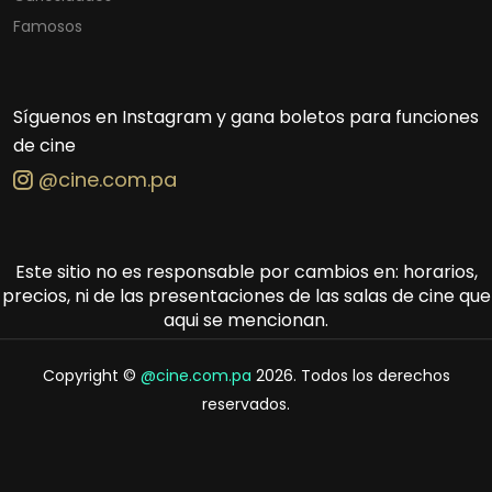
Famosos
Síguenos en Instagram y gana boletos para funciones
de cine
@cine.com.pa
Este sitio no es responsable por cambios en: horarios,
precios, ni de las presentaciones de las salas de cine que
aqui se mencionan.
Copyright ©
@cine.com.pa
2026. Todos los derechos
reservados.