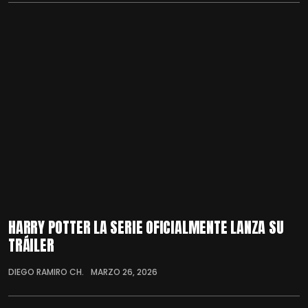
HARRY POTTER LA SERIE OFICIALMENTE LANZA SU
TRÁILER
DIEGO RAMIRO CH.
MARZO 26, 2026