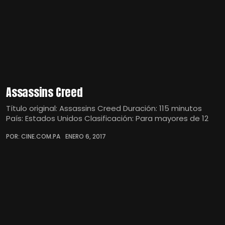
Assassins Creed
Título original: Assassins Creed Duración: 115 minutos
País: Estados Unidos Clasificación: Para mayores de 12
POR: CINE.COM.PA
ENERO 6, 2017