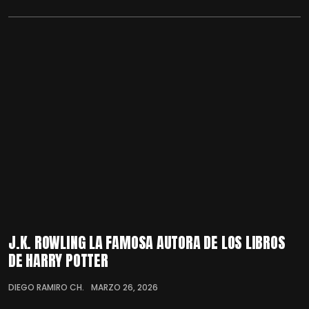
J.K. ROWLING LA FAMOSA AUTORA DE LOS LIBROS
DE HARRY POTTER
DIEGO RAMIRO CH.
MARZO 26, 2026