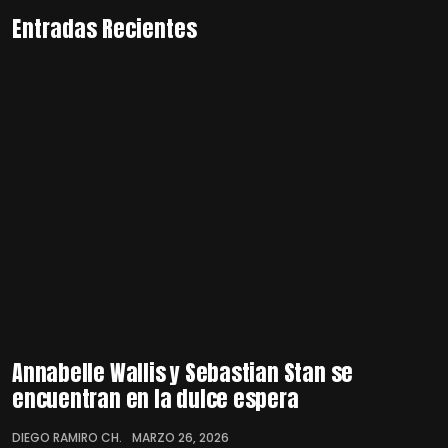
Entradas Recientes
Annabelle Wallis y Sebastian Stan se
encuentran en la dulce espera
DIEGO RAMIRO CH.
MARZO 26, 2026