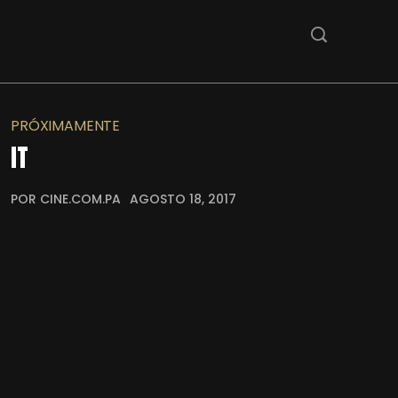
PRÓXIMAMENTE
IT
POR CINE.COM.PA
AGOSTO 18, 2017