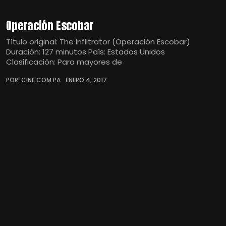
Operación Escobar
Título original: The Infiltrator (Operación Escobar)
Duración: 127 minutos País: Estados Unidos
Clasificación: Para mayores de
POR: CINE.COM.PA
ENERO 4, 2017