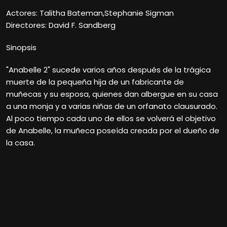
Actores: Talitha Bateman,Stephanie Sigman
Directores: David F. Sandberg
Sinopsis
"Anabelle 2" sucede varios años después de la trágica
muerte de la pequeña hija de un fabricante de
muñecas y su esposa, quienes dan albergue en su casa
a una monja y a varias niñas de un orfanato clausurado.
Al poco tiempo cada uno de ellos se volverá el objetivo
de Anabelle, la muñeca poseída creada por el dueño de
la casa.