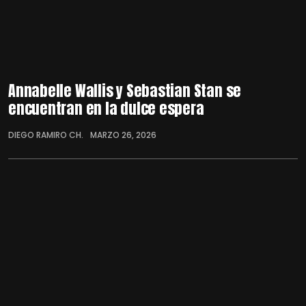
Annabelle Wallis y Sebastian Stan se
encuentran en la dulce espera
DIEGO RAMIRO CH.
MARZO 26, 2026