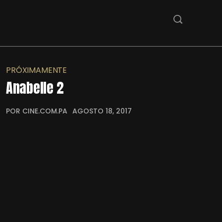
PRÓXIMAMENTE
Anabelle 2
POR CINE.COM.PA
AGOSTO 18, 2017