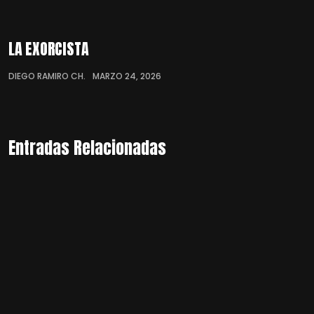
LA EXORCISTA
DIEGO RAMIRO CH.
MARZO 24, 2026
Entradas Relacionadas