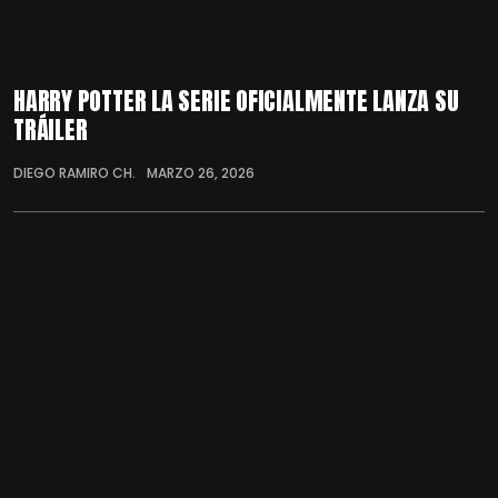
HARRY POTTER LA SERIE OFICIALMENTE LANZA SU
TRÁILER
DIEGO RAMIRO CH.
MARZO 26, 2026