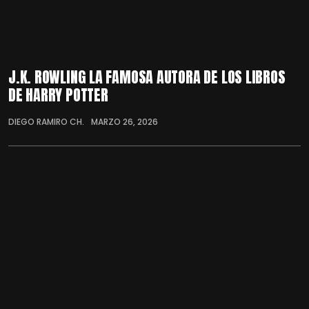
J.K. ROWLING LA FAMOSA AUTORA DE LOS LIBROS
DE HARRY POTTER
DIEGO RAMIRO CH.
MARZO 26, 2026