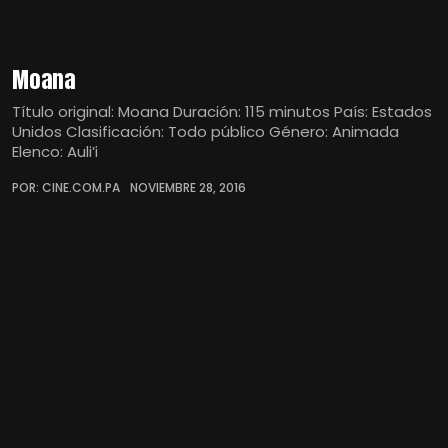
Moana
Título original: Moana Duración: 115 minutos País: Estados
Unidos Clasificación: Todo público Género: Animada
Elenco: Auli’i
POR: CINE.COM.PA
NOVIEMBRE 28, 2016