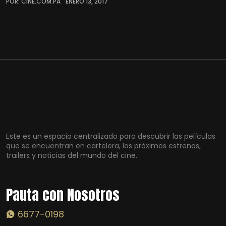
POR: CINE.COM.PA
ENERO 13, 2017
Este es un espacio centralizado para descubrir las películas
que se encuentran en cartelera, los próximos estrenos,
trailers y noticias del mundo del cine.
Pauta con Nosotros
6677-0198