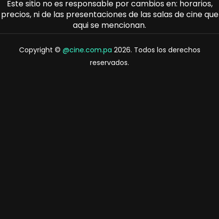
Este sitio no es responsable por cambios en: horarios,
precios, ni de las presentaciones de las salas de cine que
aqui se mencionan.
Copyright ©
@cine.com.pa
2026. Todos los derechos
reservados.