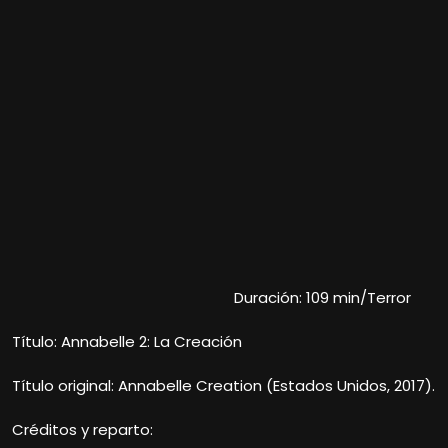
Duración: 109 min/Terror
Título: Annabelle 2: La Creación
Título original: Annabelle Creation (Estados Unidos, 2017).
Créditos y reparto: