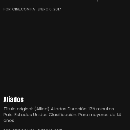
POR: CINE.COM.PA
ENERO 6, 2017
Aliados
Título original: (Allied) Aliados Duración: 125 minutos
País: Estados Unidos Clasificación: Para mayores de 14
años