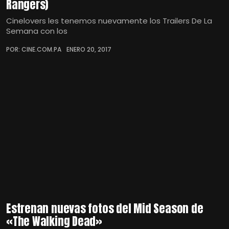
Rangers)
Cinelovers les tenemos nuevamente los Trailers De La
Semana con los
POR: CINE.COM.PA
ENERO 20, 2017
Estrenan nuevas fotos del Mid Season de
«The Walking Dead»