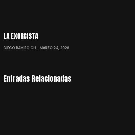
LA EXORCISTA
DIEGO RAMIRO CH.
MARZO 24, 2026
Entradas Relacionadas