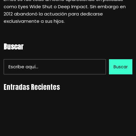
como Eyes Wide Shut o Deep Impact. Sin embargo en
2012 abandonó la actuación para dedicarse
exclusivamente a sus hijos.
Buscar
Buscar
Entradas Recientes