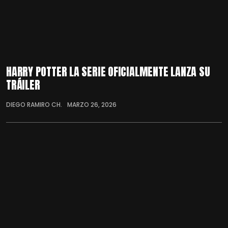
HARRY POTTER LA SERIE OFICIALMENTE LANZA SU
TRÁILER
DIEGO RAMIRO CH.
MARZO 26, 2026