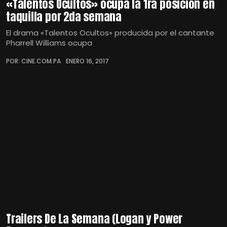
«Talentos Ocultos» ocupa la 1ra posición en
taquilla por 2da semana
El drama «Talentos Ocultos» producida por el cantante
Pharrell Williams ocupa
POR: CINE.COM.PA
ENERO 16, 2017
Trailers De La Semana (Logan y Power