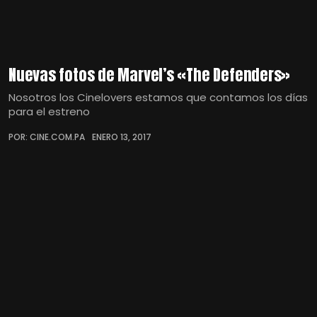
Nuevas fotos de Marvel’s «The Defenders»
Nosotros los Cinelovers estamos que contamos los días
para el estreno
POR: CINE.COM.PA
ENERO 13, 2017