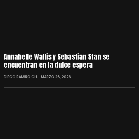
Annabelle Wallis y Sebastian Stan se
encuentran en la dulce espera
DIEGO RAMIRO CH.
MARZO 26, 2026