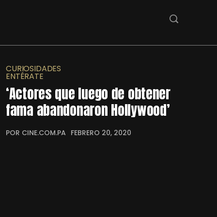
CURIOSIDADES
ENTÉRATE
‘Actores que luego de obtener
fama abandonaron Hollywood’
POR CINE.COM.PA
FEBRERO 20, 2020