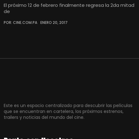
El próximo 12 de febrero finalmente regresa la 2da mitad
de
POR: CINE.COM.PA
ENERO 20, 2017
Este es un espacio centralizado para descubrir las películas
que se encuentran en cartelera, los próximos estrenos,
trailers y noticias del mundo del cine.