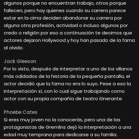
algunos porque no encuentran trabajo, otros porque
fallecen, pero hay quienes cuando su carrera parece
estar en la cima deciden abandonar su carrera por
alguna otra profesión, actividad o incluso algunos por
credo o religión por eso a continuación te decimos que
actores dejaron Hollywood y hoy han pasado de la fama
al olvido.
Jack Gleeson
Por lo visto, después de interpretar a uno de los villanos
más odidados de la historia de la pequeña pantalla, el
actor decidió que la fama no era lo suyo. Pese a eso la
interpretación sí, con lo cual sigue trabajando como
actor con su propia compañía de teatro itinerante.
Phoebe Cates
Si eres muy joven no la conocerás, pero una de las
protagonistas de Gremlins dejó la interpretación a una
edad muy temprana para dedicarse a su familia.