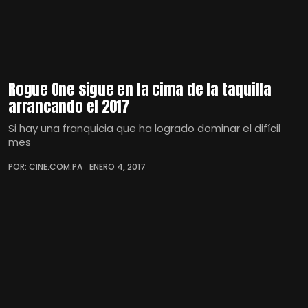
Rogue One sigue en la cima de la taquilla
arrancando el 2017
Si hay una franquicia que ha logrado dominar el difícil
mes
POR: CINE.COM.PA
ENERO 4, 2017