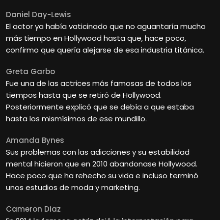
Daniel Day-Lewis
El actor ya había vaticinado que no aguantaría mucho
más tiempo en Hollywood hasta que, hace poco,
confirmo que quería alejarse de esa industria titánica.
Greta Garbo
Fue una de las actrices más famosas de todos los
tiempos hasta que se retiró de Hollywood.
Posteriormente explicó que se debía a que estaba
hasta los mismísimos de ese mundillo.
Amanda Bynes
Sus problemas con las adicciones y su estabilidad
mental hicieron que en 2010 abandonase Hollywood.
Hace poco que ha rehecho su vida e incluso terminó
unos estudios de moda y marketing.
Cameron Diaz