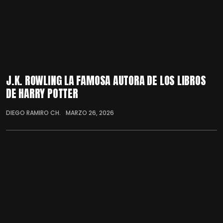
J.K. ROWLING LA FAMOSA AUTORA DE LOS LIBROS
DE HARRY POTTER
DIEGO RAMIRO CH.
MARZO 26, 2026