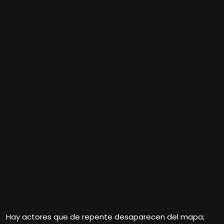
Hay actores que de repente desaparecen del mapa;