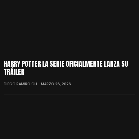
HARRY POTTER LA SERIE OFICIALMENTE LANZA SU
TRÁILER
DIEGO RAMIRO CH.
MARZO 26, 2026