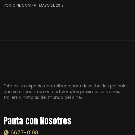
POR: CINE.COM.PA
MAYO 21, 2012
Este es un espacio centralizado para descubrir las películas
que se encuentran en cartelera, los próximos estrenos,
trailers y noticias del mundo del cine.
Pauta con Nosotros
6677-0198