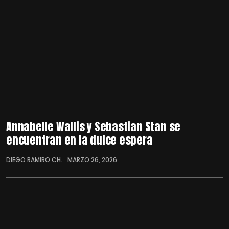
Annabelle Wallis y Sebastian Stan se
encuentran en la dulce espera
DIEGO RAMIRO CH.
MARZO 26, 2026