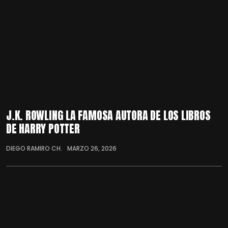
J.K. ROWLING LA FAMOSA AUTORA DE LOS LIBROS
DE HARRY POTTER
DIEGO RAMIRO CH.
MARZO 26, 2026