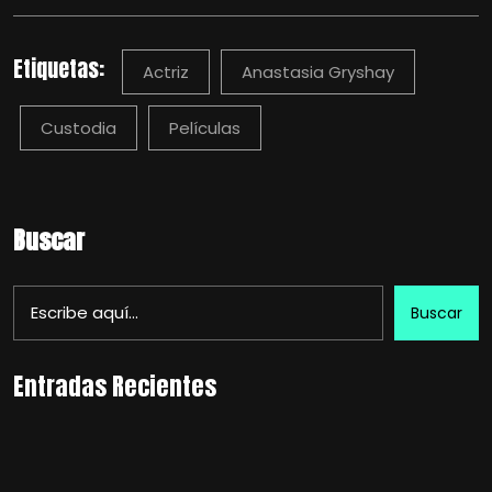
Etiquetas:
Actriz
Anastasia Gryshay
Custodia
Películas
Buscar
Buscar
Entradas Recientes