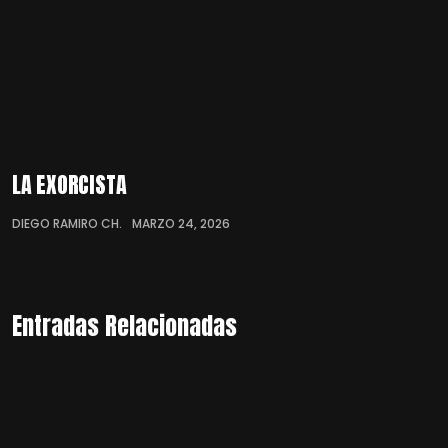
LA EXORCISTA
DIEGO RAMIRO CH.
MARZO 24, 2026
Entradas Relacionadas