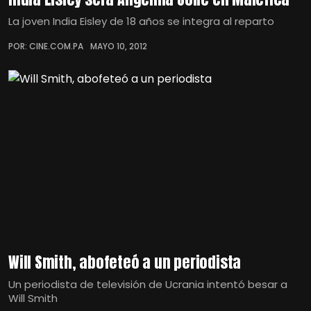
La joven India Eisley de 18 años se integra al reparto
POR: CINE.COM.PA
MAYO 10, 2012
Will Smith, abofeteó a un periodista
Un periodista de televisión de Ucrania intentó besar a
Will Smith