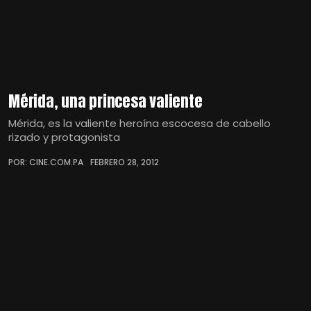
Mérida, una princesa valiente
Mérida, es la valiente heroína escocesa de cabello
rizado y protagonista
POR: CINE.COM.PA
FEBRERO 28, 2012