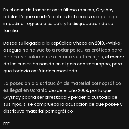
En el caso de fracasar este último recurso, Gryshay
adelantó que acudirá a otras instancias europeas por
impedir el regreso a su país y la disgregación de su
familia.
Desde su llegada a la República Checa en 2010, «Wiska»
asegura
no ha vuelto a rodar películas eróticas para
dedicarse solamente a criar a sus tres hijos
, el menor
de los cuales ha nacido en el país centroeuropeo, pero
que todavía está indocumentado.
La posesión o distribución de material pornográfico
es ilegal en Ucrania
desde el año 2009, por lo que
Gryshay podría ser arrestada y perder la custodia de
sus hijos, si se comprueba la acusación de que posee y
distribuye material pornográfico.
EFE