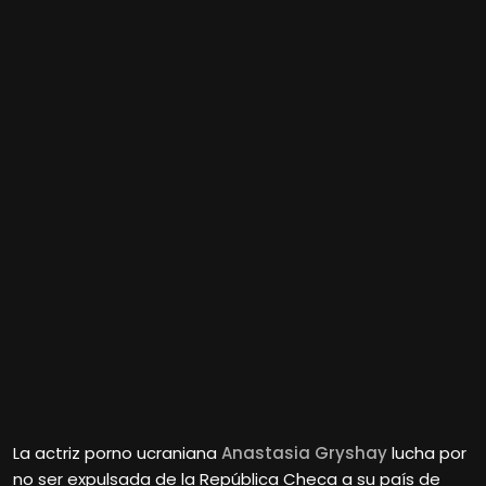
La actriz porno ucraniana
Anastasia Gryshay
lucha por
no ser expulsada de la República Checa a su país de