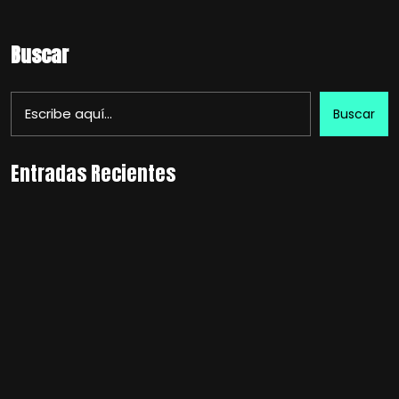
Buscar
Buscar
Entradas Recientes