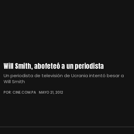
Will Smith, abofeteó a un periodista
Un periodista de televisión de Ucrania intentó besar a
Will Smith
POR: CINE.COM.PA
MAYO 21, 2012