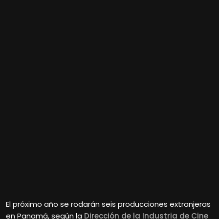
El próximo año se rodarán seis producciones extranjeras
en Panamá, según la
Dirección de la Industria de Cine