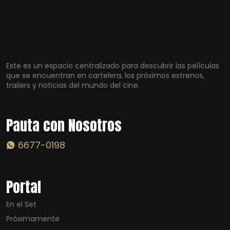
Este es un espacio centralizado para descubrir las películas
que se encuentran en cartelera, los próximos estrenos,
trailers y noticias del mundo del cine.
Pauta con Nosotros
6677-0198
Portal
En el Set
Próximamente