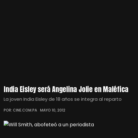
India Eisley será Angelina Jolie en Maléfica
La joven India Eisley de 18 años se integra al reparto
POR: CINE.COM.PA
MAYO 10, 2012