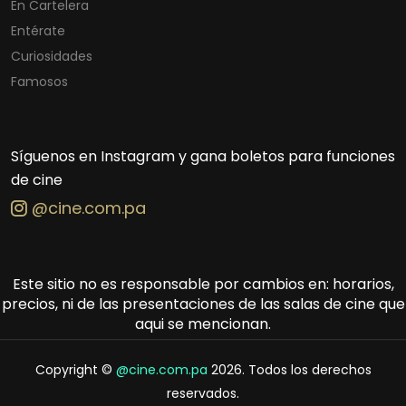
En Cartelera
Entérate
Curiosidades
Famosos
Síguenos en Instagram y gana boletos para funciones
de cine
@cine.com.pa
Este sitio no es responsable por cambios en: horarios,
precios, ni de las presentaciones de las salas de cine que
aqui se mencionan.
Copyright ©
@cine.com.pa
2026. Todos los derechos
reservados.