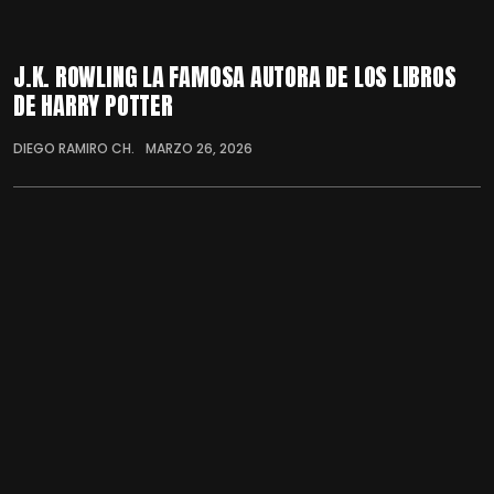
J.K. ROWLING LA FAMOSA AUTORA DE LOS LIBROS
DE HARRY POTTER
DIEGO RAMIRO CH.
MARZO 26, 2026