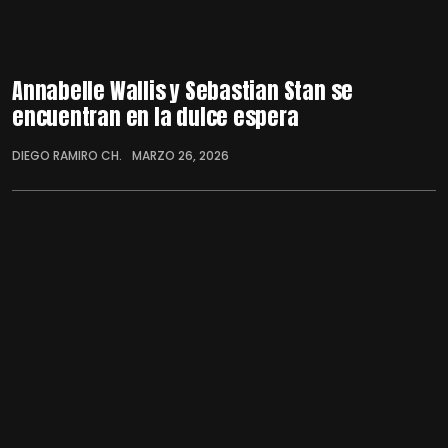
Annabelle Wallis y Sebastian Stan se
encuentran en la dulce espera
DIEGO RAMIRO CH.
MARZO 26, 2026