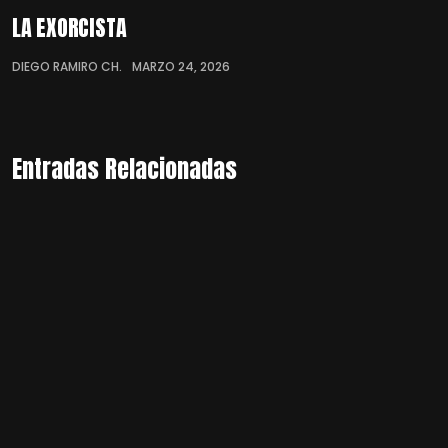
LA EXORCISTA
DIEGO RAMIRO CH.
MARZO 24, 2026
Entradas Relacionadas