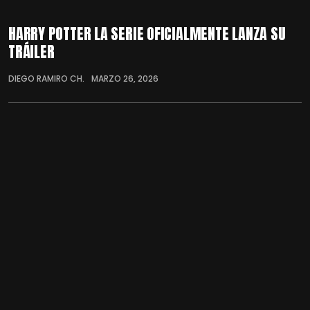
HARRY POTTER LA SERIE OFICIALMENTE LANZA SU
TRÁILER
DIEGO RAMIRO CH.
MARZO 26, 2026