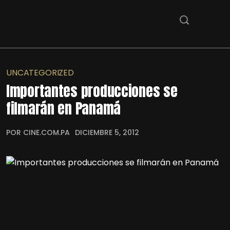
UNCATEGORIZED
Importantes producciones se
filmarán en Panamá
POR CINE.COM.PA
DICIEMBRE 5, 2012