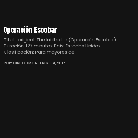
Operación Escobar
Título original: The Infiltrator (Operación Escobar)
Duración: 127 minutos País: Estados Unidos
Clasificación: Para mayores de
POR: CINE.COM.PA
ENERO 4, 2017