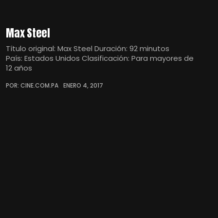
Max Steel
Título original: Max Steel Duración: 92 minutos
País: Estados Unidos Clasificación: Para mayores de
12 años
POR: CINE.COM.PA
ENERO 4, 2017