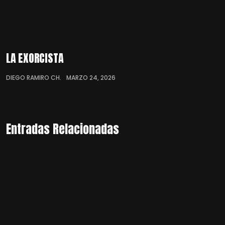
LA EXORCISTA
DIEGO RAMIRO CH.
MARZO 24, 2026
Entradas Relacionadas