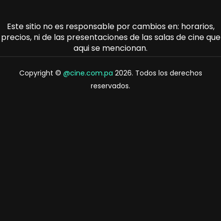
Este sitio no es responsable por cambios en: horarios,
precios, ni de las presentaciones de las salas de cine que
aqui se mencionan.
Copyright ©
@cine.com.pa
2026. Todos los derechos
reservados.