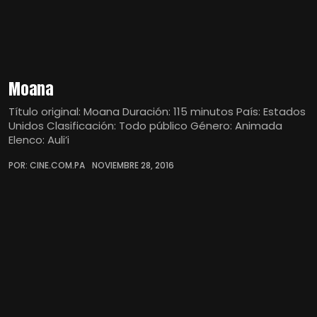
Moana
Título original: Moana Duración: 115 minutos País: Estados
Unidos Clasificación: Todo público Género: Animada
Elenco: Auli’i
POR: CINE.COM.PA
NOVIEMBRE 28, 2016