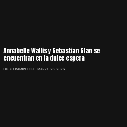
Annabelle Wallis y Sebastian Stan se
encuentran en la dulce espera
DIEGO RAMIRO CH.
MARZO 26, 2026