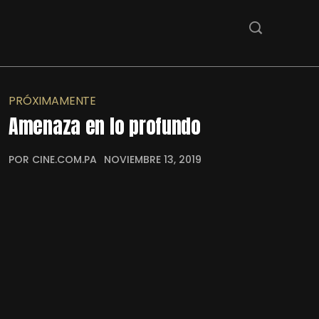
PRÓXIMAMENTE
Amenaza en lo profundo
POR CINE.COM.PA
NOVIEMBRE 13, 2019