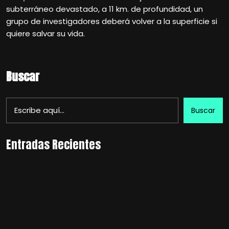
subterráneo devastado, a 11 km. de profundidad, un
grupo de investigadores deberá volver a la superficie si
quiere salvar su vida.
Buscar
Buscar
Entradas Recientes