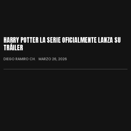
HARRY POTTER LA SERIE OFICIALMENTE LANZA SU
TRÁILER
DIEGO RAMIRO CH.
MARZO 26, 2026