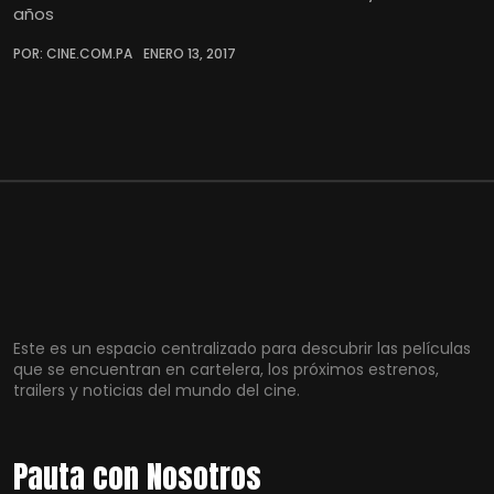
años
POR: CINE.COM.PA
ENERO 13, 2017
Este es un espacio centralizado para descubrir las películas
que se encuentran en cartelera, los próximos estrenos,
trailers y noticias del mundo del cine.
Pauta con Nosotros