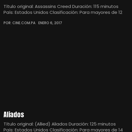
Título original: Assassins Creed Duración: 115 minutos
País: Estados Unidos Clasificación: Para mayores de 12
POR: CINE.COM.PA
ENERO 6, 2017
Aliados
Título original: (Allied) Aliados Duración: 125 minutos
País: Estados Unidos Clasificación: Para mayores de 14