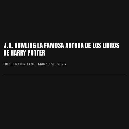
J.K. ROWLING LA FAMOSA AUTORA DE LOS LIBROS
DE HARRY POTTER
DIEGO RAMIRO CH.
MARZO 26, 2026