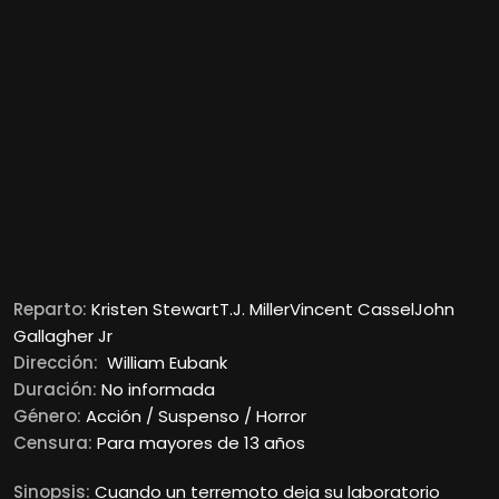
Reparto:
Kristen StewartT.J. MillerVincent CasselJohn
Gallagher Jr
Dirección:
William Eubank
Duración:
No informada
Género:
Acción / Suspenso / Horror
Censura:
Para mayores de 13 años
Sinopsis:
Cuando un terremoto deja su laboratorio