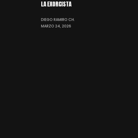
LA EXORCISTA
DIEGO RAMIRO CH.
MARZO 24, 2026