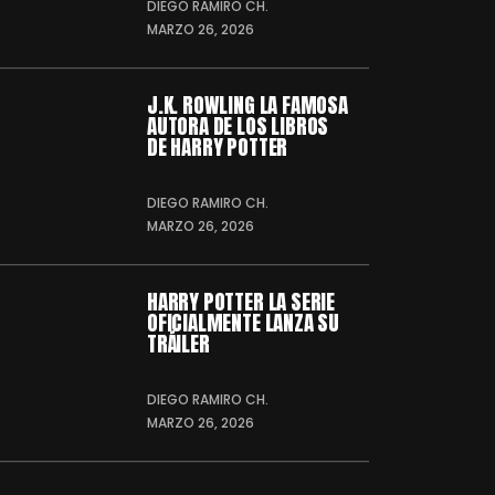
DIEGO RAMIRO CH.
MARZO 26, 2026
J.K. ROWLING LA FAMOSA
AUTORA DE LOS LIBROS
DE HARRY POTTER
DIEGO RAMIRO CH.
MARZO 26, 2026
HARRY POTTER LA SERIE
OFICIALMENTE LANZA SU
TRÁILER
DIEGO RAMIRO CH.
MARZO 26, 2026