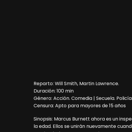
Reparto: Will Smith, Martin Lawrence.
Duración: 100 min
Género: Acción. Comedia | Secuela. Policía
Censura: Apto para mayores de 15 años
Sinopsis: Marcus Burnett ahora es un inspec
la edad. Ellos se unirán nuevamente cuan