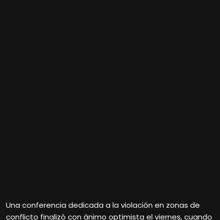
Una conferencia dedicada a la violación en zonas de
conflicto finalizó con ánimo optimista el viernes, cuando