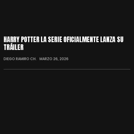
HARRY POTTER LA SERIE OFICIALMENTE LANZA SU
TRÁILER
DIEGO RAMIRO CH.
MARZO 26, 2026