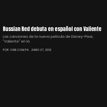
Russian Red debuta en español con Valiente
Las canciones de la nueva película de Disney-Pixar,
"Valiente" en la
POR: CINE.COM.PA
JUNIO 27, 2012