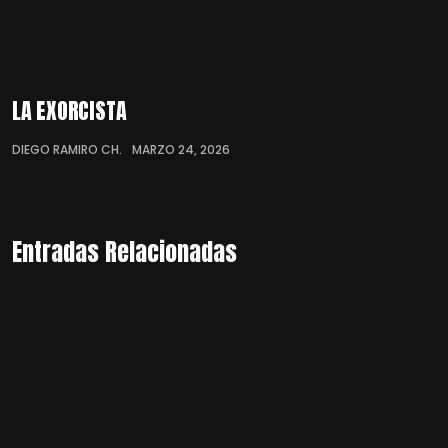
LA EXORCISTA
DIEGO RAMIRO CH.
MARZO 24, 2026
Entradas Relacionadas