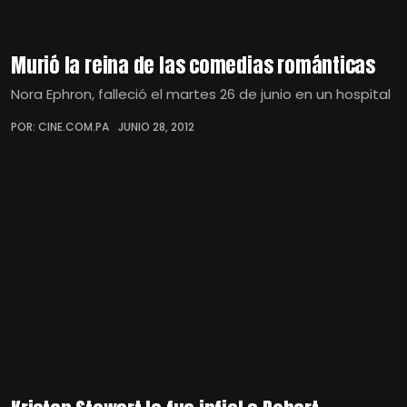
Murió la reina de las comedias románticas
Nora Ephron, falleció el martes 26 de junio en un hospital
POR: CINE.COM.PA
JUNIO 28, 2012