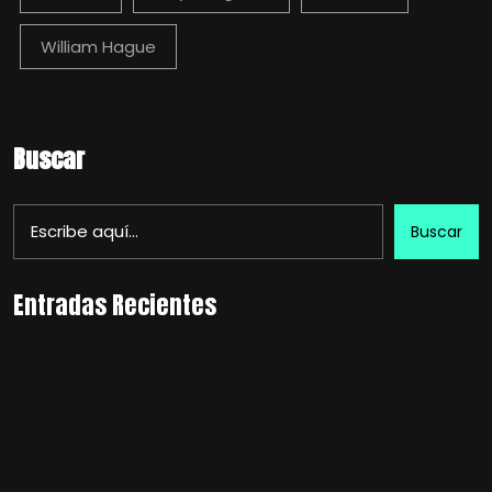
William Hague
Buscar
Buscar
Entradas Recientes