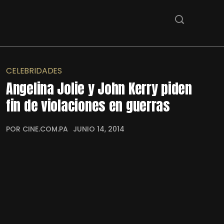
CELEBRIDADES
Angelina Jolie y John Kerry piden
fin de violaciones en guerras
POR CINE.COM.PA
JUNIO 14, 2014