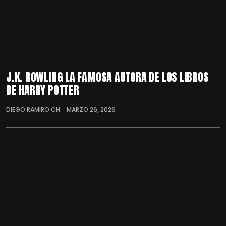
J.K. ROWLING LA FAMOSA AUTORA DE LOS LIBROS
DE HARRY POTTER
DIEGO RAMIRO CH.
MARZO 26, 2026