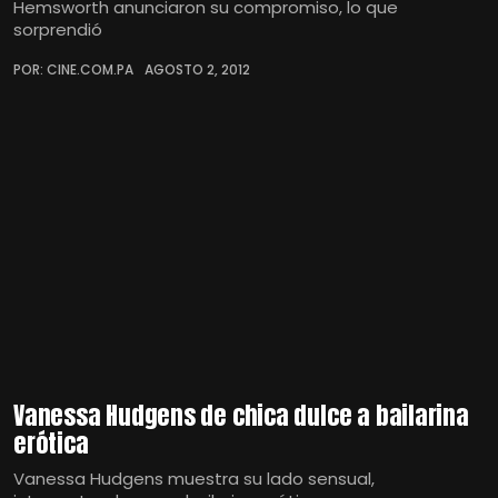
Hemsworth anunciaron su compromiso, lo que
sorprendió
POR: CINE.COM.PA
AGOSTO 2, 2012
Vanessa Hudgens de chica dulce a bailarina
erótica
Vanessa Hudgens muestra su lado sensual,