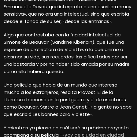
Emmanuelle Devos, que interpreta a una escritora «muy
sensitiva», que no era una intelectual, sino que escribía
desde el fondo de su ser, «desde las entrañas».
Algo que contrastaba con la frialdad intelectual de
Simone de Beauvoir (Sandrine Kiberlain), que fue una
especie de protectora de Violette, a la que animó a
plasmar su vida, sus recuerdos, las dificultades por ser
una bastarda y por no haber sido amada por su madre
como ella hubiera querido.
Una película que habla de un mundo que interesa
mucho a los extranjeros, resalta Provost. El de la
literatura francesa en la postguerra y el de escritores
como Beauvoir, Sartre o Jean Genet -«la gente no sabe
que escribió Les bonnes para Violette-.
Y mientras ya piensa en cuál será su próximo proyecto,
acompaña a su película -«
voy de ciudad en ciudad