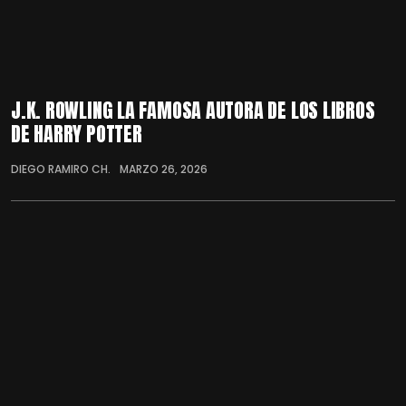
J.K. ROWLING LA FAMOSA AUTORA DE LOS LIBROS
DE HARRY POTTER
DIEGO RAMIRO CH.
MARZO 26, 2026