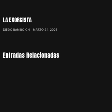
LA EXORCISTA
DIEGO RAMIRO CH.
MARZO 24, 2026
Entradas Relacionadas