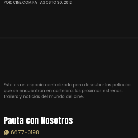
POR: CINE.COM.PA
AGOSTO 30, 2012
Este es un espacio centralizado para descubrir las películas
que se encuentran en cartelera, los próximos estrenos,
trailers y noticias del mundo del cine.
Pauta con Nosotros
6677-0198