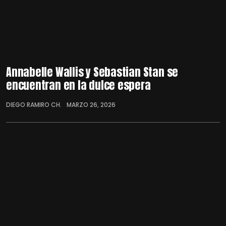
Annabelle Wallis y Sebastian Stan se
encuentran en la dulce espera
DIEGO RAMIRO CH.
MARZO 26, 2026