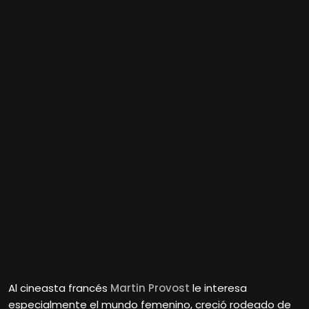
Al cineasta francés
Martin Provost
le interesa
especialmente el mundo femenino, creció rodeado de