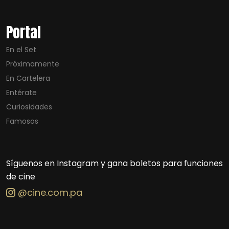
Portal
En el Set
Próximamente
En Cartelera
Entérate
Curiosidades
Famosos
Síguenos en Instagram y gana boletos para funciones
de cine
@cine.com.pa