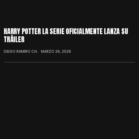
HARRY POTTER LA SERIE OFICIALMENTE LANZA SU
TRÁILER
DIEGO RAMIRO CH.
MARZO 26, 2026