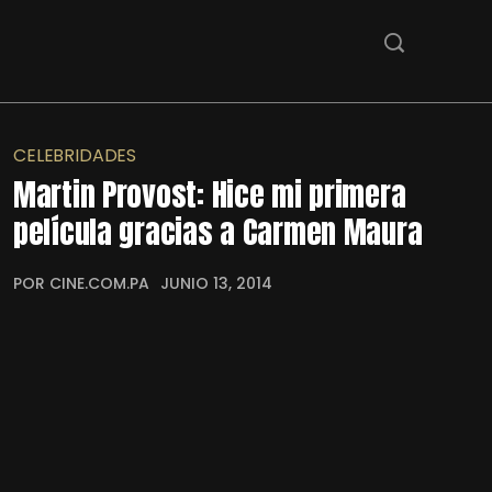
CELEBRIDADES
Martin Provost: Hice mi primera
película gracias a Carmen Maura
POR CINE.COM.PA
JUNIO 13, 2014