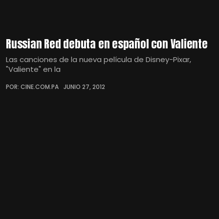
Russian Red debuta en español con Valiente
Las canciones de la nueva película de Disney-Pixar,
"Valiente" en la
POR: CINE.COM.PA
JUNIO 27, 2012