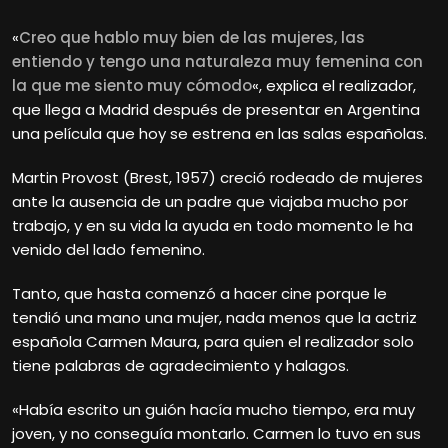
«
Creo que hablo muy bien de las mujeres, las
entiendo y tengo una naturaleza muy femenina con
la que me siento muy cómodo
«, explica el realizador,
que llega a Madrid después de presentar en Argentina
una película que hoy se estrena en las salas españolas.
Martin
Provost (Brest, 1957) creció rodeado de mujeres
ante la ausencia de un padre que viajaba mucho por
trabajo, y en su vida la ayuda en todo momento le ha
venido del lado femenino.
Tanto, que hasta comenzó a hacer cine porque le
tendió una mano una mujer, nada menos que la actriz
española Carmen Maura, para quien el realizador solo
tiene palabras de agradecimiento y halagos.
«Había escrito un guión hacía mucho tiempo, era muy
joven, y no conseguía montarlo. Carmen lo tuvo en sus