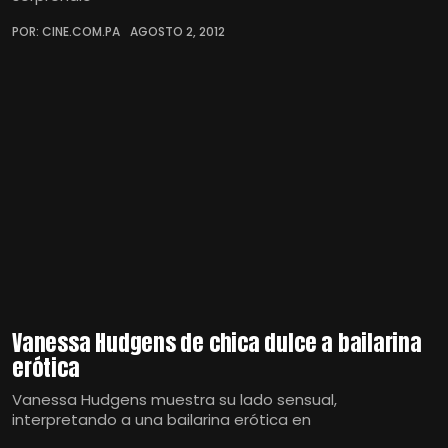
POR: CINE.COM.PA
AGOSTO 2, 2012
Vanessa Hudgens de chica dulce a bailarina
erótica
Vanessa Hudgens muestra su lado sensual,
interpretando a una bailarina erótica en