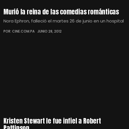
Murió la reina de las comedias románticas
Nora Ephron, falleció el martes 26 de junio en un hospital
POR: CINE.COM.PA
JUNIO 28, 2012
Kristen Stewart le fue infiel a Robert
Pattinson