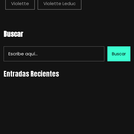
Violette
Violette Leduc
Buscar
Buscar
Entradas Recientes