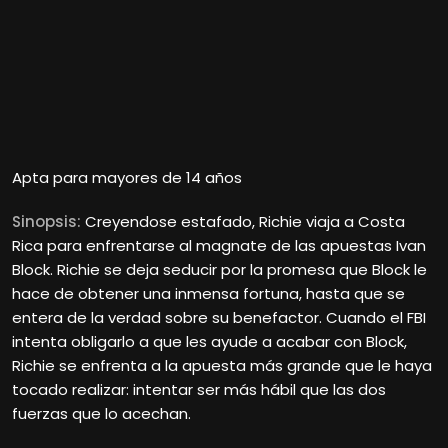
Apta para mayores de 14 años
Sinopsis:
Creyendose estafado, Richie viaja a Costa
Rica para enfrentarse al magnate de las apuestas Ivan
Block. Richie se deja seducir por la promesa que Block le
hace de obtener una inmensa fortuna, hasta que se
entera de la verdad sobre su benefactor. Cuando el FBI
intenta obligarlo a que les ayude a acabar con Block,
Richie se enfrenta a la apuesta más grande que le haya
tocado realizar: intentar ser más hábil que las dos
fuerzas que lo acechan.