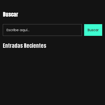
Buscar
Buscar
Entradas Recientes