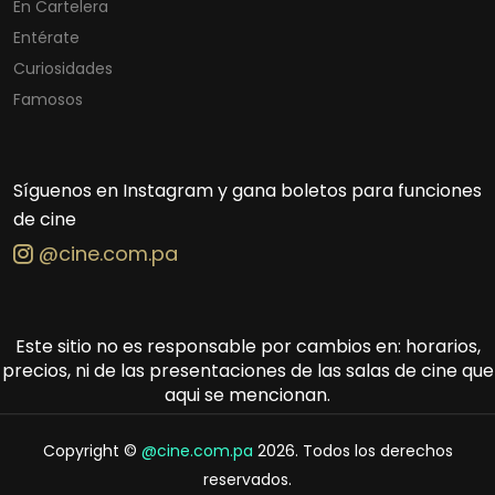
En Cartelera
Entérate
Curiosidades
Famosos
Síguenos en Instagram y gana boletos para funciones
de cine
@cine.com.pa
Este sitio no es responsable por cambios en: horarios,
precios, ni de las presentaciones de las salas de cine que
aqui se mencionan.
Copyright ©
@cine.com.pa
2026. Todos los derechos
reservados.