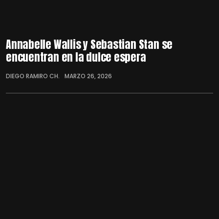
Annabelle Wallis y Sebastian Stan se
encuentran en la dulce espera
DIEGO RAMIRO CH.
MARZO 26, 2026