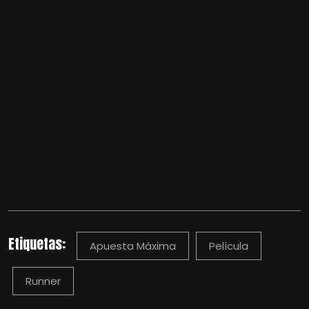
Etiquetas:
Apuesta Máxima
Película
Runner