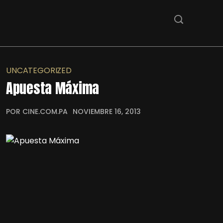
UNCATEGORIZED
Apuesta Máxima
POR CINE.COM.PA
NOVIEMBRE 16, 2013