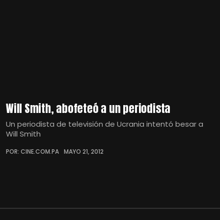
Will Smith, abofeteó a un periodista
Un periodista de televisión de Ucrania intentó besar a
Will Smith
POR: CINE.COM.PA
MAYO 21, 2012