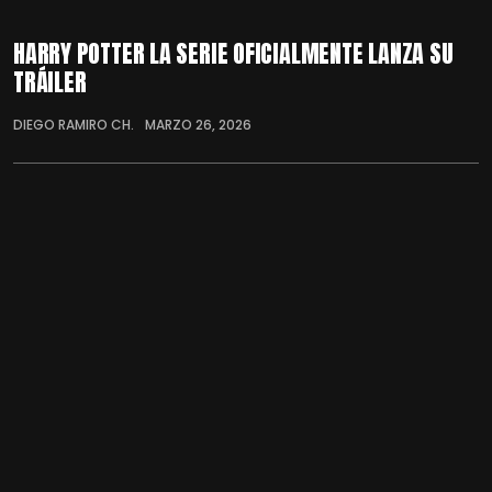
HARRY POTTER LA SERIE OFICIALMENTE LANZA SU
TRÁILER
DIEGO RAMIRO CH.
MARZO 26, 2026