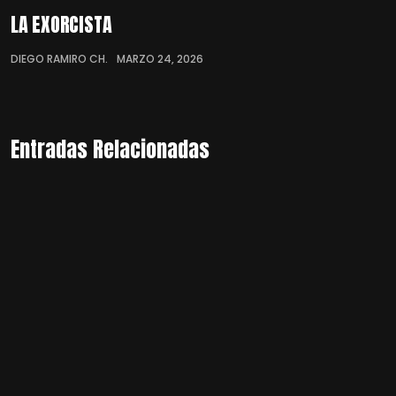
LA EXORCISTA
DIEGO RAMIRO CH.
MARZO 24, 2026
Entradas Relacionadas