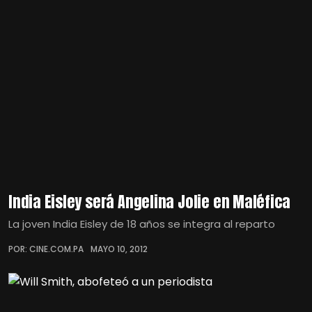
India Eisley será Angelina Jolie en Maléfica
La joven India Eisley de 18 años se integra al reparto
POR: CINE.COM.PA
MAYO 10, 2012