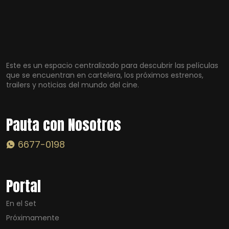
Este es un espacio centralizado para descubrir las películas
que se encuentran en cartelera, los próximos estrenos,
trailers y noticias del mundo del cine.
Pauta con Nosotros
6677-0198
Portal
En el Set
Próximamente