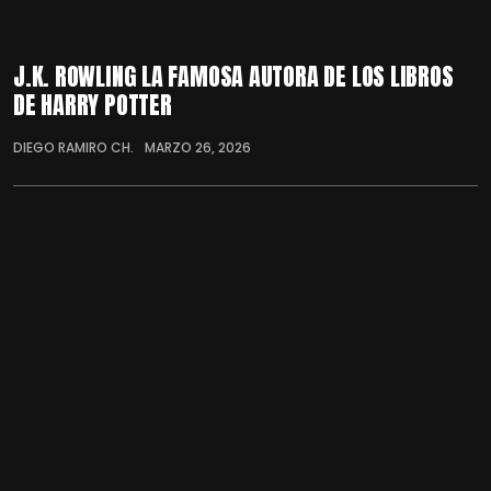
J.K. ROWLING LA FAMOSA AUTORA DE LOS LIBROS
DE HARRY POTTER
DIEGO RAMIRO CH.
MARZO 26, 2026