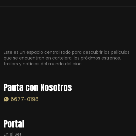
Este es un espacio centralizado para descubrir las películas
que se encuentran en cartelera, los próximos estrenos,
trailers y noticias del mundo del cine.
Pauta con Nosotros
6677-0198
Portal
En el Set