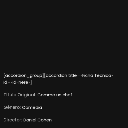
[accordion_group][accordion title=»Ficha Técnica»
id=»id-here»]
Título Original:
Comme un chef
Género:
Comedia
Director:
Daniel Cohen