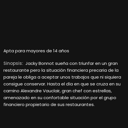
Apta para mayores de 14 años
Sinopsis:
Jacky Bonnot sueña con triunfar en un gran
restaurante pero la situación financiera precaria de la
pareja le obliga a aceptar unos trabajos que ni siquiera
consigue conservar. Hasta el día en que se cruza en su
camino Alexandre Vauclair, gran chef con estrellas,
amenazado en su confortable situación por el grupo
financiero propietario de sus restaurantes.