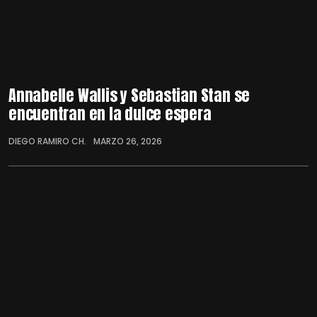
Annabelle Wallis y Sebastian Stan se
encuentran en la dulce espera
DIEGO RAMIRO CH.
MARZO 26, 2026