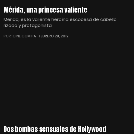
Mérida, una princesa valiente
Mérida, es la valiente heroína escocesa de cabello
rizado y protagonista
POR: CINE.COM.PA
FEBRERO 28, 2012
Dos bombas sensuales de Hollywood