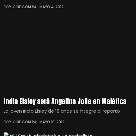
POR: CINE.COM.PA
MAYO 4, 2012
India Eisley será Angelina Jolie en Maléfica
La joven India Eisley de 18 años se integra al reparto
POR: CINE.COM.PA
MAYO 10, 2012