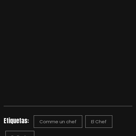
Etiquetas:
Comme un chef
El Chef