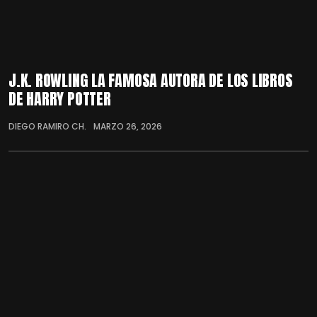
J.K. ROWLING LA FAMOSA AUTORA DE LOS LIBROS
DE HARRY POTTER
DIEGO RAMIRO CH.
MARZO 26, 2026