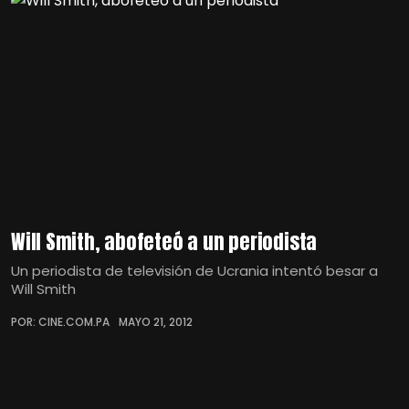
Will Smith, abofeteó a un periodista
Un periodista de televisión de Ucrania intentó besar a
Will Smith
POR: CINE.COM.PA
MAYO 21, 2012