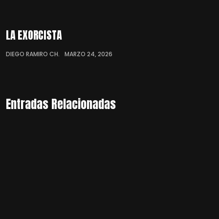
LA EXORCISTA
DIEGO RAMIRO CH.
MARZO 24, 2026
Entradas Relacionadas