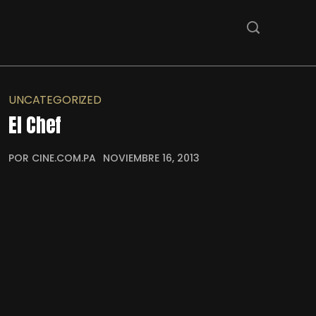
UNCATEGORIZED
El Chef
POR CINE.COM.PA
NOVIEMBRE 16, 2013