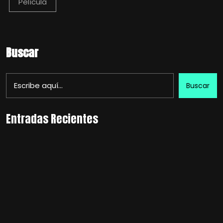
Película
Buscar
Buscar
Entradas Recientes