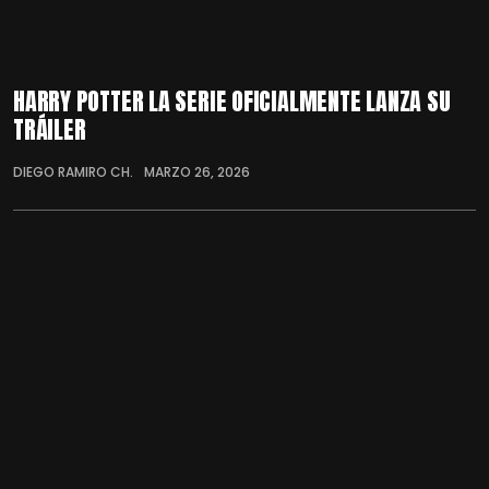
HARRY POTTER LA SERIE OFICIALMENTE LANZA SU
TRÁILER
DIEGO RAMIRO CH.
MARZO 26, 2026