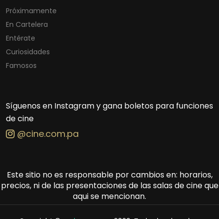
Próximamente
En Cartelera
Entérate
Curiosidades
Famosos
Síguenos en Instagram y gana boletos para funciones
de cine
@cine.com.pa
Este sitio no es responsable por cambios en: horarios,
precios, ni de las presentaciones de las salas de cine que
aqui se mencionan.