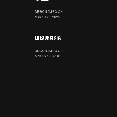
DIEGO RAMIRO CH.
MARZO 26, 2026
LA EXORCISTA
DIEGO RAMIRO CH.
MARZO 24, 2026