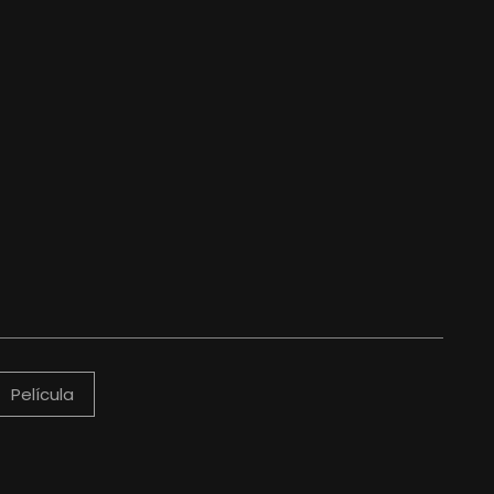
Película