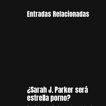
Entradas Relacionadas
¿Sarah J. Parker será
estrella porno?