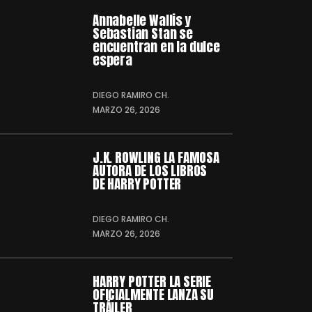
Annabelle Wallis y
Sebastian Stan se
encuentran en la dulce
espera
DIEGO RAMIRO CH.
MARZO 26, 2026
J.K. ROWLING LA FAMOSA
AUTORA DE LOS LIBROS
DE HARRY POTTER
DIEGO RAMIRO CH.
MARZO 26, 2026
HARRY POTTER LA SERIE
OFICIALMENTE LANZA SU
TRÁILER