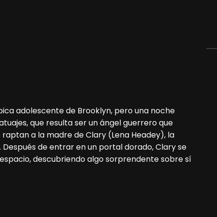
 típica adolescente de Brooklyn, pero una noche
atuajes, que resulta ser un ángel guerrero que
raptan a la madre de Clary (Lena Headey), la
. Después de entrar en un portal dorado, Clary se
 espacio, descubriendo algo sorprendente sobre sí