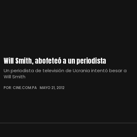
Will Smith, abofeteó a un periodista
Un periodista de televisión de Ucrania intentó besar a
Will Smith
POR: CINE.COM.PA
MAYO 21, 2012