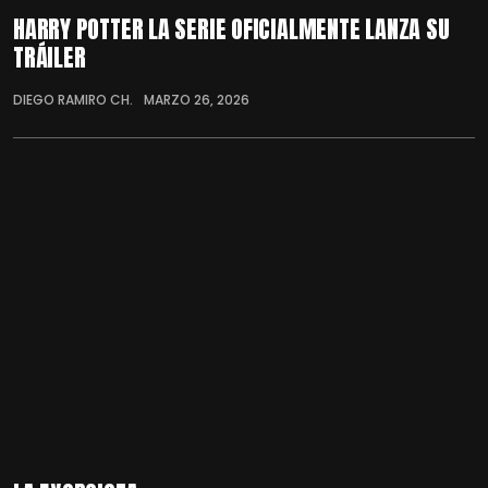
HARRY POTTER LA SERIE OFICIALMENTE LANZA SU
TRÁILER
DIEGO RAMIRO CH.
MARZO 26, 2026