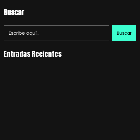
Buscar
Buscar
Entradas Recientes