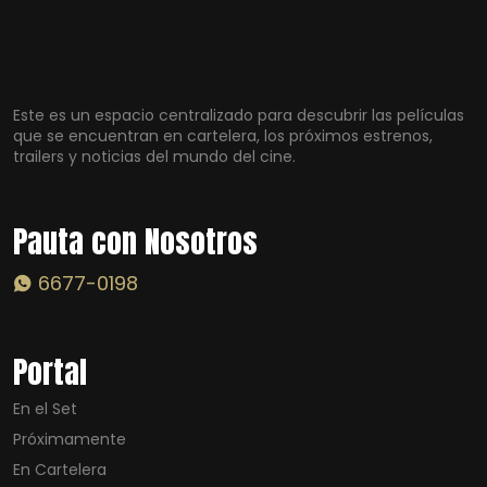
Este es un espacio centralizado para descubrir las películas
que se encuentran en cartelera, los próximos estrenos,
trailers y noticias del mundo del cine.
Pauta con Nosotros
6677-0198
Portal
En el Set
Próximamente
En Cartelera