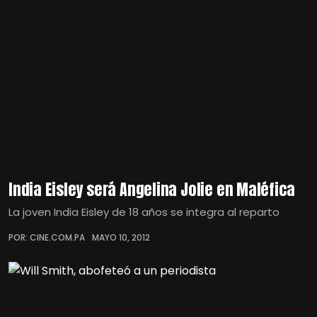
India Eisley será Angelina Jolie en Maléfica
La joven India Eisley de 18 años se integra al reparto
POR: CINE.COM.PA
MAYO 10, 2012