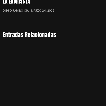
LA EXORCISTA
DIEGO RAMIRO CH.
MARZO 24, 2026
Entradas Relacionadas