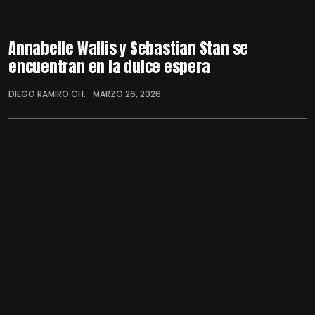
Annabelle Wallis y Sebastian Stan se
encuentran en la dulce espera
DIEGO RAMIRO CH.
MARZO 26, 2026