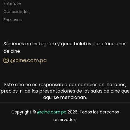
Entérate
Curiosidades
Famosos
Síguenos en Instagram y gana boletos para funciones
de cine
@cine.com.pa
Este sitio no es responsable por cambios en: horarios,
precios, ni de las presentaciones de las salas de cine que
aqui se mencionan.
Copyright ©
@cine.com.pa
2026. Todos los derechos
reservados.