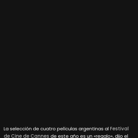
La selección de cuatro películas argentinas al
Festival
de Cine de Cannes
de este año es un «regalo», dijo el