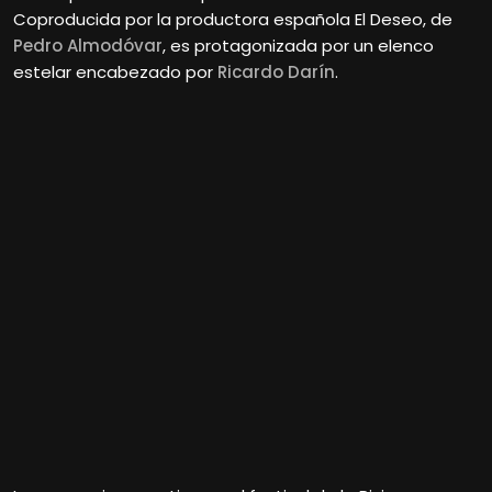
Coproducida por la productora española El Deseo, de
Pedro Almodóvar
, es protagonizada por un elenco
estelar encabezado por
Ricardo Darín
.