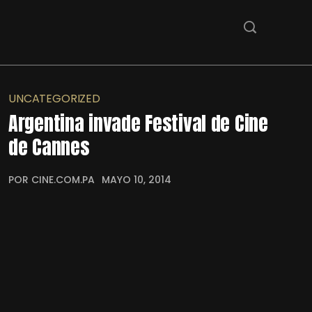
UNCATEGORIZED
Argentina invade Festival de Cine
de Cannes
POR CINE.COM.PA
MAYO 10, 2014