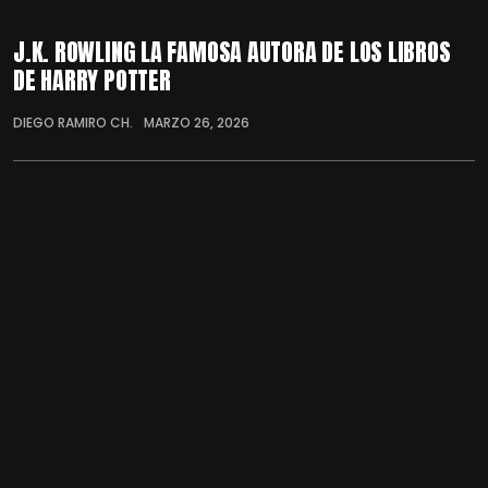
J.K. ROWLING LA FAMOSA AUTORA DE LOS LIBROS
DE HARRY POTTER
DIEGO RAMIRO CH.
MARZO 26, 2026