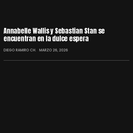
Annabelle Wallis y Sebastian Stan se
encuentran en la dulce espera
DIEGO RAMIRO CH.
MARZO 26, 2026