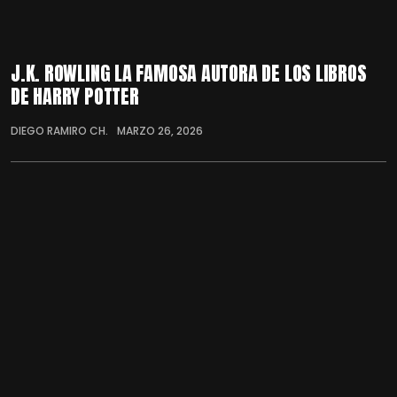
J.K. ROWLING LA FAMOSA AUTORA DE LOS LIBROS
DE HARRY POTTER
DIEGO RAMIRO CH.
MARZO 26, 2026