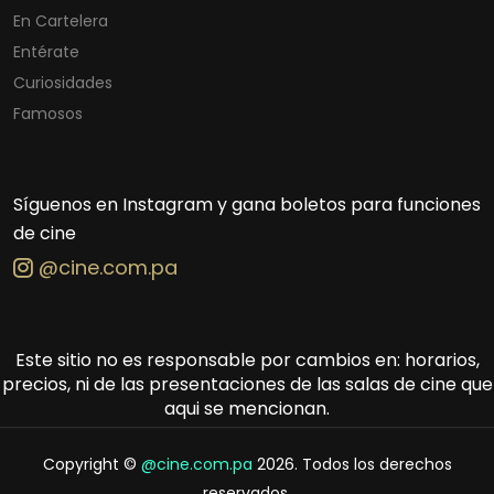
En Cartelera
Entérate
Curiosidades
Famosos
Síguenos en Instagram y gana boletos para funciones
de cine
@cine.com.pa
Este sitio no es responsable por cambios en: horarios,
precios, ni de las presentaciones de las salas de cine que
aqui se mencionan.
Copyright ©
@cine.com.pa
2026. Todos los derechos
reservados.