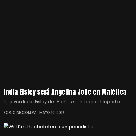
India Eisley será Angelina Jolie en Maléfica
La joven India Eisley de 18 años se integra al reparto
POR: CINE.COM.PA
MAYO 10, 2012