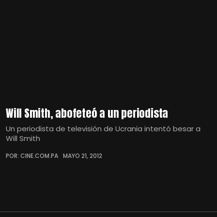
Will Smith, abofeteó a un periodista
Un periodista de televisión de Ucrania intentó besar a
Will Smith
POR: CINE.COM.PA
MAYO 21, 2012