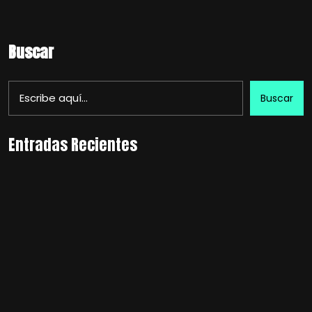
Buscar
Buscar
Entradas Recientes