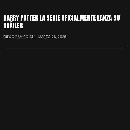
HARRY POTTER LA SERIE OFICIALMENTE LANZA SU
TRÁILER
DIEGO RAMIRO CH.
MARZO 26, 2026