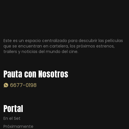
Este es un espacio centralizado para descubrir las películas
que se encuentran en cartelera, los próximos estrenos,
trailers y noticias del mundo del cine.
Pauta con Nosotros
6677-0198
Portal
En el Set
Próximamente