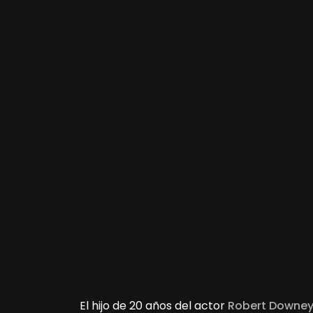
El hijo de 20 años del actor
Robert Downey 