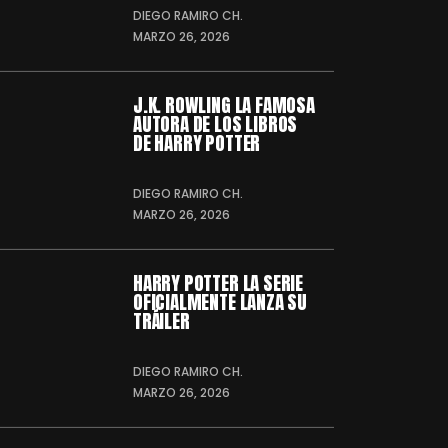
DIEGO RAMIRO CH.
MARZO 26, 2026
J.K. ROWLING LA FAMOSA
AUTORA DE LOS LIBROS
DE HARRY POTTER
DIEGO RAMIRO CH.
MARZO 26, 2026
HARRY POTTER LA SERIE
OFICIALMENTE LANZA SU
TRÁILER
DIEGO RAMIRO CH.
MARZO 26, 2026