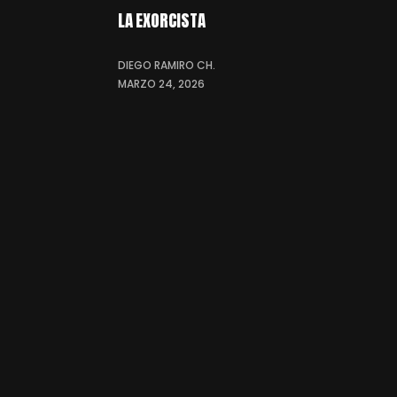
LA EXORCISTA
DIEGO RAMIRO CH.
MARZO 24, 2026