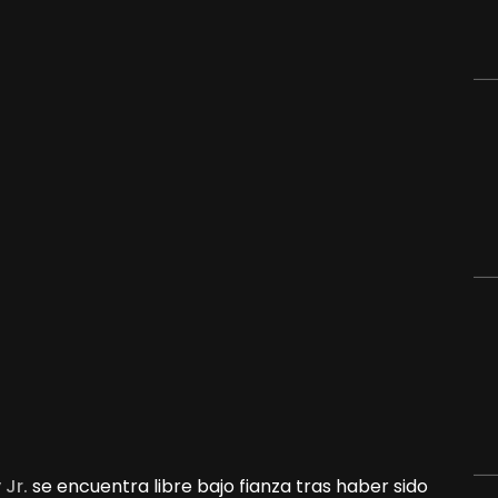
Jr.
se encuentra libre bajo fianza tras haber sido