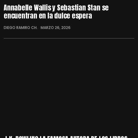
Annabelle Wallis y Sebastian Stan se
encuentran en la dulce espera
DIEGO RAMIRO CH.
MARZO 26, 2026