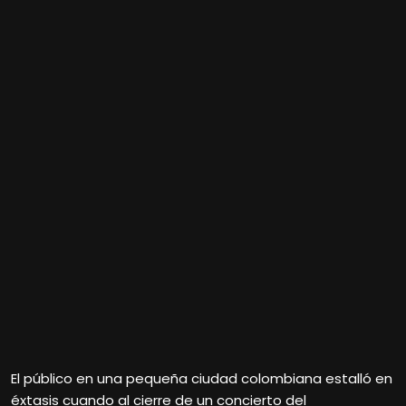
El público en una pequeña ciudad colombiana estalló en
éxtasis cuando al cierre de un concierto del