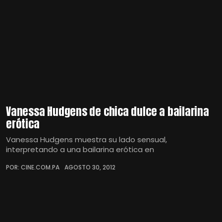
Vanessa Hudgens de chica dulce a bailarina
erótica
Vanessa Hudgens muestra su lado sensual,
interpretando a una bailarina erótica en
POR: CINE.COM.PA
AGOSTO 30, 2012