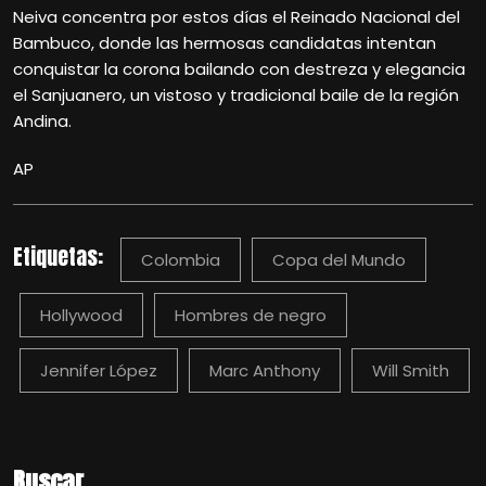
Neiva concentra por estos días el Reinado Nacional del
Bambuco, donde las hermosas candidatas intentan
conquistar la corona bailando con destreza y elegancia
el Sanjuanero, un vistoso y tradicional baile de la región
Andina.
AP
Etiquetas:
Colombia
Copa del Mundo
Hollywood
Hombres de negro
Jennifer López
Marc Anthony
Will Smith
Buscar