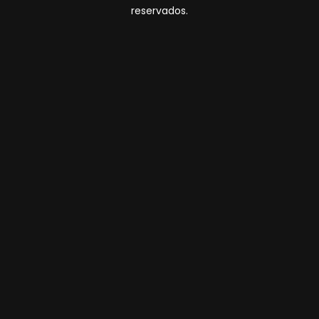
reservados.