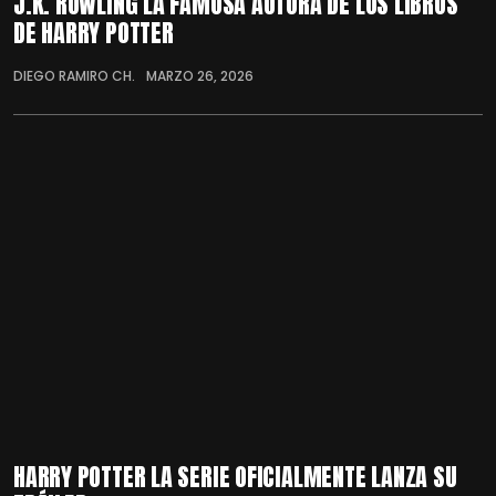
J.K. ROWLING LA FAMOSA AUTORA DE LOS LIBROS
DE HARRY POTTER
DIEGO RAMIRO CH.
MARZO 26, 2026
HARRY POTTER LA SERIE OFICIALMENTE LANZA SU