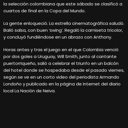
la selección colombiana que este sábado se clasificó a
cuartos de final en la Copa del Mundo.
La gente enloqueció. La estrella cinematográfica saludó.
Bailó salsa, con buen ‘swing’. Regaló la camiseta tricolor,
y concluyó fundiéndose en un abrazo con Anthony.
Horas antes y tras el juego en el que Colombia venció
por dos goles a Uruguay, Will Smith, junto al cantante
puertorriqueño, salió a celebrar el triunfo en un balcón
del hotel donde se hospedaba desde el pasado viernes,
según se ve en un corto video del periodista Armando
Londoño y publicado en la página de internet del diario
local La Nación de Neiva.