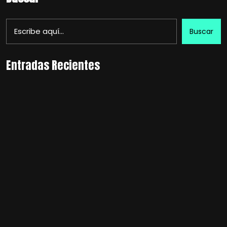
Buscar
Entradas Recientes