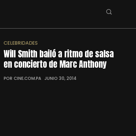
CELEBRIDADES
Will Smith bailó a ritmo de salsa
en concierto de Marc Anthony
POR CINE.COM.PA
JUNIO 30, 2014