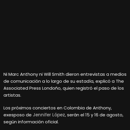
Ni Marc Anthony ni Will Smith dieron entrevistas a medios
de comunicación a lo largo de su estadía, explicó a The
Associated Press Londoño, quien registró el paso de los
artistas.
Los próximos conciertos en Colombia de Anthony,
exesposo de
Jennifer López
, serán el 15 y 16 de agosto,
según información oficial.