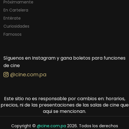
Próximamente
En Cartelera
Entérate
Curiosidades
Famosos
Síguenos en Instagram y gana boletos para funciones
de cine
@cine.com.pa
Este sitio no es responsable por cambios en: horarios,
precios, ni de las presentaciones de las salas de cine que
aqui se mencionan.
Copyright ©
@cine.com.pa
2026. Todos los derechos