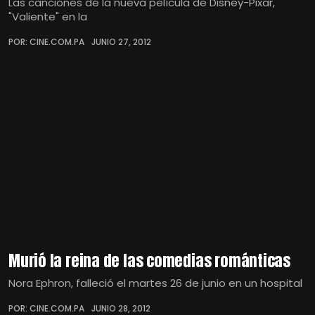
Las canciones de la nueva película de Disney-Pixar,
"Valiente" en la
POR: CINE.COM.PA
JUNIO 27, 2012
Murió la reina de las comedias románticas
Nora Ephron, falleció el martes 26 de junio en un hospital
POR: CINE.COM.PA
JUNIO 28, 2012