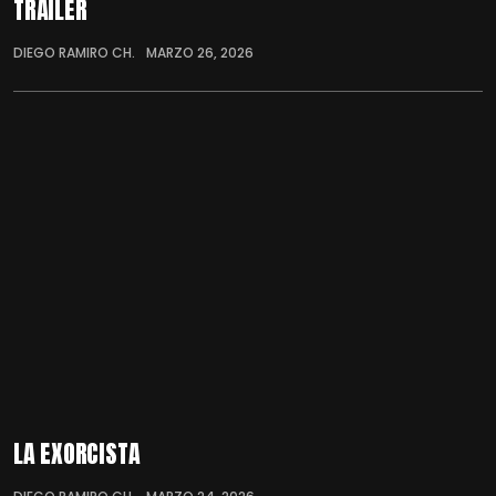
TRÁILER
DIEGO RAMIRO CH.
MARZO 26, 2026
LA EXORCISTA