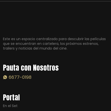
Este es un espacio centralizado para descubrir las películas
que se encuentran en cartelera, los próximos estrenos,
trailers y noticias del mundo del cine.
Pauta con Nosotros
6677-0198
Portal
En el Set