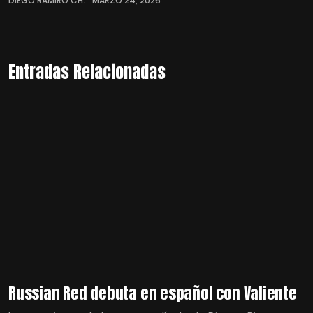
DIEGO RAMIRO CH.
MARZO 24, 2026
Entradas Relacionadas
Russian Red debuta en español con Valiente