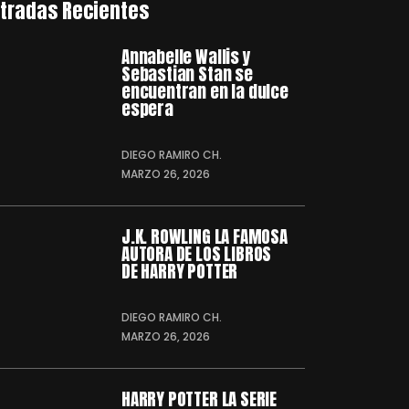
tradas Recientes
Annabelle Wallis y
Sebastian Stan se
encuentran en la dulce
espera
DIEGO RAMIRO CH.
MARZO 26, 2026
J.K. ROWLING LA FAMOSA
AUTORA DE LOS LIBROS
DE HARRY POTTER
DIEGO RAMIRO CH.
MARZO 26, 2026
HARRY POTTER LA SERIE