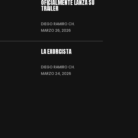
OFICIALMENTE LANZA SU
TRÁILER
DIEGO RAMIRO CH.
MARZO 26, 2026
LA EXORCISTA
DIEGO RAMIRO CH.
MARZO 24, 2026