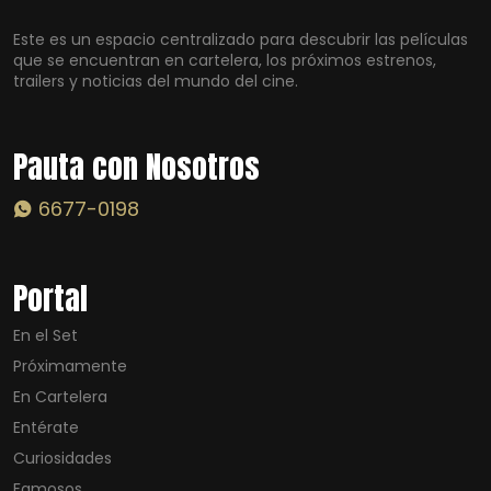
Este es un espacio centralizado para descubrir las películas
que se encuentran en cartelera, los próximos estrenos,
trailers y noticias del mundo del cine.
Pauta con Nosotros
6677-0198
Portal
En el Set
Próximamente
En Cartelera
Entérate
Curiosidades
Famosos