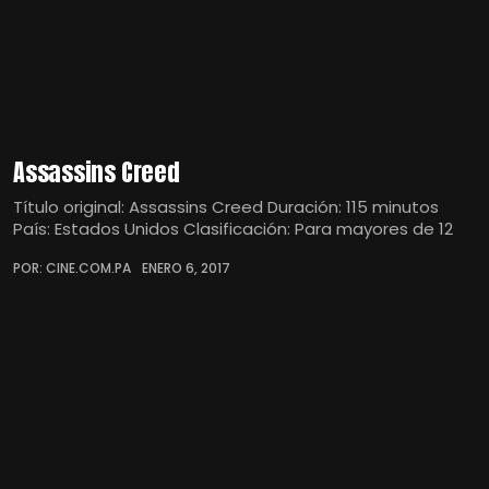
Assassins Creed
Título original: Assassins Creed Duración: 115 minutos
País: Estados Unidos Clasificación: Para mayores de 12
POR: CINE.COM.PA
ENERO 6, 2017