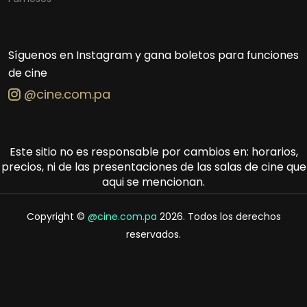
Síguenos en Instagram y gana boletos para funciones
de cine
@cine.com.pa
Este sitio no es responsable por cambios en: horarios,
precios, ni de las presentaciones de las salas de cine que
aqui se mencionan.
Copyright ©
@cine.com.pa
2026. Todos los derechos
reservados.