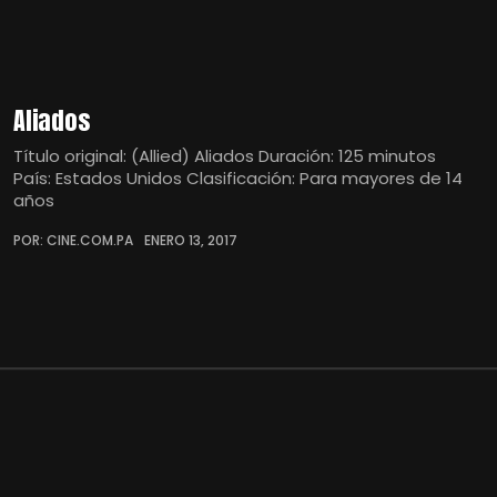
Aliados
Título original: (Allied) Aliados Duración: 125 minutos
País: Estados Unidos Clasificación: Para mayores de 14
años
POR: CINE.COM.PA
ENERO 13, 2017