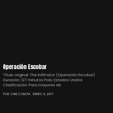
Operación Escobar
Título original: The Infiltrator (Operación Escobar)
Duración: 127 minutos País: Estados Unidos
Clasificación: Para mayores de
POR: CINE.COM.PA
ENERO 4, 2017