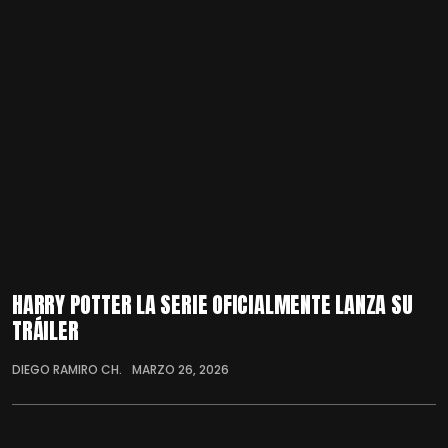
HARRY POTTER LA SERIE OFICIALMENTE LANZA SU
TRÁILER
DIEGO RAMIRO CH.
MARZO 26, 2026