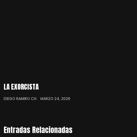
LA EXORCISTA
DIEGO RAMIRO CH.
MARZO 24, 2026
Entradas Relacionadas