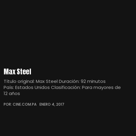
Max Steel
Título original: Max Steel Duración: 92 minutos
País: Estados Unidos Clasificación: Para mayores de
12 años
POR: CINE.COM.PA
ENERO 4, 2017