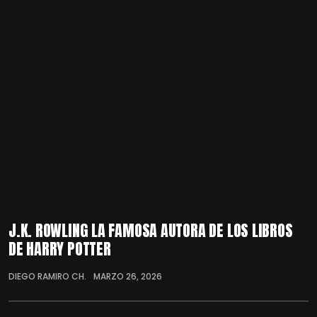
J.K. ROWLING LA FAMOSA AUTORA DE LOS LIBROS
DE HARRY POTTER
DIEGO RAMIRO CH.
MARZO 26, 2026