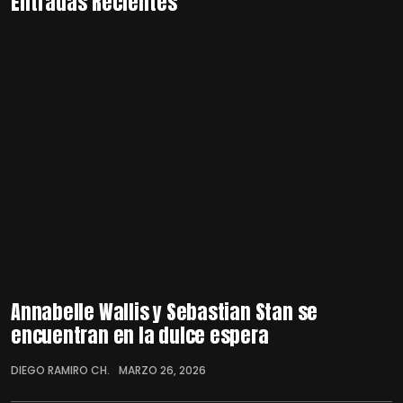
Entradas Recientes
Annabelle Wallis y Sebastian Stan se
encuentran en la dulce espera
DIEGO RAMIRO CH.
MARZO 26, 2026