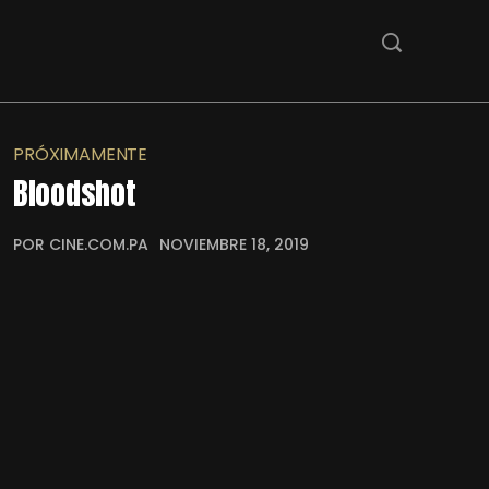
PRÓXIMAMENTE
Bloodshot
POR CINE.COM.PA
NOVIEMBRE 18, 2019