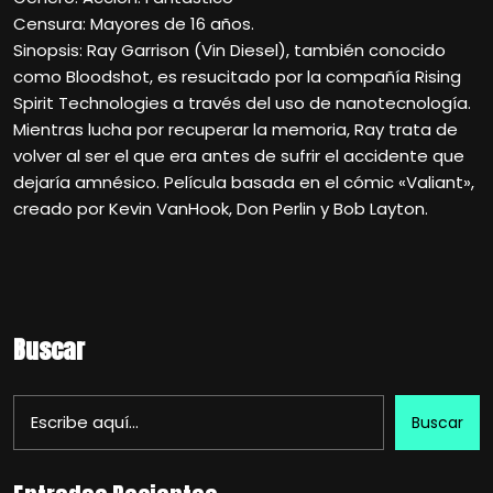
Censura: Mayores de 16 años.
Sinopsis: Ray Garrison (Vin Diesel), también conocido
como Bloodshot, es resucitado por la compañía Rising
Spirit Technologies a través del uso de nanotecnología.
Mientras lucha por recuperar la memoria, Ray trata de
volver al ser el que era antes de sufrir el accidente que
dejaría amnésico. Película basada en el cómic «Valiant»,
creado por Kevin VanHook, Don Perlin y Bob Layton.
Buscar
Buscar