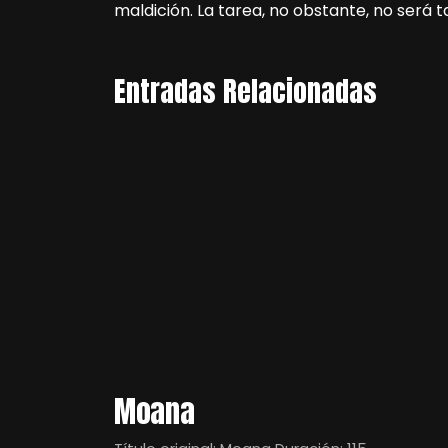
maldición. La tarea, no obstante, no será t
Entradas Relacionadas
Moana