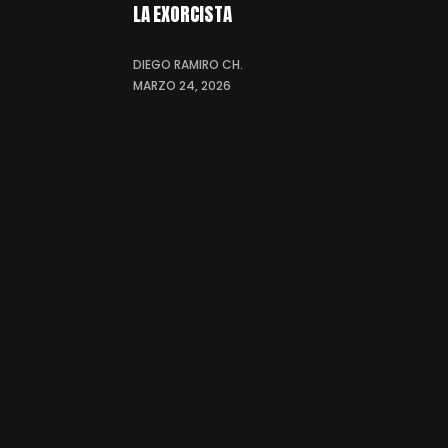
LA EXORCISTA
DIEGO RAMIRO CH.
MARZO 24, 2026