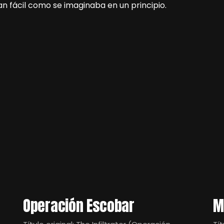
an fácil como se imaginaba en un principio.
Operación Escobar
M