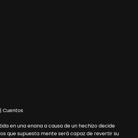
 | Cuentos
tida en una enana a causa de un hechizo decide
 los que supuesta mente será capaz de revertir su