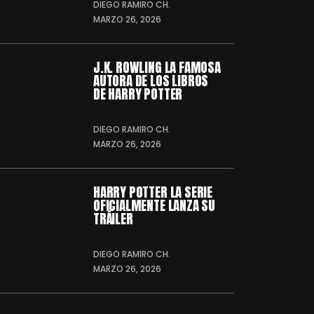
DIEGO RAMIRO CH.
MARZO 26, 2026
J.K. ROWLING LA FAMOSA
AUTORA DE LOS LIBROS
DE HARRY POTTER
DIEGO RAMIRO CH.
MARZO 26, 2026
HARRY POTTER LA SERIE
OFICIALMENTE LANZA SU
TRÁILER
DIEGO RAMIRO CH.
MARZO 26, 2026