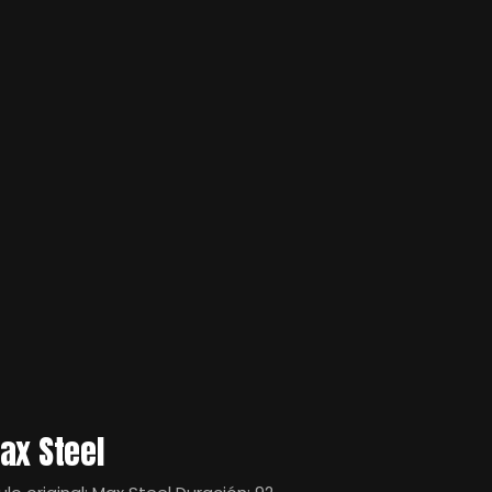
ax Steel