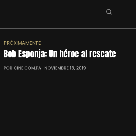
PRÓXIMAMENTE
Bob Esponja: Un héroe al rescate
POR CINE.COM.PA
NOVIEMBRE 18, 2019