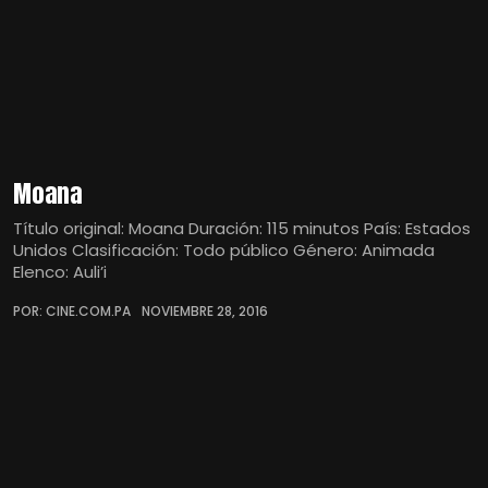
Moana
Título original: Moana Duración: 115 minutos País: Estados
Unidos Clasificación: Todo público Género: Animada
Elenco: Auli’i
POR: CINE.COM.PA
NOVIEMBRE 28, 2016