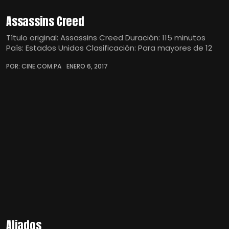
Assassins Creed
Título original: Assassins Creed Duración: 115 minutos
País: Estados Unidos Clasificación: Para mayores de 12
POR: CINE.COM.PA
ENERO 6, 2017
Aliados