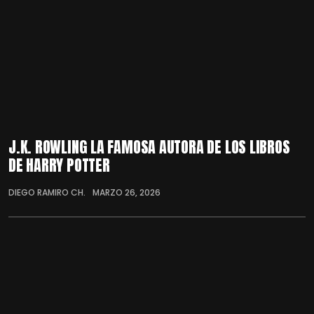
J.K. ROWLING LA FAMOSA AUTORA DE LOS LIBROS
DE HARRY POTTER
DIEGO RAMIRO CH.
MARZO 26, 2026