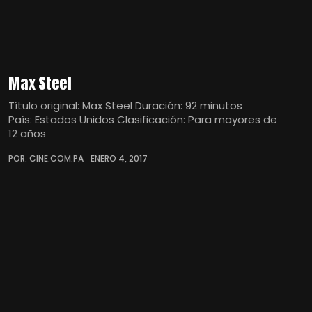
Max Steel
Título original: Max Steel Duración: 92 minutos
País: Estados Unidos Clasificación: Para mayores de
12 años
POR: CINE.COM.PA
ENERO 4, 2017