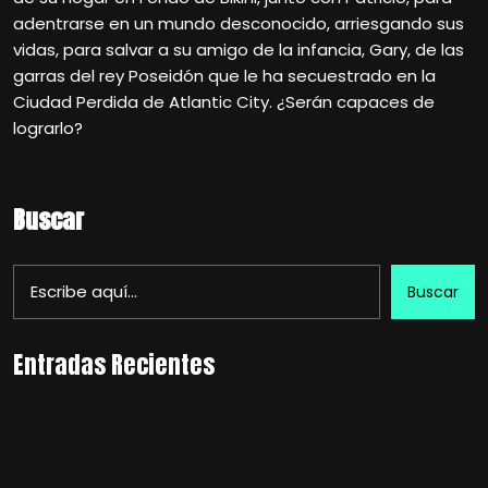
adentrarse en un mundo desconocido, arriesgando sus
vidas, para salvar a su amigo de la infancia, Gary, de las
garras del rey Poseidón que le ha secuestrado en la
Ciudad Perdida de Atlantic City. ¿Serán capaces de
lograrlo?
Buscar
Buscar
Entradas Recientes