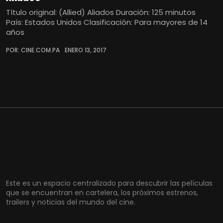
Título original: (Allied) Aliados Duración: 125 minutos
País: Estados Unidos Clasificación: Para mayores de 14
años
POR: CINE.COM.PA
ENERO 13, 2017
Este es un espacio centralizado para descubrir las películas
que se encuentran en cartelera, los próximos estrenos,
trailers y noticias del mundo del cine.