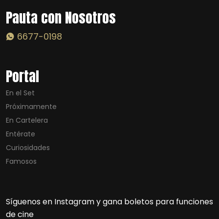
Pauta con Nosotros
6677-0198
Portal
En el Set
Próximamente
En Cartelera
Entérate
Curiosidades
Famosos
Síguenos en Instagram y gana boletos para funciones
de cine