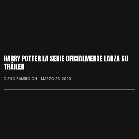
HARRY POTTER LA SERIE OFICIALMENTE LANZA SU
TRÁILER
DIEGO RAMIRO CH.
MARZO 26, 2026