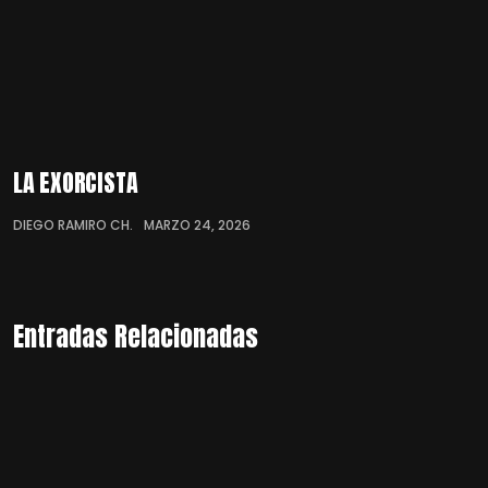
LA EXORCISTA
DIEGO RAMIRO CH.
MARZO 24, 2026
Entradas Relacionadas