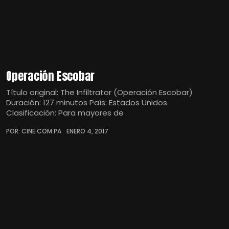
Operación Escobar
Título original: The Infiltrator (Operación Escobar)
Duración: 127 minutos País: Estados Unidos
Clasificación: Para mayores de
POR: CINE.COM.PA
ENERO 4, 2017