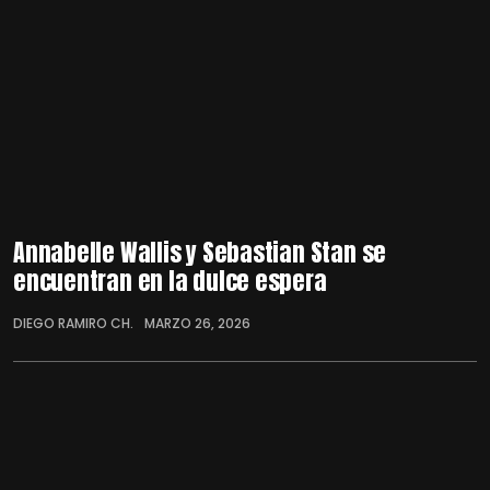
Annabelle Wallis y Sebastian Stan se
encuentran en la dulce espera
DIEGO RAMIRO CH.
MARZO 26, 2026