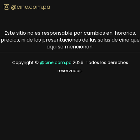
@cine.com.pa
Este sitio no es responsable por cambios en: horarios,
precios, ni de las presentaciones de las salas de cine que
aqui se mencionan.
Copyright ©
@cine.com.pa
2026. Todos los derechos
reservados.