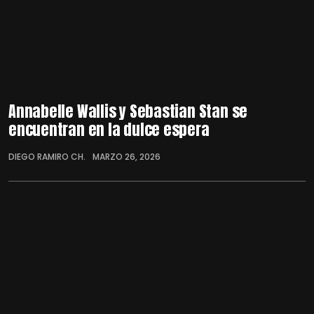
Annabelle Wallis y Sebastian Stan se
encuentran en la dulce espera
DIEGO RAMIRO CH.
MARZO 26, 2026