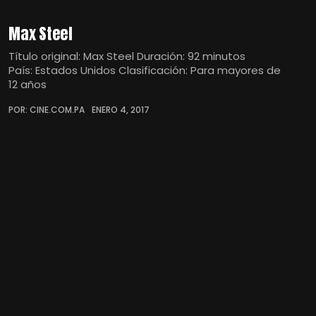
Max Steel
Título original: Max Steel Duración: 92 minutos
País: Estados Unidos Clasificación: Para mayores de
12 años
POR: CINE.COM.PA
ENERO 4, 2017