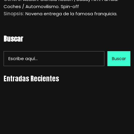
Coches / Automovilismo. Spin-off
Sinopsis:
Novena entrega de la famosa franquicia.
Buscar
Buscar
Entradas Recientes