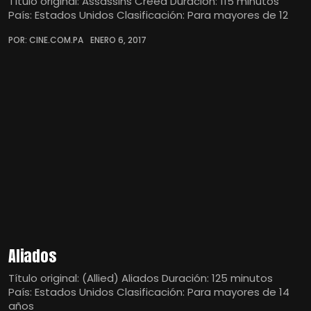
Título original: Assassins Creed Duración: 115 minutos
País: Estados Unidos Clasificación: Para mayores de 12
POR: CINE.COM.PA
ENERO 6, 2017
Aliados
Título original: (Allied) Aliados Duración: 125 minutos
País: Estados Unidos Clasificación: Para mayores de 14
años