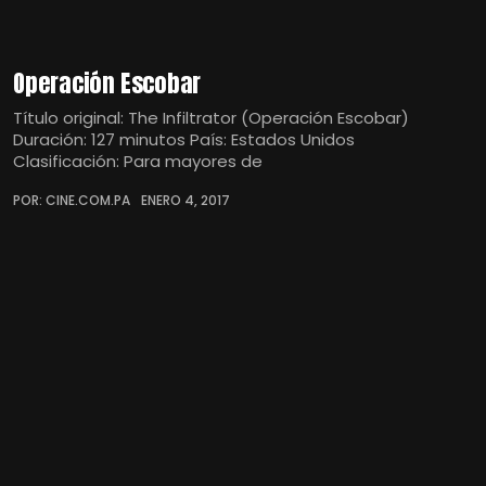
Operación Escobar
Título original: The Infiltrator (Operación Escobar)
Duración: 127 minutos País: Estados Unidos
Clasificación: Para mayores de
POR: CINE.COM.PA
ENERO 4, 2017