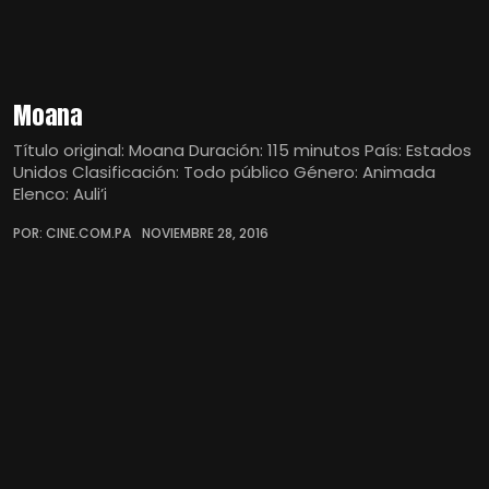
Moana
Título original: Moana Duración: 115 minutos País: Estados
Unidos Clasificación: Todo público Género: Animada
Elenco: Auli’i
POR: CINE.COM.PA
NOVIEMBRE 28, 2016