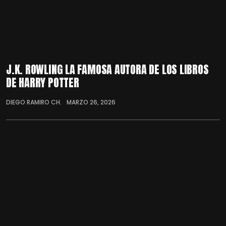
J.K. ROWLING LA FAMOSA AUTORA DE LOS LIBROS
DE HARRY POTTER
DIEGO RAMIRO CH.
MARZO 26, 2026