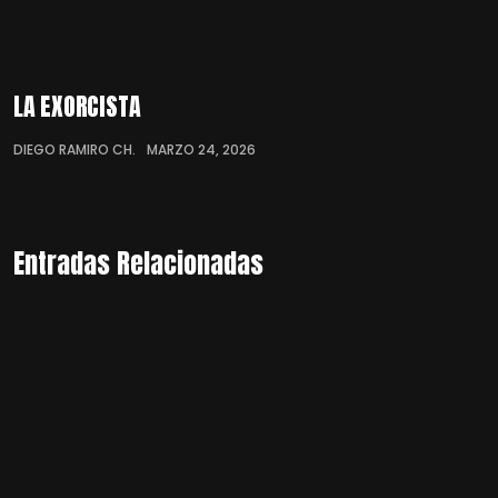
LA EXORCISTA
DIEGO RAMIRO CH.
MARZO 24, 2026
Entradas Relacionadas