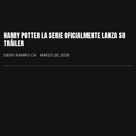
HARRY POTTER LA SERIE OFICIALMENTE LANZA SU
TRÁILER
DIEGO RAMIRO CH.
MARZO 26, 2026