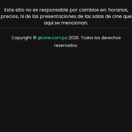
Este sitio no es responsable por cambios en: horarios,
precios, ni de las presentaciones de las salas de cine que
aqui se mencionan.
Copyright ©
@cine.com.pa
2026. Todos los derechos
reservados.