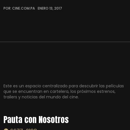
POR: CINE.COM.PA
ENERO 13, 2017
Este es un espacio centralizado para descubrir las películas
que se encuentran en cartelera, los próximos estrenos,
trailers y noticias del mundo del cine.
Pauta con Nosotros