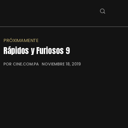
PRÓXIMAMENTE
Rápidos y Furiosos 9
POR CINE.COM.PA
NOVIEMBRE 18, 2019