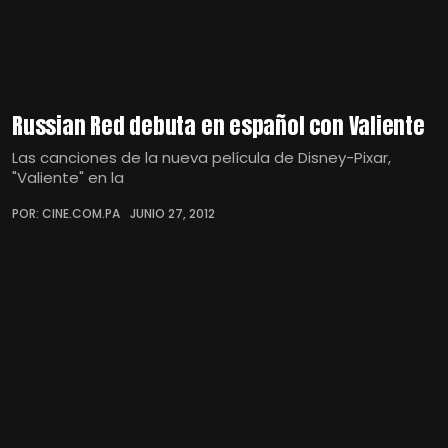
Russian Red debuta en español con Valiente
Las canciones de la nueva película de Disney-Pixar,
"Valiente" en la
POR: CINE.COM.PA
JUNIO 27, 2012