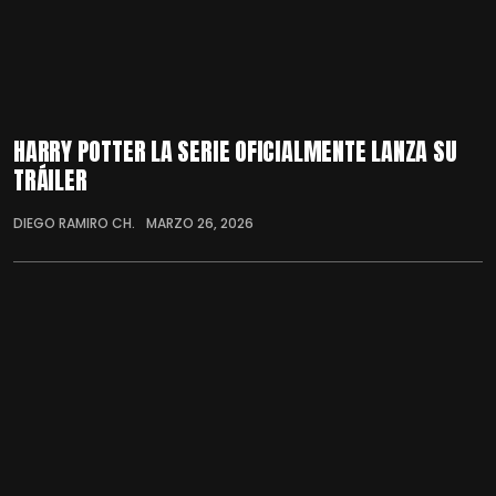
HARRY POTTER LA SERIE OFICIALMENTE LANZA SU
TRÁILER
DIEGO RAMIRO CH.
MARZO 26, 2026