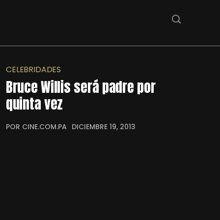
CELEBRIDADES
Bruce Willis será padre por
quinta vez
POR CINE.COM.PA
DICIEMBRE 19, 2013