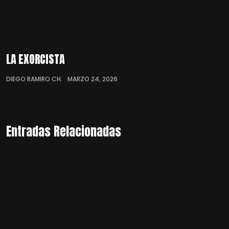
LA EXORCISTA
DIEGO RAMIRO CH.
MARZO 24, 2026
Entradas Relacionadas