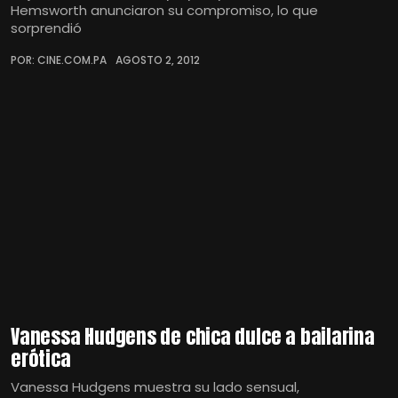
Hemsworth anunciaron su compromiso, lo que
sorprendió
POR: CINE.COM.PA
AGOSTO 2, 2012
Vanessa Hudgens de chica dulce a bailarina
erótica
Vanessa Hudgens muestra su lado sensual,