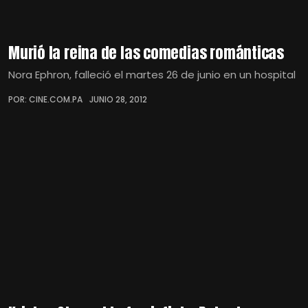
Murió la reina de las comedias románticas
Nora Ephron, falleció el martes 26 de junio en un hospital
POR: CINE.COM.PA
JUNIO 28, 2012