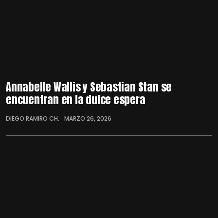
Annabelle Wallis y Sebastian Stan se
encuentran en la dulce espera
DIEGO RAMIRO CH.
MARZO 26, 2026