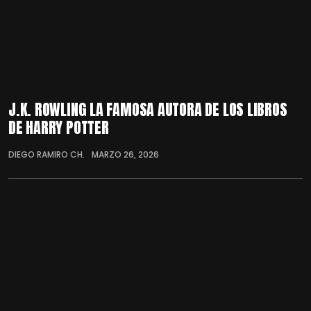
J.K. ROWLING LA FAMOSA AUTORA DE LOS LIBROS
DE HARRY POTTER
DIEGO RAMIRO CH.
MARZO 26, 2026