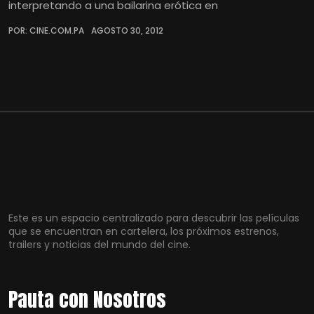
interpretando a una bailarina erótica en
POR: CINE.COM.PA
AGOSTO 30, 2012
Este es un espacio centralizado para descubrir las películas
que se encuentran en cartelera, los próximos estrenos,
trailers y noticias del mundo del cine.
Pauta con Nosotros