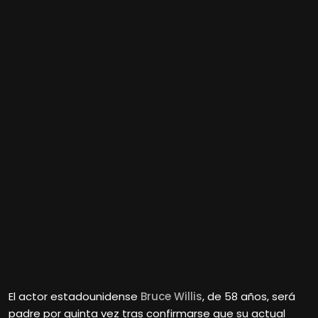
El actor estadounidense
Bruce Willis
, de 58 años, será
padre por quinta vez tras confirmarse que su actual