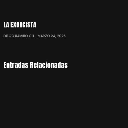
LA EXORCISTA
DIEGO RAMIRO CH.
MARZO 24, 2026
Entradas Relacionadas