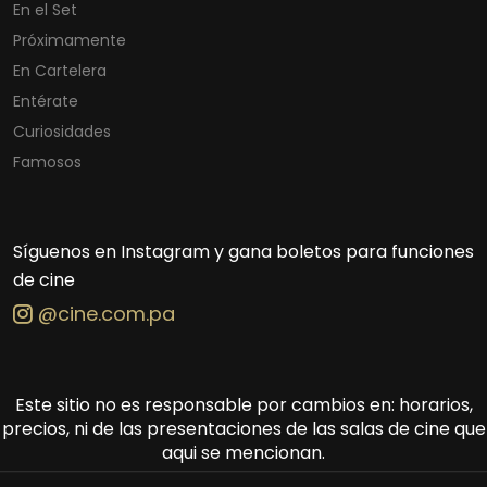
En el Set
Próximamente
En Cartelera
Entérate
Curiosidades
Famosos
Síguenos en Instagram y gana boletos para funciones
de cine
@cine.com.pa
Este sitio no es responsable por cambios en: horarios,
precios, ni de las presentaciones de las salas de cine que
aqui se mencionan.