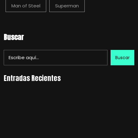
Man of Steel
Superman
Buscar
Buscar
Entradas Recientes