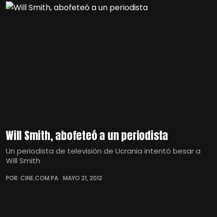
Will Smith, abofeteó a un periodista
Un periodista de televisión de Ucrania intentó besar a
Will Smith
POR: CINE.COM.PA
MAYO 21, 2012