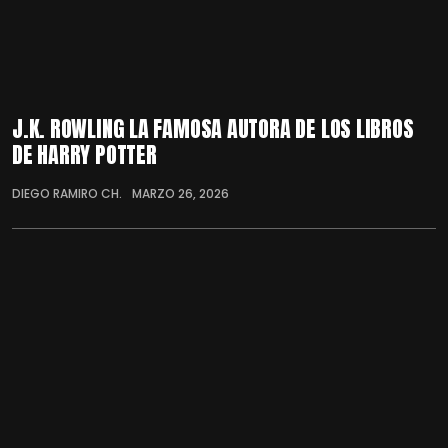
J.K. ROWLING LA FAMOSA AUTORA DE LOS LIBROS
DE HARRY POTTER
DIEGO RAMIRO CH.
MARZO 26, 2026