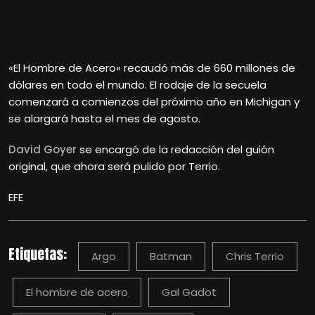
«El Hombre de Acero» recaudó más de 660 millones de
dólares en todo el mundo. El rodaje de la secuela
comenzará a comienzos del próximo año en Michigan y
se alargará hasta el mes de agosto.
David Goyer
se encargó de la redacción del guión
original, que ahora será pulido por Terrio.
EFE
Etiquetas:
Argo
Batman
Chris Terrio
El hombre de acero
Gal Gadot