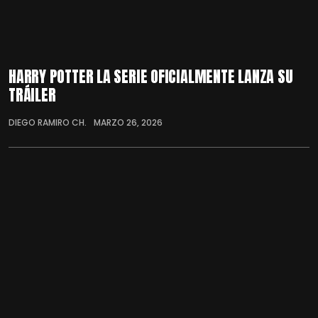
HARRY POTTER LA SERIE OFICIALMENTE LANZA SU
TRÁILER
DIEGO RAMIRO CH.
MARZO 26, 2026