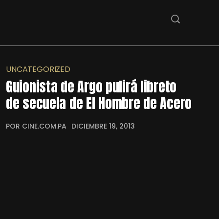
UNCATEGORIZED
Guionista de Argo pulirá libreto
de secuela de El Hombre de Acero
POR CINE.COM.PA
DICIEMBRE 19, 2013