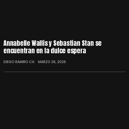
Annabelle Wallis y Sebastian Stan se
encuentran en la dulce espera
DIEGO RAMIRO CH.
MARZO 26, 2026