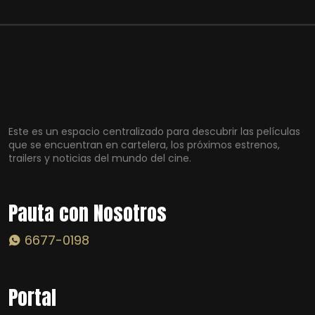
Este es un espacio centralizado para descubrir las películas
que se encuentran en cartelera, los próximos estrenos,
trailers y noticias del mundo del cine.
Pauta con Nosotros
6677-0198
Portal