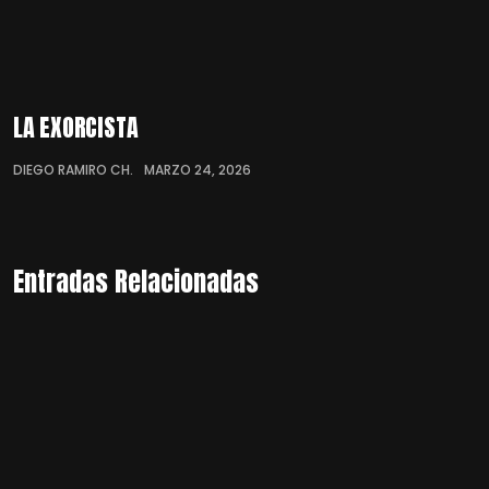
LA EXORCISTA
DIEGO RAMIRO CH.
MARZO 24, 2026
Entradas Relacionadas