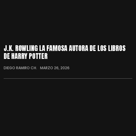
J.K. ROWLING LA FAMOSA AUTORA DE LOS LIBROS
DE HARRY POTTER
DIEGO RAMIRO CH.
MARZO 26, 2026