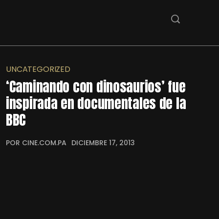
UNCATEGORIZED
‘Caminando con dinosaurios’ fue
inspirada en documentales de la
BBC
POR CINE.COM.PA
DICIEMBRE 17, 2013