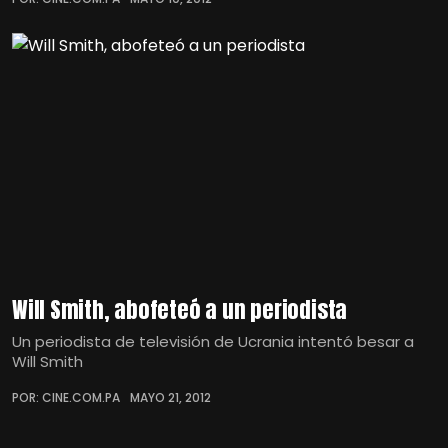
Will Smith, abofeteó a un periodista
Un periodista de televisión de Ucrania intentó besar a
Will Smith
POR: CINE.COM.PA
MAYO 21, 2012