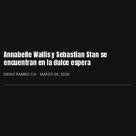
Annabelle Wallis y Sebastian Stan se
encuentran en la dulce espera
DIEGO RAMIRO CH.
MARZO 26, 2026