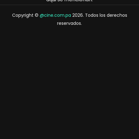
Copyright ©
@cine.com.pa
2026. Todos los derechos
reservados.