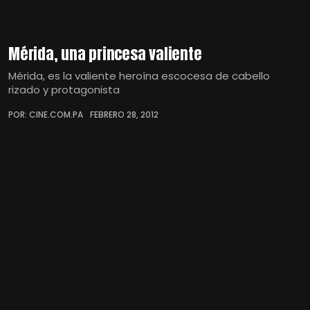
Mérida, una princesa valiente
Mérida, es la valiente heroína escocesa de cabello
rizado y protagonista
POR: CINE.COM.PA
FEBRERO 28, 2012