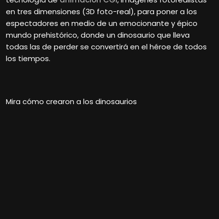
en tres dimensiones (3D foto-real), para poner a los
espectadores en medio de un emocionante y épico
mundo prehistórico, donde un dinosaurio que lleva
todas las de perder se convertirá en el héroe de todos
los tiempos.
Mira cómo crearon a los dinosaurios