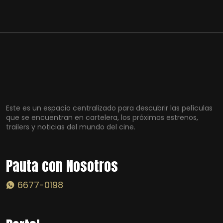
Este es un espacio centralizado para descubrir las películas
que se encuentran en cartelera, los próximos estrenos,
trailers y noticias del mundo del cine.
Pauta con Nosotros
6677-0198