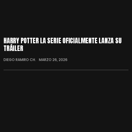
HARRY POTTER LA SERIE OFICIALMENTE LANZA SU
TRÁILER
DIEGO RAMIRO CH.
MARZO 26, 2026