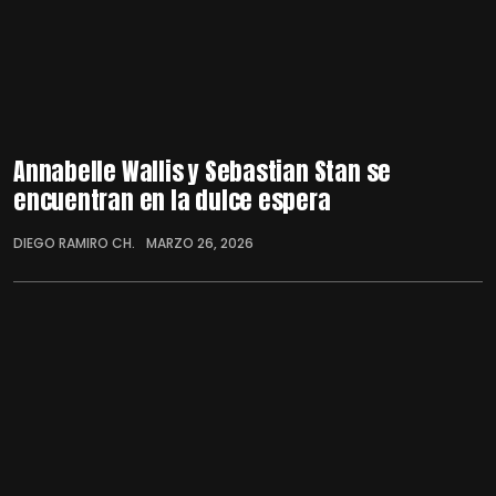
Annabelle Wallis y Sebastian Stan se
encuentran en la dulce espera
DIEGO RAMIRO CH.
MARZO 26, 2026