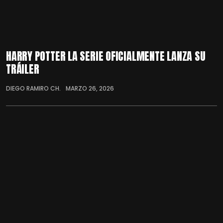
HARRY POTTER LA SERIE OFICIALMENTE LANZA SU
TRÁILER
DIEGO RAMIRO CH.
MARZO 26, 2026