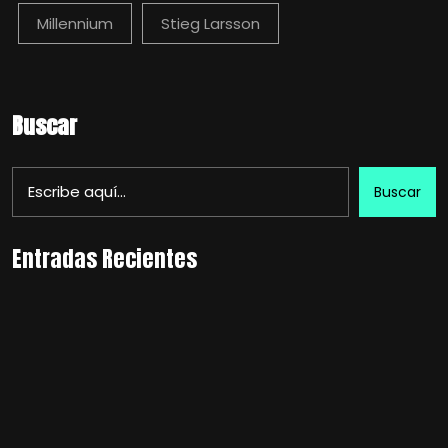
Millennium
Stieg Larsson
Buscar
Buscar
Entradas Recientes