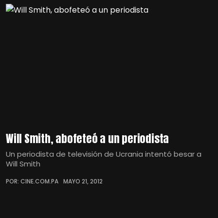
Will Smith, abofeteó a un periodista
Un periodista de televisión de Ucrania intentó besar a
Will Smith
POR: CINE.COM.PA
MAYO 21, 2012