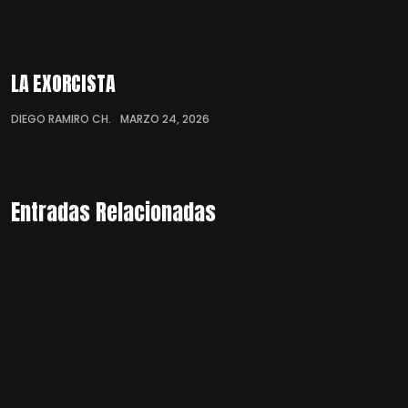
LA EXORCISTA
DIEGO RAMIRO CH.
MARZO 24, 2026
Entradas Relacionadas