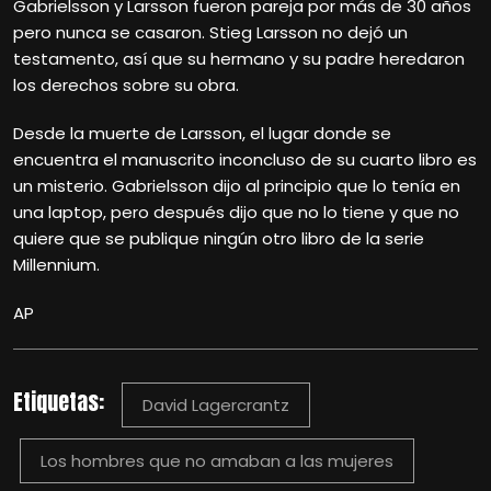
Gabrielsson y Larsson fueron pareja por más de 30 años
pero nunca se casaron. Stieg Larsson no dejó un
testamento, así que su hermano y su padre heredaron
los derechos sobre su obra.
Desde la muerte de Larsson, el lugar donde se
encuentra el manuscrito inconcluso de su cuarto libro es
un misterio. Gabrielsson dijo al principio que lo tenía en
una laptop, pero después dijo que no lo tiene y que no
quiere que se publique ningún otro libro de la serie
Millennium.
AP
Etiquetas:
David Lagercrantz
Los hombres que no amaban a las mujeres