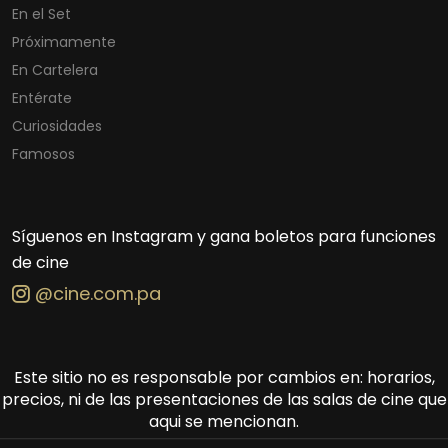
En el Set
Próximamente
En Cartelera
Entérate
Curiosidades
Famosos
Síguenos en Instagram y gana boletos para funciones
de cine
@cine.com.pa
Este sitio no es responsable por cambios en: horarios,
precios, ni de las presentaciones de las salas de cine que
aqui se mencionan.