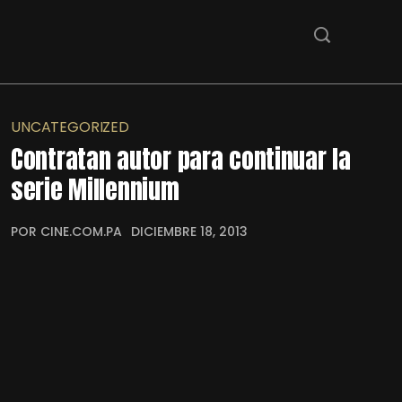
UNCATEGORIZED
Contratan autor para continuar la
serie Millennium
POR CINE.COM.PA
DICIEMBRE 18, 2013