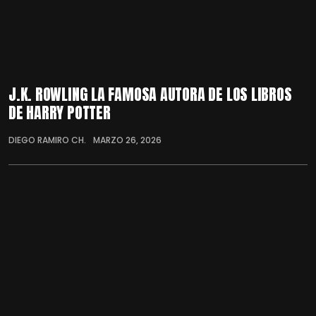
J.K. ROWLING LA FAMOSA AUTORA DE LOS LIBROS
DE HARRY POTTER
DIEGO RAMIRO CH.
MARZO 26, 2026