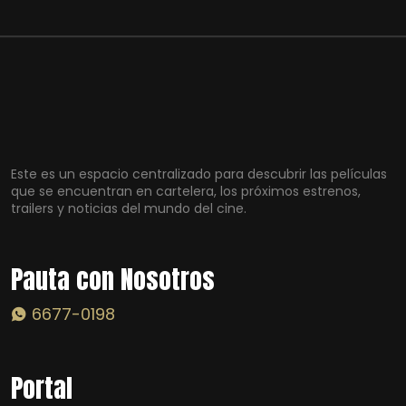
Este es un espacio centralizado para descubrir las películas
que se encuentran en cartelera, los próximos estrenos,
trailers y noticias del mundo del cine.
Pauta con Nosotros
6677-0198
Portal