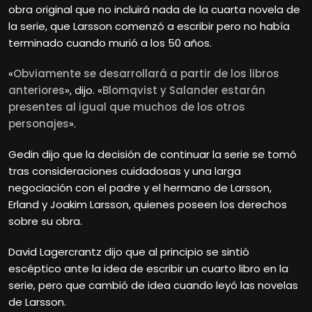
obra original que no incluirá nada de la cuarta novela de
la serie, que Larsson comenzó a escribir pero no había
terminado cuando murió a los 50 años.
«
Obviamente se desarrollará a partir de los libros
anteriores
», dijo. «
Blomqvist y Salander estarán
presentes al igual que muchos de los otros
personajes
».
Gedin dijo que la decisión de continuar la serie se tomó
tras consideraciones cuidadosas y una larga
negociación con el padre y el hermano de Larsson,
Erland y Joakim Larsson, quienes poseen los derechos
sobre su obra.
David
Lagercrantz dijo que al principio se sintió
escéptico ante la idea de escribir un cuarto libro en la
serie, pero que cambió de idea cuando leyó las novelas
de Larsson.