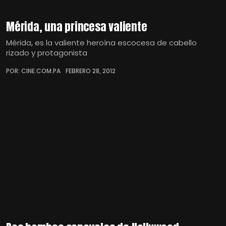
Mérida, una princesa valiente
Mérida, es la valiente heroína escocesa de cabello
rizado y protagonista
POR: CINE.COM.PA
FEBRERO 28, 2012