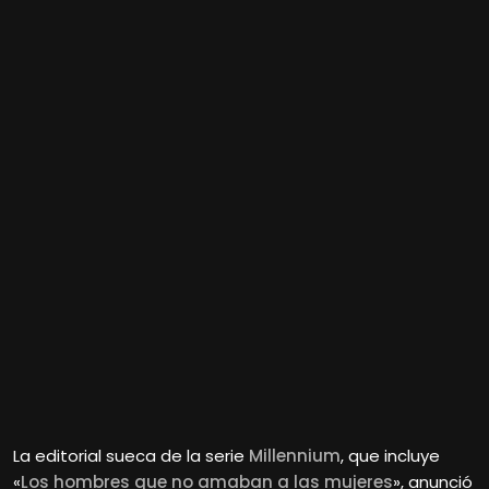
La editorial sueca de la serie
Millennium
, que incluye
«
Los hombres que no amaban a las mujeres
», anunció