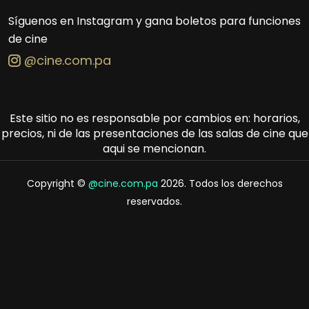
Síguenos en Instagram y gana boletos para funciones
de cine
@cine.com.pa
Este sitio no es responsable por cambios en: horarios,
precios, ni de las presentaciones de las salas de cine que
aqui se mencionan.
Copyright ©
@cine.com.pa
2026. Todos los derechos
reservados.