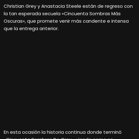
Christian Grey y Anastacia Steele están de regreso con
la tan esperada secuela «Cincuenta Sombras Más
Oscuras», que promete venir más candente e intensa
que la entrega anterior.
En esta ocasión la historia continua donde terminó