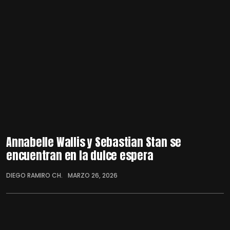
Annabelle Wallis y Sebastian Stan se
encuentran en la dulce espera
DIEGO RAMIRO CH.
MARZO 26, 2026