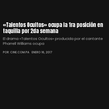
«Talentos Ocultos» ocupa la 1ra posición en
taquilla por 2da semana
El drama «Talentos Ocultos» producida por el cantante
Pharrell Williams ocupa
POR: CINE.COM.PA
ENERO 16, 2017