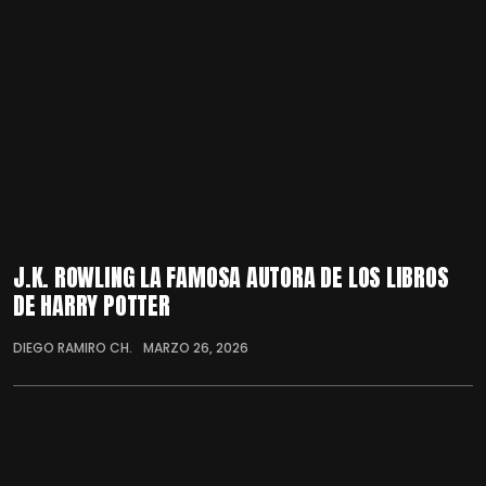
J.K. ROWLING LA FAMOSA AUTORA DE LOS LIBROS
DE HARRY POTTER
DIEGO RAMIRO CH.
MARZO 26, 2026