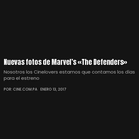
Nuevas fotos de Marvel’s «The Defenders»
Nosotros los Cinelovers estamos que contamos los días
para el estreno
POR: CINE.COM.PA
ENERO 13, 2017