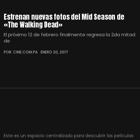
Estrenan nuevas fotos del Mid Season de
«The Walking Dead»
El próximo 12 de febrero finalmente regresa la 2da mitad
de
POR: CINE.COM.PA
ENERO 20, 2017
Este es un espacio centralizado para descubrir las películas