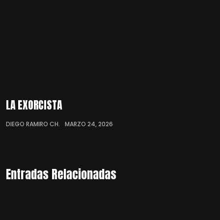
LA EXORCISTA
DIEGO RAMIRO CH.
MARZO 24, 2026
Entradas Relacionadas