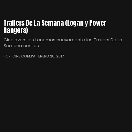
Trailers De La Semana (Logan y Power
Rangers)
Cinelovers les tenemos nuevamente los Trailers De La
Semana con los
POR: CINE.COM.PA
ENERO 20, 2017