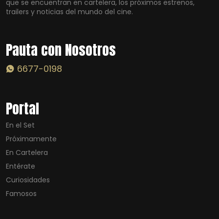
que se encuentran en cartelera, los próximos estrenos,
trailers y noticias del mundo del cine.
Pauta con Nosotros
6677-0198
Portal
En el Set
Próximamente
En Cartelera
Entérate
Curiosidades
Famosos