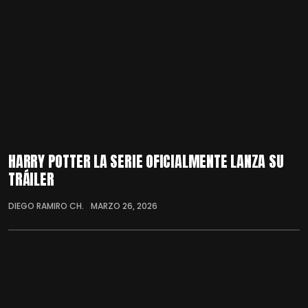
HARRY POTTER LA SERIE OFICIALMENTE LANZA SU
TRÁILER
DIEGO RAMIRO CH.
MARZO 26, 2026