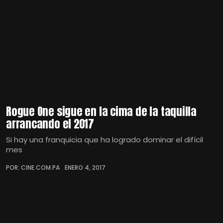
Rogue One sigue en la cima de la taquilla
arrancando el 2017
Si hay una franquicia que ha logrado dominar el difícil
mes
POR: CINE.COM.PA
ENERO 4, 2017