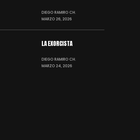
DIEGO RAMIRO CH.
MARZO 26, 2026
LA EXORCISTA
DIEGO RAMIRO CH.
MARZO 24, 2026