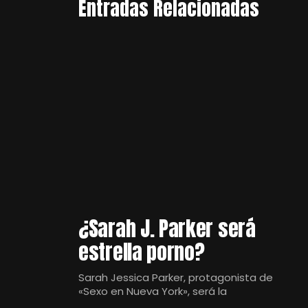
Entradas Relacionadas
¿Sarah J. Parker será
estrella porno?
Sarah Jessica Parker, protagonista de
«Sexo en Nueva York», será la