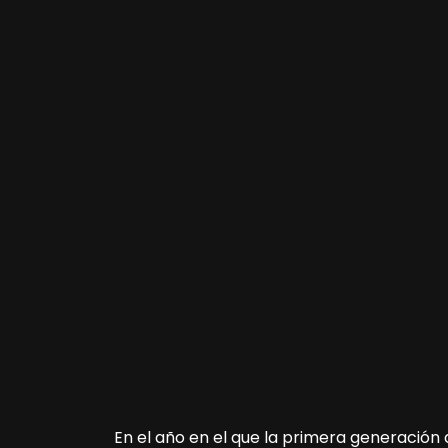
En el año en el que la primera generación d