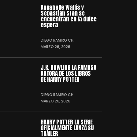
Annabelle Wallis y
Sebastian Stan se
encuentran en la dulce
espera
DIEGO RAMIRO CH.
MARZO 26, 2026
J.K. ROWLING LA FAMOSA
AUTORA DE LOS LIBROS
DE HARRY POTTER
DIEGO RAMIRO CH.
MARZO 26, 2026
HARRY POTTER LA SERIE
OFICIALMENTE LANZA SU
TRÁILER