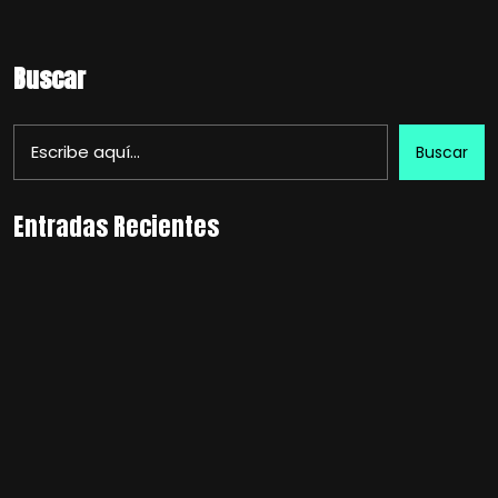
Buscar
Buscar
Entradas Recientes