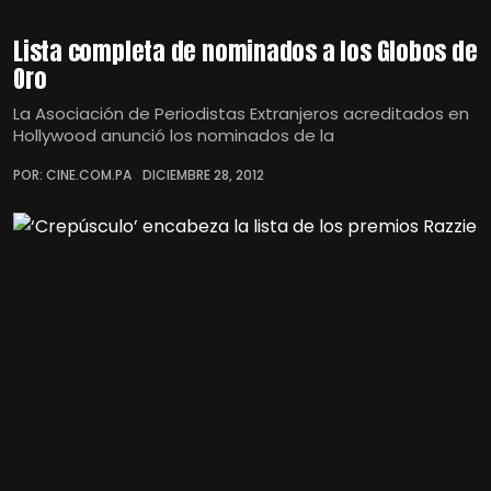
Lista completa de nominados a los Globos de
Oro
La Asociación de Periodistas Extranjeros acreditados en
Hollywood anunció los nominados de la
POR: CINE.COM.PA
DICIEMBRE 28, 2012