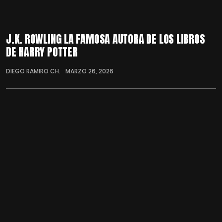
J.K. ROWLING LA FAMOSA AUTORA DE LOS LIBROS
DE HARRY POTTER
DIEGO RAMIRO CH.
MARZO 26, 2026