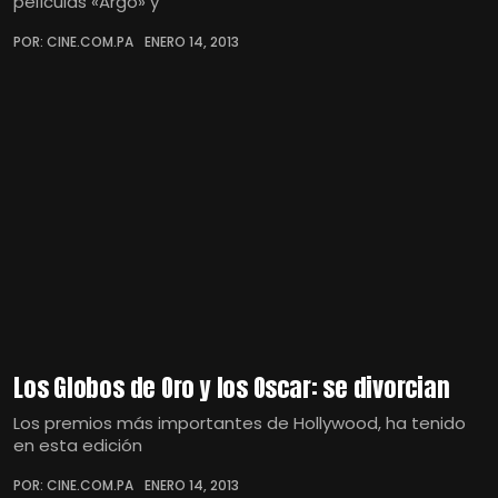
películas «Argo» y
POR: CINE.COM.PA
ENERO 14, 2013
Los Globos de Oro y los Oscar: se divorcian
Los premios más importantes de Hollywood, ha tenido
en esta edición
POR: CINE.COM.PA
ENERO 14, 2013