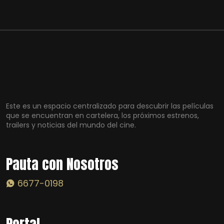
Este es un espacio centralizado para descubrir las películas
que se encuentran en cartelera, los próximos estrenos,
trailers y noticias del mundo del cine.
Pauta con Nosotros
6677-0198