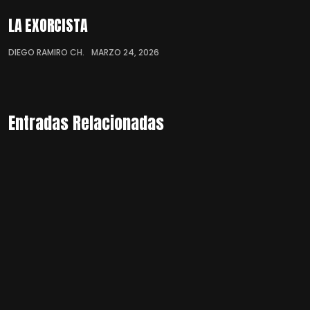
LA EXORCISTA
DIEGO RAMIRO CH.
MARZO 24, 2026
Entradas Relacionadas