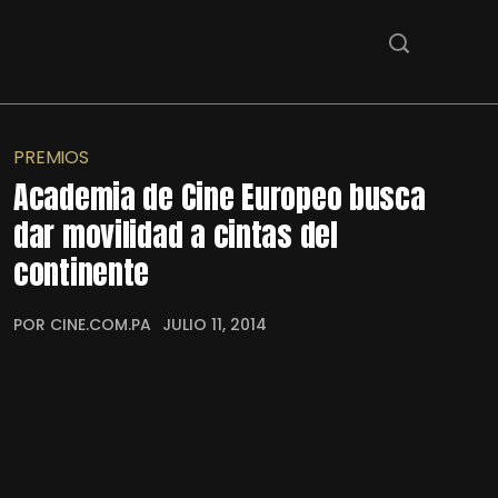
PREMIOS
Academia de Cine Europeo busca
dar movilidad a cintas del
continente
POR CINE.COM.PA
JULIO 11, 2014