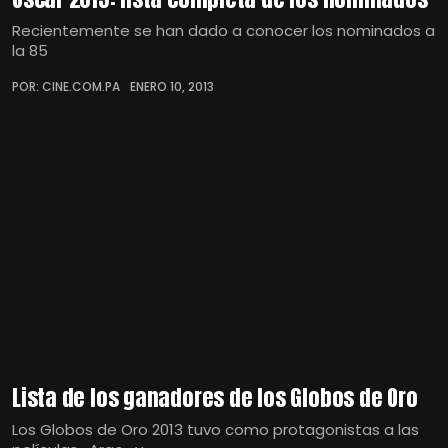
Recientemente se han dado a conocer los nominados a
la 85
POR: CINE.COM.PA
ENERO 10, 2013
Lista de los ganadores de los Globos de Oro
Los Globos de Oro 2013 tuvo como protagonistas a las