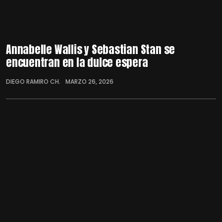
Annabelle Wallis y Sebastian Stan se
encuentran en la dulce espera
DIEGO RAMIRO CH.
MARZO 26, 2026