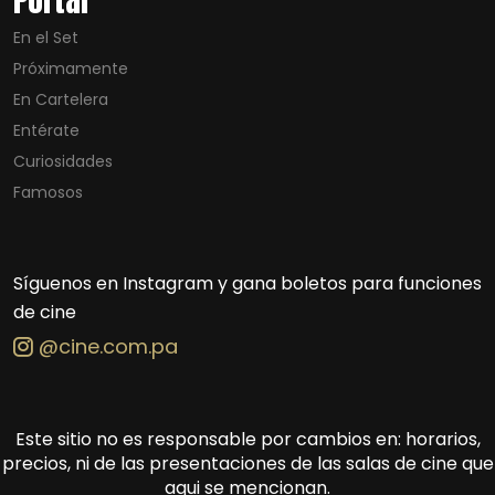
Portal
En el Set
Próximamente
En Cartelera
Entérate
Curiosidades
Famosos
Síguenos en Instagram y gana boletos para funciones
de cine
@cine.com.pa
Este sitio no es responsable por cambios en: horarios,
precios, ni de las presentaciones de las salas de cine que
aqui se mencionan.