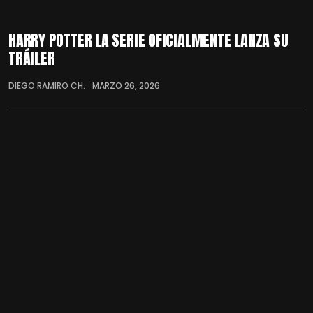
HARRY POTTER LA SERIE OFICIALMENTE LANZA SU
TRÁILER
DIEGO RAMIRO CH.
MARZO 26, 2026