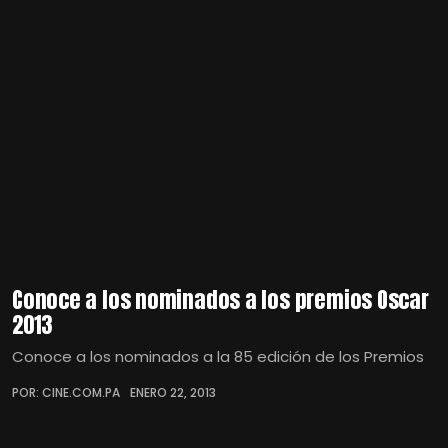
Conoce a los nominados a los premios Oscar
2013
Conoce a los nominados a la 85 edición de los Premios
POR: CINE.COM.PA
ENERO 22, 2013