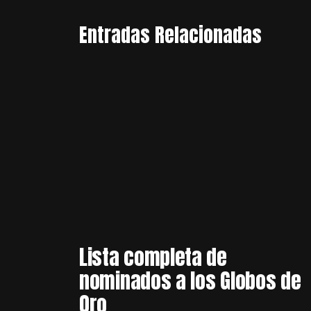
Entradas Relacionadas
Lista completa de
nominados a los Globos de
Oro