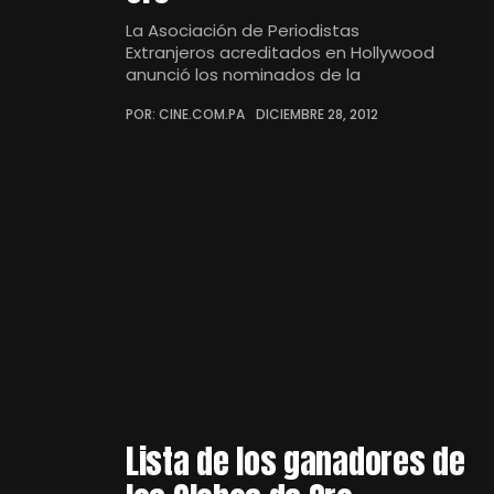
La Asociación de Periodistas
Extranjeros acreditados en Hollywood
anunció los nominados de la
POR: CINE.COM.PA
DICIEMBRE 28, 2012
Lista de los ganadores de