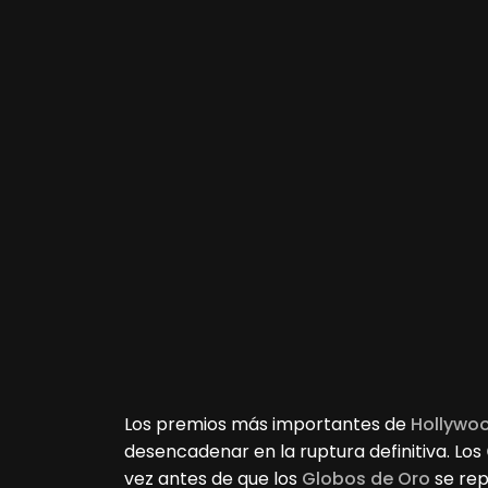
Los premios más importantes de
Hollywo
desencadenar en la ruptura definitiva. Los
vez antes de que los
Globos de Oro
se rep