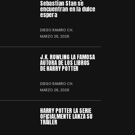
Sebastian Stan se
encuentran en la dulce
espera
DIEGO RAMIRO CH.
MARZO 26, 2026
J.K. ROWLING LA FAMOSA
AUTORA DE LOS LIBROS
DE HARRY POTTER
DIEGO RAMIRO CH.
MARZO 26, 2026
HARRY POTTER LA SERIE
OFICIALMENTE LANZA SU
TRÁILER