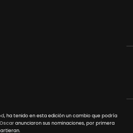
od
, ha tenido en esta edición un cambio que podría
Oscar
anunciaron sus nominaciones, por primera
artieran.