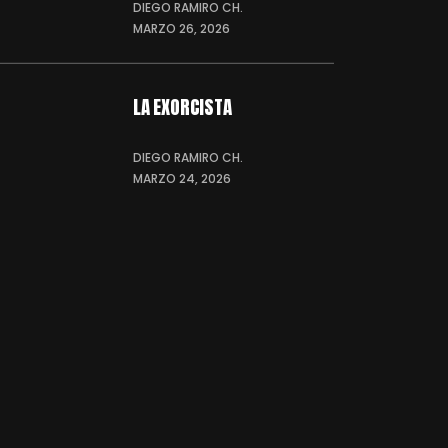
DIEGO RAMIRO CH.
MARZO 26, 2026
LA EXORCISTA
DIEGO RAMIRO CH.
MARZO 24, 2026