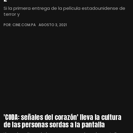
Si la primera entrega de la película estadounidense de
terror y
POR: CINE.COM.PA
AGOSTO 3, 2021
'CODA: señales del corazón' lleva la cultura
de las personas sordas a la pantalla