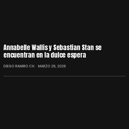
Annabelle Wallis y Sebastian Stan se
encuentran en la dulce espera
DIEGO RAMIRO CH.
MARZO 26, 2026