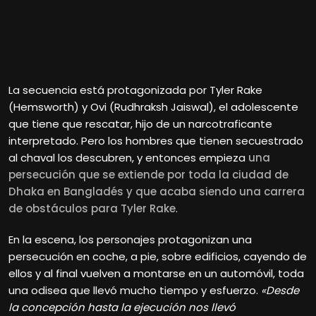
La secuencia está protagonizada por Tyler Rake
(Hemsworth) y Ovi (Rudhraksh Jaiswal), el adolescente
que tiene que rescatar, hijo de un narcotraficante
interpretado. Pero los hombres que tienen secuestrado
al chaval los descubren, y entonces empieza
una
persecución que se extiende por toda la ciudad de
Dhaka en Bangladés y que acaba siendo una carrera
de obstáculos para Tyler Rake
.
En la escena, los personajes protagonizan una
persecución en coche, a pie, sobre edificios, cayendo de
ellos y al final vuelven a montarse en un automóvil, toda
una odisea que llevó mucho tiempo y esfuerzo.
«Desde
la concepción hasta la ejecución nos llevó