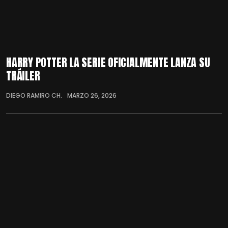
HARRY POTTER LA SERIE OFICIALMENTE LANZA SU
TRÁILER
DIEGO RAMIRO CH.
MARZO 26, 2026