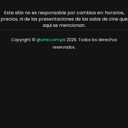
Este sitio no es responsable por cambios en: horarios,
precios, ni de las presentaciones de las salas de cine que
aqui se mencionan.
Copyright ©
@cine.com.pa
2026. Todos los derechos
reservados.