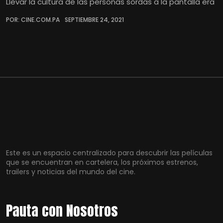
Llevar la cultura de las personas sordas a la pantalla era
POR: CINE.COM.PA
SEPTIEMBRE 24, 2021
Este es un espacio centralizado para descubrir las películas
que se encuentran en cartelera, los próximos estrenos,
trailers y noticias del mundo del cine.
Pauta con Nosotros