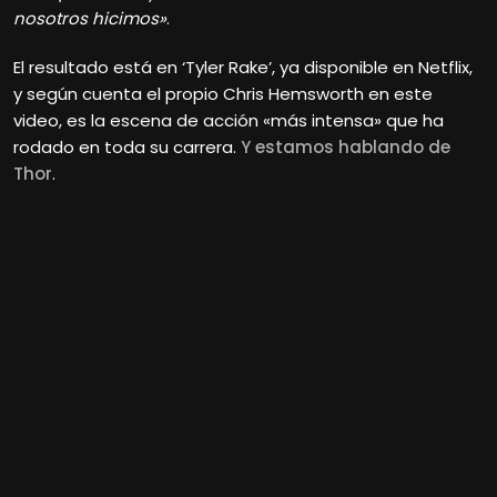
nosotros hicimos»
.
El resultado está en ‘Tyler Rake’, ya disponible en Netflix,
y según cuenta el propio Chris Hemsworth en este
video, es la escena de acción «más intensa» que ha
rodado en toda su carrera.
Y estamos hablando de
Thor
.