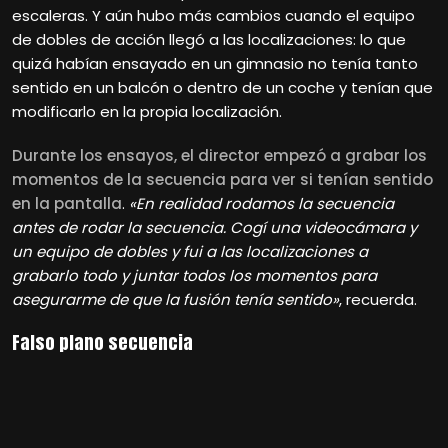
escaleras. Y aún hubo más cambios cuando el equipo
de dobles de acción llegó a las localizaciones: lo que
quizá habían ensayado en un gimnasio no tenía tanto
sentido en un balcón o dentro de un coche y tenían que
modificarlo en la propia localización.
Durante los ensayos, el director empezó a grabar los
momentos de la secuencia para ver si tenían sentido
en la pantalla
.
«En realidad rodamos la secuencia
antes de rodar la secuencia. Cogí una videocámara y
un equipo de dobles y fui a las localizaciones a
grabarlo todo y juntar todos los momentos para
asegurarme de que la fusión tenía sentido»
, recuerda.
Falso plano secuencia