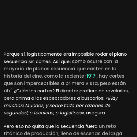
Porque sí, logísticamente era imposible rodar el plano
secuencia sin cortes. Así que,
como ocurre con la
mayoría de planos secuencia que existen en la
historia del cine, como la reciente ‘
1917
‘, hay cortes
que son imperceptibles a primera vista, pero están
ahí
. ¿Cuántos cortes? El director prefiere no revelarlos,
pero anima a los espectadores a buscarlos:
«¡Hay
muchos! Muchos, y sobre todo por razones de
seguridad, o técnicas, o logísticas»
, asegura.
Pero eso no quita que la secuencia fuera
un reto
titánico de producción, lleno de escenas de larga