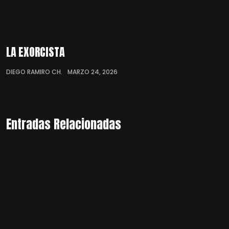
LA EXORCISTA
DIEGO RAMIRO CH.
MARZO 24, 2026
Entradas Relacionadas