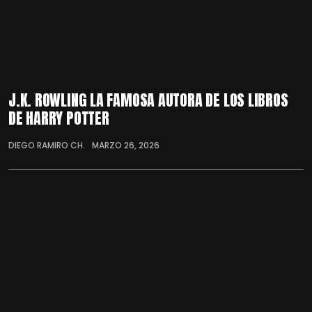
J.K. ROWLING LA FAMOSA AUTORA DE LOS LIBROS
DE HARRY POTTER
DIEGO RAMIRO CH.
MARZO 26, 2026