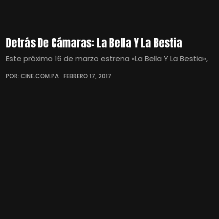
Detrás De Cámaras: La Bella Y La Bestia
Este próximo 16 de marzo estrena «La Bella Y La Bestia»,
POR: CINE.COM.PA
FEBRERO 17, 2017