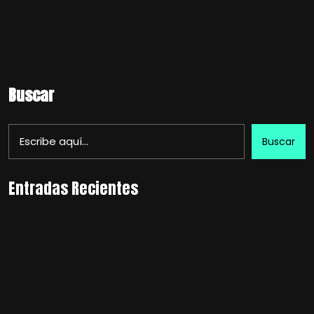
Buscar
Buscar
Entradas Recientes