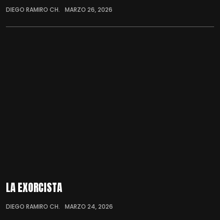
DIEGO RAMIRO CH.
MARZO 26, 2026
LA EXORCISTA
DIEGO RAMIRO CH.
MARZO 24, 2026