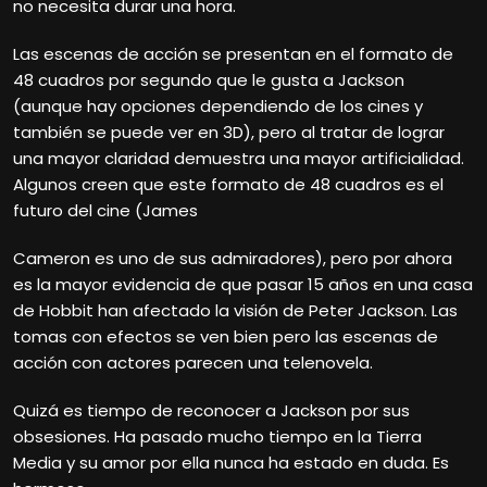
no necesita durar una hora.
Las escenas de acción se presentan en el formato de
48 cuadros por segundo que le gusta a Jackson
(aunque hay opciones dependiendo de los cines y
también se puede ver en 3D), pero al tratar de lograr
una mayor claridad demuestra una mayor artificialidad.
Algunos creen que este formato de 48 cuadros es el
futuro del cine (James
Cameron es uno de sus admiradores), pero por ahora
es la mayor evidencia de que pasar 15 años en una casa
de Hobbit han afectado la visión de Peter Jackson. Las
tomas con efectos se ven bien pero las escenas de
acción con actores parecen una telenovela.
Quizá es tiempo de reconocer a Jackson por sus
obsesiones. Ha pasado mucho tiempo en la Tierra
Media y su amor por ella nunca ha estado en duda. Es