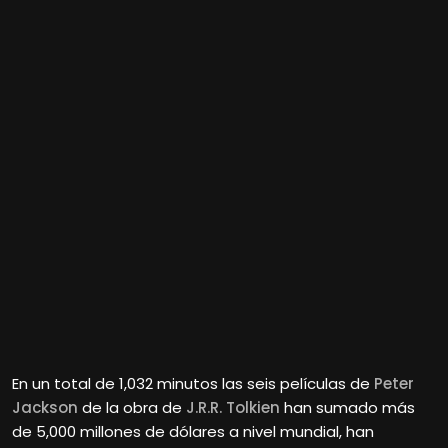
En un total de 1,032 minutos las seis películas de
Peter
Jackson
de la obra de
J.R.R. Tolkien
han sumado más
de 5,000 millones de dólares a nivel mundial, han