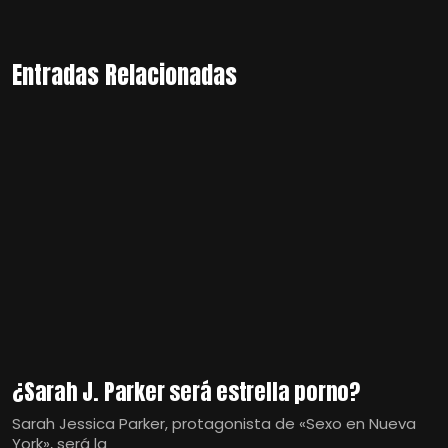
Entradas Relacionadas
¿Sarah J. Parker será estrella porno?
Sarah Jessica Parker, protagonista de «Sexo en Nueva
York», será la