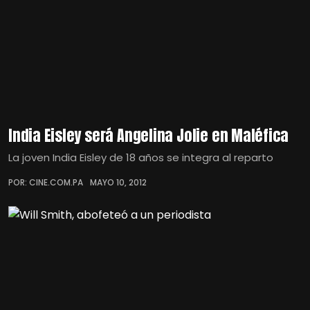
India Eisley será Angelina Jolie en Maléfica
La joven India Eisley de 18 años se integra al reparto
POR: CINE.COM.PA
MAYO 10, 2012