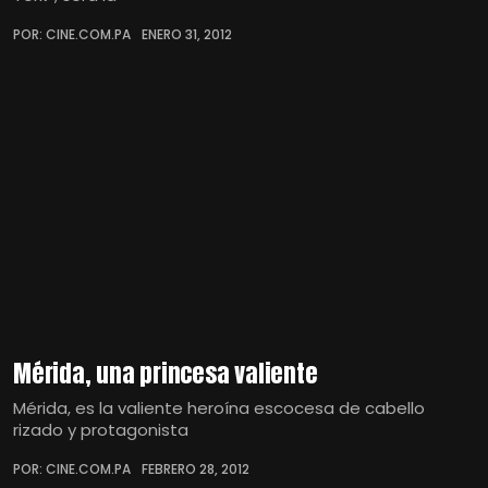
POR: CINE.COM.PA
ENERO 31, 2012
Mérida, una princesa valiente
Mérida, es la valiente heroína escocesa de cabello
rizado y protagonista
POR: CINE.COM.PA
FEBRERO 28, 2012