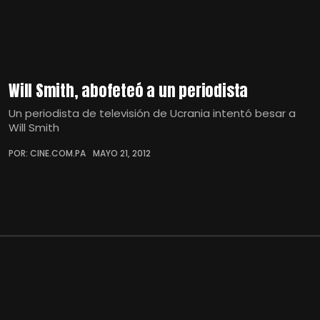
Will Smith, abofeteó a un periodista
Un periodista de televisión de Ucrania intentó besar a
Will Smith
POR: CINE.COM.PA
MAYO 21, 2012