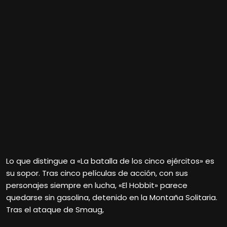
Lo que distingue a «La batalla de los cinco ejércitos» es
su sopor. Tras cinco películas de acción, con sus
personajes siempre en lucha, «El Hobbit» parece
quedarse sin gasolina, detenido en la Montaña Solitaria.
Tras el ataque de Smaug,