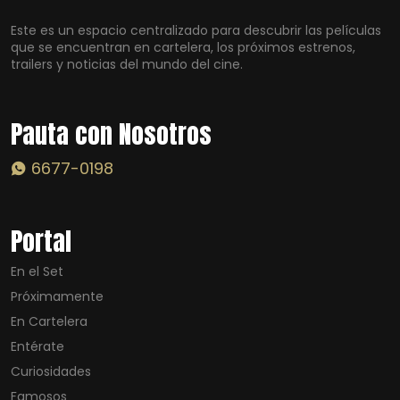
Este es un espacio centralizado para descubrir las películas
que se encuentran en cartelera, los próximos estrenos,
trailers y noticias del mundo del cine.
Pauta con Nosotros
6677-0198
Portal
En el Set
Próximamente
En Cartelera
Entérate
Curiosidades
Famosos