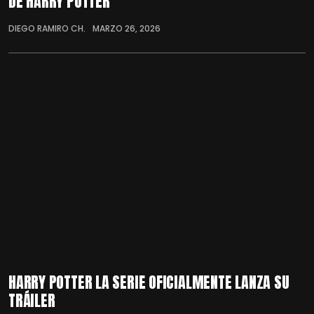
DE HARRY POTTER
DIEGO RAMIRO CH.
MARZO 26, 2026
HARRY POTTER LA SERIE OFICIALMENTE LANZA SU
TRÁILER