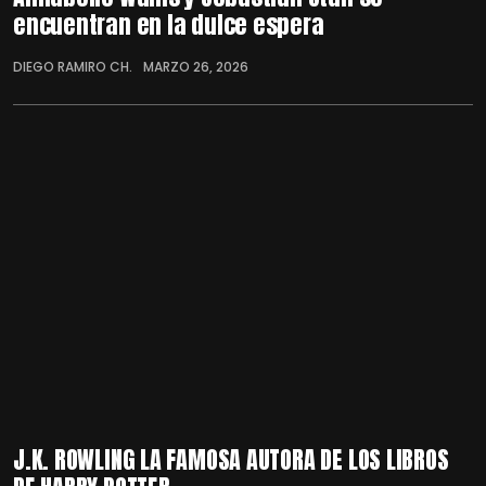
encuentran en la dulce espera
DIEGO RAMIRO CH.
MARZO 26, 2026
J.K. ROWLING LA FAMOSA AUTORA DE LOS LIBROS