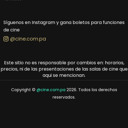
Síguenos en Instagram y gana boletos para funciones
de cine
@cine.com.pa
Este sitio no es responsable por cambios en: horarios,
precios, ni de las presentaciones de las salas de cine que
aqui se mencionan.
Copyright ©
@cine.com.pa
2026. Todos los derechos
reservados.