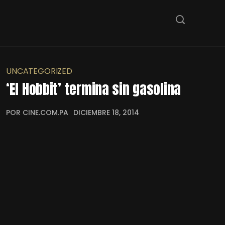
UNCATEGORIZED
‘El Hobbit’ termina sin gasolina
POR CINE.COM.PA
DICIEMBRE 18, 2014