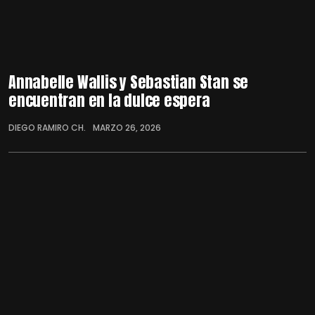
Annabelle Wallis y Sebastian Stan se
encuentran en la dulce espera
DIEGO RAMIRO CH.
MARZO 26, 2026