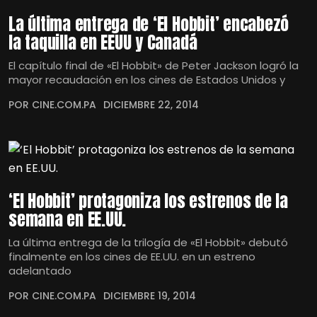
La última entrega de ‘El Hobbit’ encabezó
la taquilla en EEUU y Canadá
El capítulo final de «El Hobbit» de Peter Jackson logró la
mayor recaudación en los cines de Estados Unidos y
POR CINE.COM.PA
DICIEMBRE 22, 2014
‘El Hobbit’ protagoniza los estrenos de la
semana en EE.UU.
La última entrega de la trilogía de «El Hobbit» debutó
finalmente en los cines de EE.UU. en un estreno
adelantado
POR CINE.COM.PA
DICIEMBRE 19, 2014