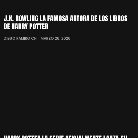
J.K. ROWLING LA FAMOSA AUTORA DE LOS LIBROS
DE HARRY POTTER
DIEGO RAMIRO CH.
MARZO 26, 2026