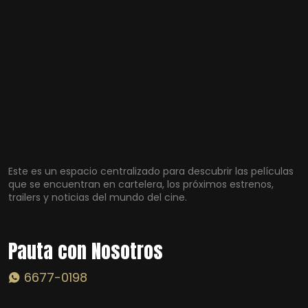
Este es un espacio centralizado para descubrir las películas
que se encuentran en cartelera, los próximos estrenos,
trailers y noticias del mundo del cine.
Pauta con Nosotros
6677-0198