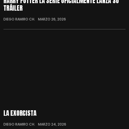
HARRY POTTER LA SERIE OFICIALMENTE LANZA SU
TRÁILER
DIEGO RAMIRO CH.
MARZO 26, 2026
LA EXORCISTA
DIEGO RAMIRO CH.
MARZO 24, 2026