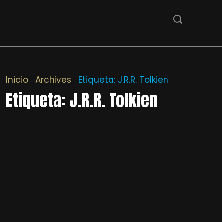
Inicio
Archives
Etiqueta:
J.R.R. Tolkien
Etiqueta:
J.R.R. Tolkien