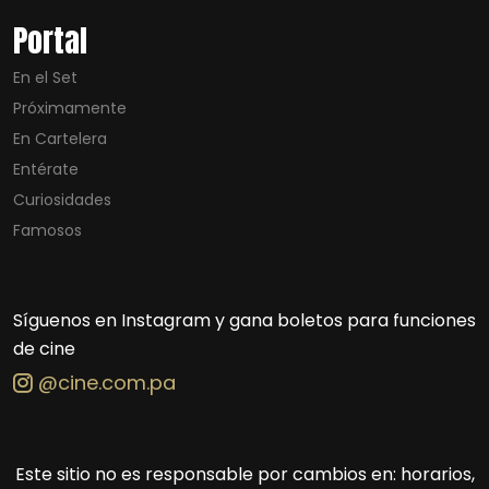
Portal
En el Set
Próximamente
En Cartelera
Entérate
Curiosidades
Famosos
Síguenos en Instagram y gana boletos para funciones
de cine
@cine.com.pa
Este sitio no es responsable por cambios en: horarios,