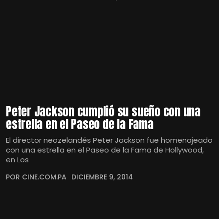
Peter Jackson cumplió su sueño con una
estrella en el Paseo de la Fama
El director neozelandés Peter Jackson fue homenajeado
con una estrella en el Paseo de la Fama de Hollywood,
en Los
POR CINE.COM.PA
DICIEMBRE 9, 2014