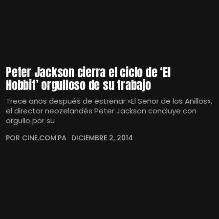
Peter Jackson cierra el ciclo de ‘El
Hobbit’ orgulloso de su trabajo
Trece años después de estrenar «El Señor de los Anillos«,
el director neozelandés Peter Jackson concluye con
orgullo por su
POR CINE.COM.PA
DICIEMBRE 2, 2014