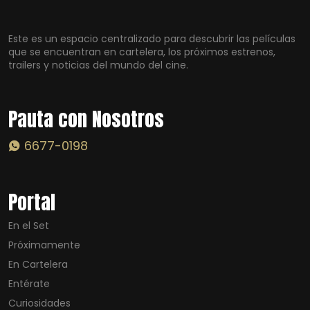
Este es un espacio centralizado para descubrir las películas
que se encuentran en cartelera, los próximos estrenos,
trailers y noticias del mundo del cine.
Pauta con Nosotros
6677-0198
Portal
En el Set
Próximamente
En Cartelera
Entérate
Curiosidades