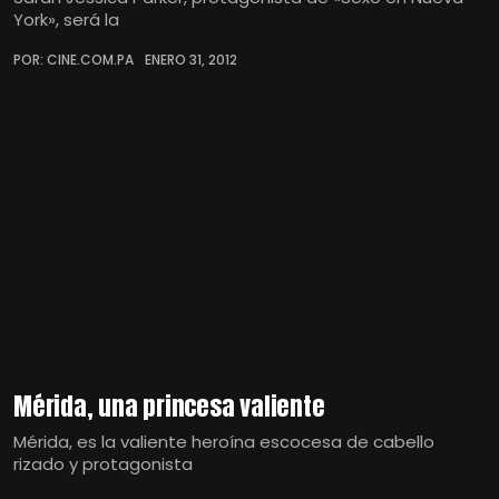
York», será la
POR: CINE.COM.PA
ENERO 31, 2012
Mérida, una princesa valiente
Mérida, es la valiente heroína escocesa de cabello
rizado y protagonista