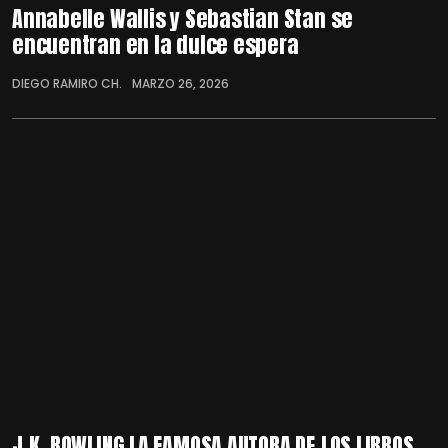
Annabelle Wallis y Sebastian Stan se
encuentran en la dulce espera
DIEGO RAMIRO CH.
MARZO 26, 2026
J.K. ROWLING LA FAMOSA AUTORA DE LOS LIBROS