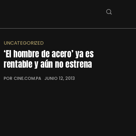
UNCATEGORIZED
‘El hombre de acero’ ya es
rentable y aún no estrena
POR CINE.COM.PA
JUNIO 12, 2013