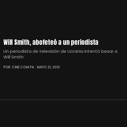
Will Smith, abofeteó a un periodista
Un periodista de televisión de Ucrania intentó besar a
Will Smith
POR: CINE.COM.PA
MAYO 21, 2012