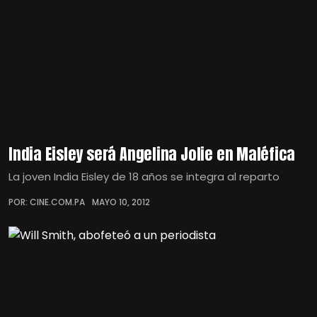
India Eisley será Angelina Jolie en Maléfica
La joven India Eisley de 18 años se integra al reparto
POR: CINE.COM.PA
MAYO 10, 2012