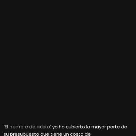
‘
El hombre de acero
‘ ya ha cubierto la mayor parte de
su presupuesto que tiene un costo de