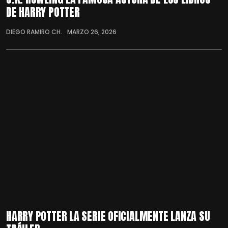
DE HARRY POTTER
DIEGO RAMIRO CH.
MARZO 26, 2026
HARRY POTTER LA SERIE OFICIALMENTE LANZA SU