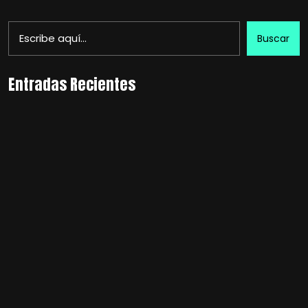
Buscar
Entradas Recientes