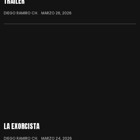
TRÁILER
DIEGO RAMIRO CH.
MARZO 26, 2026
LA EXORCISTA
DIEGO RAMIRO CH.
MARZO 24, 2026