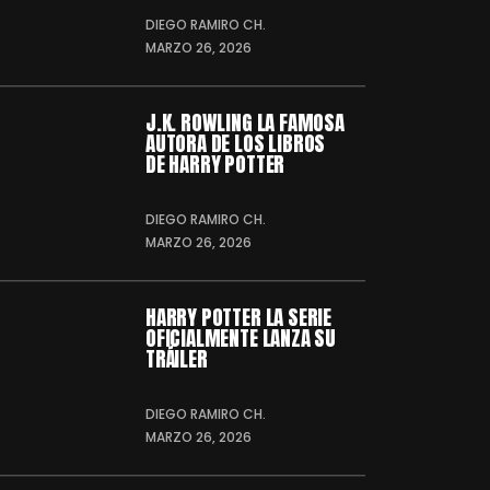
DIEGO RAMIRO CH.
MARZO 26, 2026
J.K. ROWLING LA FAMOSA
AUTORA DE LOS LIBROS
DE HARRY POTTER
DIEGO RAMIRO CH.
MARZO 26, 2026
HARRY POTTER LA SERIE
OFICIALMENTE LANZA SU
TRÁILER
DIEGO RAMIRO CH.
MARZO 26, 2026