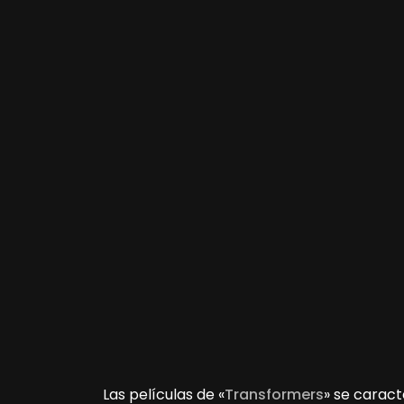
Las películas de «
Transformers
» se caract