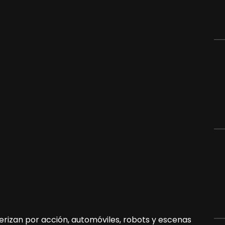
erizan por acción, automóviles, robots y escenas