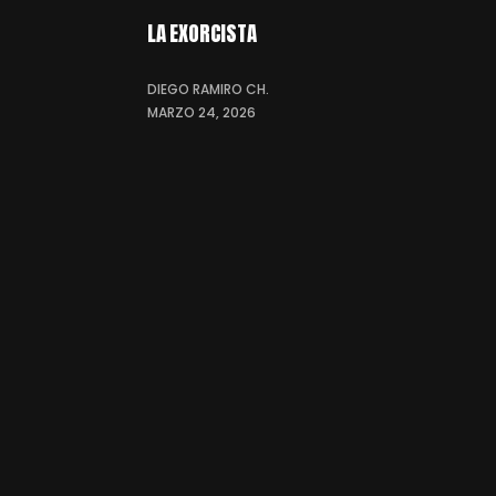
LA EXORCISTA
DIEGO RAMIRO CH.
MARZO 24, 2026