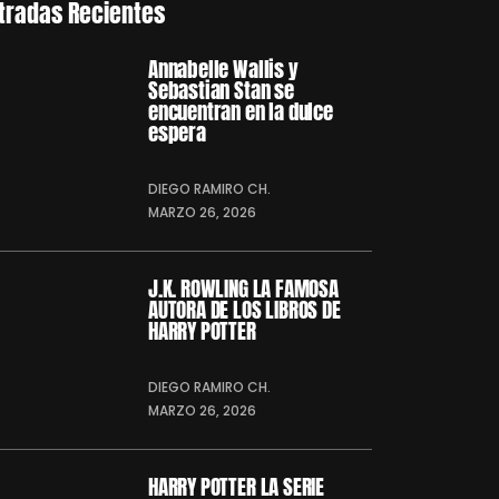
tradas Recientes
Annabelle Wallis y
Sebastian Stan se
encuentran en la dulce
espera
DIEGO RAMIRO CH.
MARZO 26, 2026
J.K. ROWLING LA FAMOSA
AUTORA DE LOS LIBROS DE
HARRY POTTER
DIEGO RAMIRO CH.
MARZO 26, 2026
HARRY POTTER LA SERIE