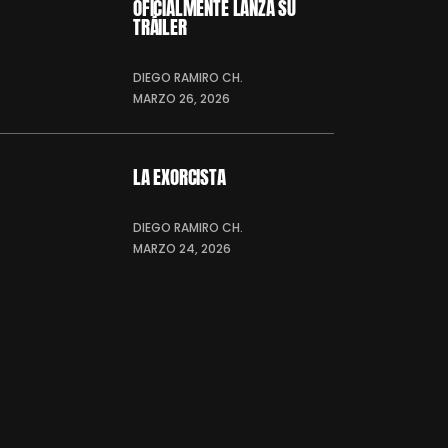
OFICIALMENTE LANZA SU
TRÁILER
DIEGO RAMIRO CH.
MARZO 26, 2026
LA EXORCISTA
DIEGO RAMIRO CH.
MARZO 24, 2026