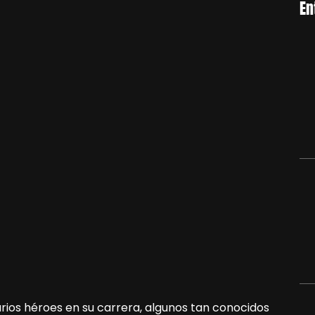
En
rios héroes en su carrera, algunos tan conocidos